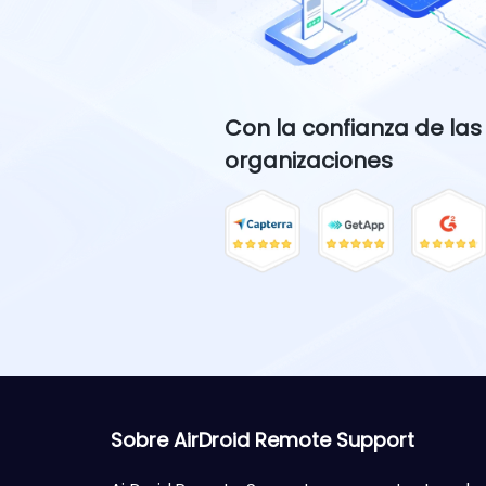
Con la confianza de las
organizaciones
Sobre AirDroid Remote Support