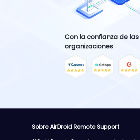
Con la confianza de las
organizaciones
Sobre AirDroid Remote Support