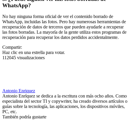
WhatsApp?
No hay ninguna forma oficial de ver el contenido borrado de
WhatsApp, incluidas las fotos. Pero hay numerosas herramientas de
recuperación de datos de terceros que pueden ayudarle a recuperar
las fotos borradas. La mayoría de la gente utiliza estos programas de
recuperación para recuperar los datos perdidos accidentalmente.
Compartir:
Haz clic en una estrella para votar.
112045 visualizaciones
Antonio Enriquez
Antonio Enríquez se dedica a la escritura con más ocho años. Como
especialista del sector TI y copywriter, ha creado diversos artículos o
guías sobre la tecnología, las aplicaciones, los dispositivos móviles,
PC, etc.
También podría gustarte