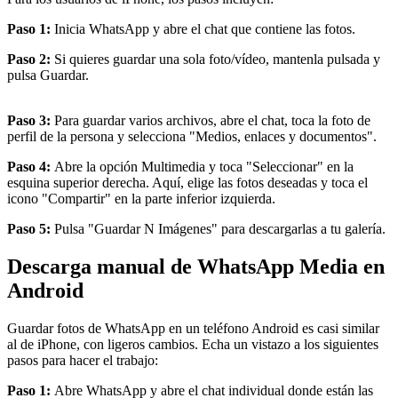
Paso 1:
Inicia WhatsApp y abre el chat que contiene las fotos.
Paso 2:
Si quieres guardar una sola foto/vídeo, mantenla pulsada y
pulsa Guardar.
Paso 3:
Para guardar varios archivos, abre el chat, toca la foto de
perfil de la persona y selecciona "Medios, enlaces y documentos".
Paso 4:
Abre la opción Multimedia y toca "Seleccionar" en la
esquina superior derecha. Aquí, elige las fotos deseadas y toca el
icono "Compartir" en la parte inferior izquierda.
Paso 5:
Pulsa "Guardar N Imágenes" para descargarlas a tu galería.
Descarga manual de WhatsApp Media en
Android
Guardar fotos de WhatsApp en un teléfono Android es casi similar
al de iPhone, con ligeros cambios. Echa un vistazo a los siguientes
pasos para hacer el trabajo:
Paso 1:
Abre WhatsApp y abre el chat individual donde están las