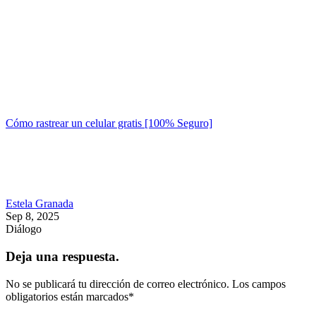
Cómo rastrear un celular gratis [100% Seguro]
Estela Granada
Sep 8, 2025
Diálogo
Deja una respuesta.
No se publicará tu dirección de correo electrónico.
Los campos
obligatorios están marcados
*