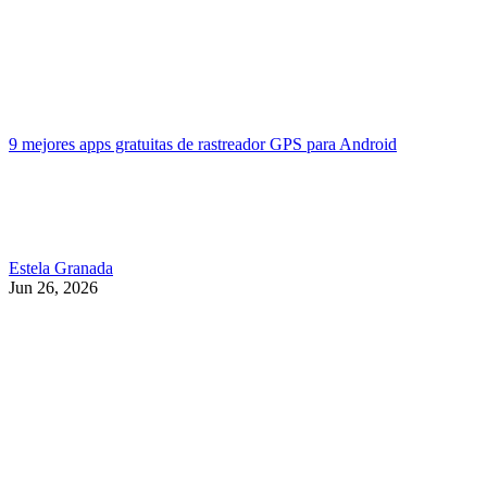
9 mejores apps gratuitas de rastreador GPS para Android
Estela Granada
Jun 26, 2026