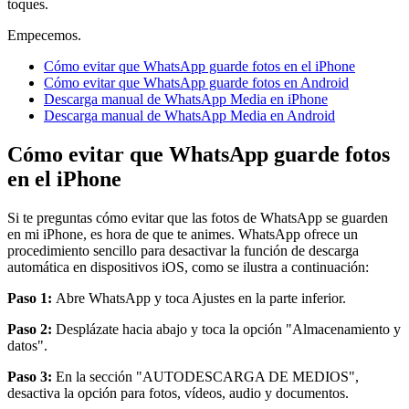
toques.
Empecemos.
Cómo evitar que WhatsApp guarde fotos en el iPhone
Cómo evitar que WhatsApp guarde fotos en Android
Descarga manual de WhatsApp Media en iPhone
Descarga manual de WhatsApp Media en Android
Cómo evitar que WhatsApp guarde fotos
en el iPhone
Si te preguntas cómo evitar que las fotos de WhatsApp se guarden
en mi iPhone, es hora de que te animes. WhatsApp ofrece un
procedimiento sencillo para desactivar la función de descarga
automática en dispositivos iOS, como se ilustra a continuación:
Paso 1:
Abre WhatsApp y toca Ajustes en la parte inferior.
Paso 2:
Desplázate hacia abajo y toca la opción "Almacenamiento y
datos".
Paso 3:
En la sección "AUTODESCARGA DE MEDIOS",
desactiva la opción para fotos, vídeos, audio y documentos.