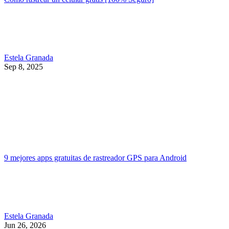
Estela Granada
Sep 8, 2025
9 mejores apps gratuitas de rastreador GPS para Android
Estela Granada
Jun 26, 2026