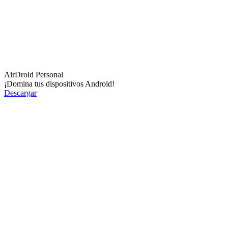
AirDroid Personal
¡Domina tus dispositivos Android!
Descargar