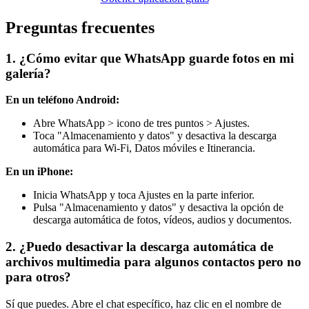
Preguntas frecuentes
1. ¿Cómo evitar que WhatsApp guarde fotos en mi
galería?
En un teléfono Android:
Abre WhatsApp > icono de tres puntos > Ajustes.
Toca "Almacenamiento y datos" y desactiva la descarga
automática para Wi-Fi, Datos móviles e Itinerancia.
En un iPhone:
Inicia WhatsApp y toca Ajustes en la parte inferior.
Pulsa "Almacenamiento y datos" y desactiva la opción de
descarga automática de fotos, vídeos, audios y documentos.
2. ¿Puedo desactivar la descarga automática de
archivos multimedia para algunos contactos pero no
para otros?
Sí que puedes. Abre el chat específico, haz clic en el nombre de