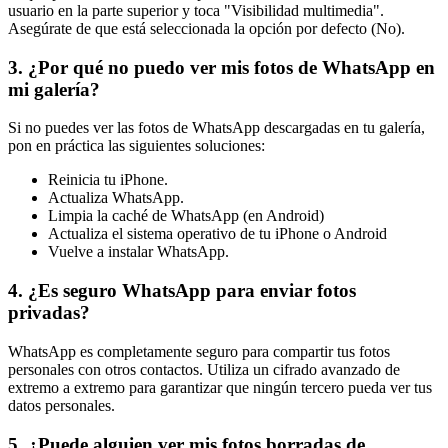
usuario en la parte superior y toca "Visibilidad multimedia".
Asegúrate de que está seleccionada la opción por defecto (No).
3. ¿Por qué no puedo ver mis fotos de WhatsApp en
mi galería?
Si no puedes ver las fotos de WhatsApp descargadas en tu galería,
pon en práctica las siguientes soluciones:
Reinicia tu iPhone.
Actualiza WhatsApp.
Limpia la caché de WhatsApp (en Android)
Actualiza el sistema operativo de tu iPhone o Android
Vuelve a instalar WhatsApp.
4. ¿Es seguro WhatsApp para enviar fotos
privadas?
WhatsApp es completamente seguro para compartir tus fotos
personales con otros contactos. Utiliza un cifrado avanzado de
extremo a extremo para garantizar que ningún tercero pueda ver tus
datos personales.
5. ¿Puede alguien ver mis fotos borradas de