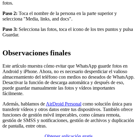
fotos.
Paso 2:
Toca el nombre de la persona en la parte superior y
selecciona "Media, links, and docs".
Paso 3:
Selecciona las fotos, toca el icono de los tres puntos y pulsa
Guardar.
Observaciones finales
Este artículo muestra cómo evitar que WhatsApp guarde fotos en
Android y iPhone. Ahora, no es necesario desperdiciar el valioso
almacenamiento del teléfono con medios no deseados de WhatsApp.
Desactivar la función de descarga automática y después de eso,
puede guardar manualmente las fotos y vídeos importantes
fácilmente.
Además, hablamos de
AirDroid Personal
como solución única para
transferir vídeos y otros datos entre tus dispositivos. También ofrece
funciones de gestión móvil impecables, como cámara remota,
gestión de SMSS y notificaciones, gestión de archivos y duplicación
de pantalla, entre otras.
Obtener aplicación gratis