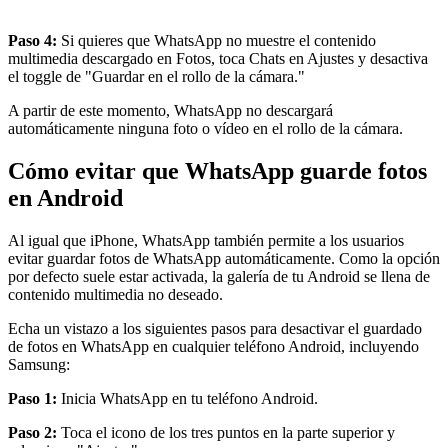
Paso 4:
Si quieres que WhatsApp no muestre el contenido
multimedia descargado en Fotos, toca Chats en Ajustes y desactiva
el toggle de "Guardar en el rollo de la cámara."
A partir de este momento, WhatsApp no descargará
automáticamente ninguna foto o vídeo en el rollo de la cámara.
Cómo evitar que WhatsApp guarde fotos
en Android
Al igual que iPhone, WhatsApp también permite a los usuarios
evitar guardar fotos de WhatsApp automáticamente. Como la opción
por defecto suele estar activada, la galería de tu Android se llena de
contenido multimedia no deseado.
Echa un vistazo a los siguientes pasos para desactivar el guardado
de fotos en WhatsApp en cualquier teléfono Android, incluyendo
Samsung:
Paso 1:
Inicia WhatsApp en tu teléfono Android.
Paso 2:
Toca el icono de los tres puntos en la parte superior y