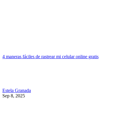
4 maneras fáciles de rastrear mi celular online gratis
Estela Granada
Sep 8, 2025