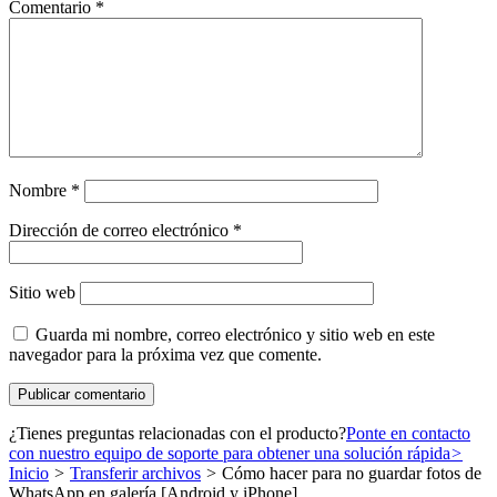
Comentario
*
Nombre
*
Dirección de correo electrónico
*
Sitio web
Guarda mi nombre, correo electrónico y sitio web en este
navegador para la próxima vez que comente.
¿Tienes preguntas relacionadas con el producto?
Ponte en contacto
con nuestro equipo de soporte para obtener una solución rápida
>
Inicio
>
Transferir archivos
>
Cómo hacer para no guardar fotos de
WhatsApp en galería [Android y iPhone]