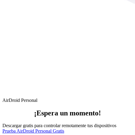
AirDroid Personal
¡Espera un momento!
Descargar gratis para controlar remotamente tus dispositivos
Prueba AirDroid Personal Gratis