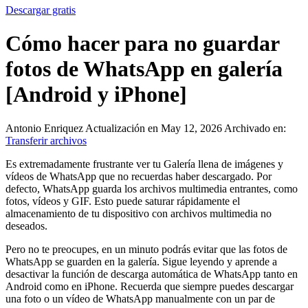
Descargar gratis
Cómo hacer para no guardar
fotos de WhatsApp en galería
[Android y iPhone]
Antonio Enriquez
Actualización en May 12, 2026
Archivado en:
Transferir archivos
Es extremadamente frustrante ver tu Galería llena de imágenes y
vídeos de WhatsApp que no recuerdas haber descargado. Por
defecto, WhatsApp guarda los archivos multimedia entrantes, como
fotos, vídeos y GIF. Esto puede saturar rápidamente el
almacenamiento de tu dispositivo con archivos multimedia no
deseados.
Pero no te preocupes, en un minuto podrás evitar que las fotos de
WhatsApp se guarden en la galería. Sigue leyendo y aprende a
desactivar la función de descarga automática de WhatsApp tanto en
Android como en iPhone. Recuerda que siempre puedes descargar
una foto o un vídeo de WhatsApp manualmente con un par de