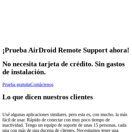
¡Prueba AirDroid Remote Support ahora!
No necesita tarjeta de crédito. Sin gastos
de instalación.
Prueba gratuita
Contáctenos
Lo que dicen nuestros clientes
Usé algunas aplicaciones similares, pero esta es, con mucho, la más
fácil de usar. Rápido de conectar con muy poco tiempo de
inactividad. Tengo un equipo de soporte de unas 15 personas, cada
una con más de una docena de clientes. Necesitamos tener una