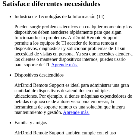
Satisface diferentes necesidades
Industria de Tecnologías de la Información (TI)
Pueden surgir problemas técnicos en cualquier momento y los
dispositivos deben atenderse rápidamente para que sigan
funcionando sin problemas. AirDroid Remote Support
permite a los equipos de TI acceder de forma remota a
dispositivos, diagnosticar y solucionar problemas de TI sin
necesidad de visitas en persona. Ya sea que necesites atender a
los clientes o mantener dispositivos internos, puedes usarlo
para soporte de TI.
Aprende más.
Dispositivos desatendidos
AirDroid Remote Support es ideal para administrar una gran
cantidad de dispositivos desatendidos en múltiples
ubicaciones. Por ejemplo, si tienes máquinas expendedoras de
bebidas o quioscos de autoservicio para empresas, la
herramienta de soporte remoto es una solución que integra
mantenimiento y gestión.
Aprende más.
Familia y amigos
AirDroid Remote Support también cumple con el uso