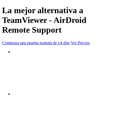
La mejor alternativa a
TeamViewer - AirDroid
Remote Support
Comienza una prueba gratuita de 14 días
Ver Precios