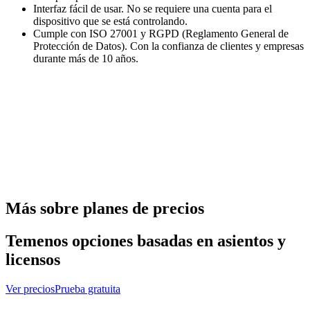
Interfaz fácil de usar. No se requiere una cuenta para el
dispositivo que se está controlando.
Cumple con ISO 27001 y RGPD (Reglamento General de
Protección de Datos). Con la confianza de clientes y empresas
durante más de 10 años.
Más sobre planes de precios
Temenos opciones basadas en asientos y
licensos
Ver precios
Prueba gratuita