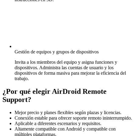
Gestión de equipos y grupos de dispositivos
Invita a los miembros del equipo y asigna funciones y
dispositivos. Administra las cuentas de usuario y los
dispositivos de forma masiva para mejorar la eficiencia del
trabajo.
¿Por qué elegir AirDroid Remote
Support?
Mejor precio y planes flexibles según plazas y licencias.
Conexión estable para ofrecer soporte remoto ininterrumpido.
Aplicable a diferentes escenarios y requisitos.
Altamente compatible con Android y compatible con
múltiples plataformas.