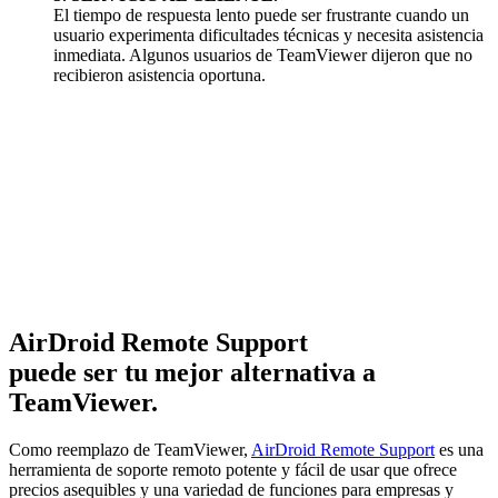
El tiempo de respuesta lento puede ser frustrante cuando un
usuario experimenta dificultades técnicas y necesita asistencia
inmediata. Algunos usuarios de TeamViewer dijeron que no
recibieron asistencia oportuna.
AirDroid Remote Support
puede ser tu mejor alternativa a
TeamViewer.
Como reemplazo de TeamViewer,
AirDroid Remote Support
es una
herramienta de soporte remoto potente y fácil de usar que ofrece
precios asequibles y una variedad de funciones para empresas y