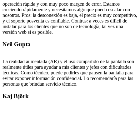
operación rápida y con muy poco margen de error. Estamos
creciendo rápidamente y necesitamos algo que pueda escalar con
nosotros. Pros: la desconexión es baja, el precio es muy competitivo,
y el soporte posventa es confiable. Contras: a veces es difícil de
instalar para los clientes que no son de tecnología, tal vez una
versión web si es posible.
Neil Gupta
La realidad aumentada (AR) y el uso compartido de la pantalla son
realmente útiles para ayudar a mis clientes y jefes con dificultades
técnicas. Como técnico, puede pedirles que pausen la pantalla para
evitar exponer información confidencial. Lo recomendaría para las
personas que brindan servicio técnico.
Kaj Björk