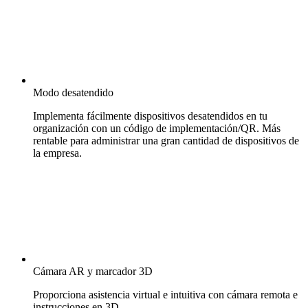
Modo desatendido
Implementa fácilmente dispositivos desatendidos en tu
organización con un código de implementación/QR. Más
rentable para administrar una gran cantidad de dispositivos de
la empresa.
Cámara AR y marcador 3D
Proporciona asistencia virtual e intuitiva con cámara remota e
instrucciones en 3D.