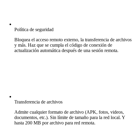
Política de seguridad
Bloquea el acceso remoto externo, la transferencia de archivos
y más. Haz que se cumpla el código de conexión de
actualización automática después de una sesión remota.
Transferencia de archivos
Admite cualquier formato de archivo (APK, fotos, videos,
documentos, etc.). Sin límite de tamaño para la red local. Y
hasta 200 MB por archivo para red remota.