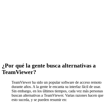
¿Por qué la gente busca alternativas a
TeamViewer?
TeamViewer ha sido un popular software de acceso remoto
durante años. A la gente le encanta su interfaz fácil de usar.
Sin embargo, en los últimos tiempos, cada vez más personas
buscan alternativas a TeamViewer. Varias razones hacen que
esto suceda, y se pueden resumir en: