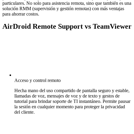
particulares. No solo para asistencia remota, sino que también es una
solución RMM (supervisión y gestión remotas) con más ventajas
para ahorrar costos.
AirDroid Remote Support vs TeamViewer
Acceso y control remoto
Hecha mano del uso compartido de pantalla seguro y estable,
llamadas de voz, mensajes de voz y de texto y gestos de
tutorial para brindar soporte de TI instantáneo. Permite pausar
la sesión en cualquier momento para proteger la privacidad
del cliente.