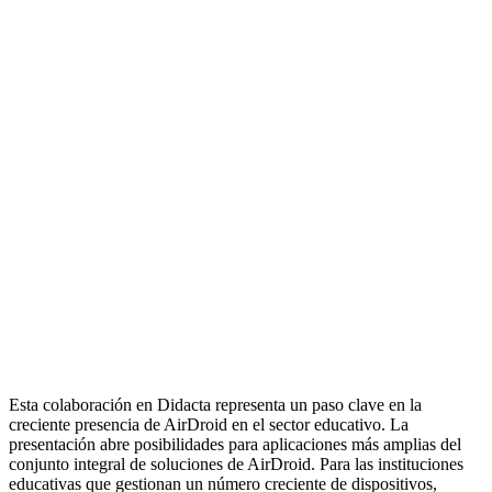
Esta colaboración en Didacta representa un paso clave en la
creciente presencia de AirDroid en el sector educativo. La
presentación abre posibilidades para aplicaciones más amplias del
conjunto integral de soluciones de AirDroid. Para las instituciones
educativas que gestionan un número creciente de dispositivos,