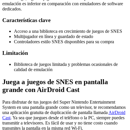
emulación es inferior en comparación con emuladores de software
dedicados.
Características clave
Acceso a una biblioteca en crecimiento de juegos de SNES
Multijugador en línea y guardado de estado
Controladores estilo SNES disponibles para su compra
Limitación
Biblioteca de juegos limitada y problemas ocasionales de
calidad de emulación
Juega a juegos de SNES en pantalla
grande con AirDroid Cast
Para disfrutar de tus juegos del Super Nintendo Entertainment
System en una pantalla grande como un televisor, te recomendamos
una aplicación gratuita de duplicación de pantalla llamada
AirDroid
Cast
. Ya sea que juegues desde el teléfono o la PC, siempre puedes
transmitir a televisores. Es fácil de usar y no tiene costo cuando
transmites la pantalla en la misma red Wi-Fi.