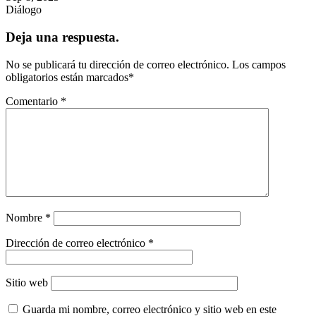
Diálogo
Deja una respuesta.
No se publicará tu dirección de correo electrónico.
Los campos
obligatorios están marcados
*
Comentario
*
Nombre
*
Dirección de correo electrónico
*
Sitio web
Guarda mi nombre, correo electrónico y sitio web en este