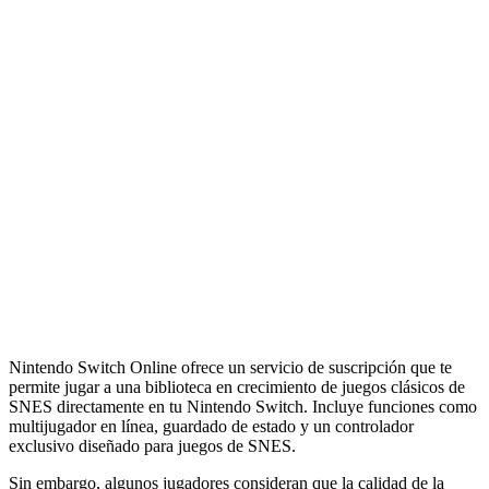
Nintendo Switch Online ofrece un servicio de suscripción que te
permite jugar a una biblioteca en crecimiento de juegos clásicos de
SNES directamente en tu Nintendo Switch. Incluye funciones como
multijugador en línea, guardado de estado y un controlador
exclusivo diseñado para juegos de SNES.
Sin embargo, algunos jugadores consideran que la calidad de la