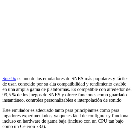
Snes9x
es uno de los emuladores de SNES más populares y fáciles
de usar, conocido por su alta compatibilidad y rendimiento estable
en una amplia gama de plataformas. Es compatible con alrededor del
99,5 % de los juegos de SNES y ofrece funciones como guardado
instantáneo, controles personalizables e interpolación de sonido.
Este emulador es adecuado tanto para principiantes como para
jugadores experimentados, ya que es fácil de configurar y funciona
incluso en hardware de gama baja (incluso con un CPU tan bajo
como un Celeron 733).