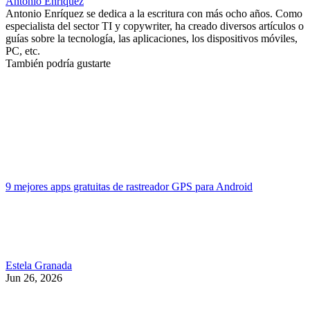
Antonio Enriquez
Antonio Enríquez se dedica a la escritura con más ocho años. Como
especialista del sector TI y copywriter, ha creado diversos artículos o
guías sobre la tecnología, las aplicaciones, los dispositivos móviles,
PC, etc.
También podría gustarte
9 mejores apps gratuitas de rastreador GPS para Android
Estela Granada
Jun 26, 2026