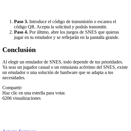
Paso 3.
Introduce el código de transmisión o escanea el
código QR. Acepta la solicitud y podrás transmitir.
Paso 4.
Por último, abre los juegos de SNES que quieras
jugar en tu emulador y se reflejarán en la pantalla grande.
Conclusión
Al elegir un emulador de SNES, todo depende de tus prioridades.
Ya seas un jugador casual o un entusiasta acérrimo del SNES, existe
un emulador o una solución de hardware que se adapta a tus
necesidades.
Compartir:
Haz clic en una estrella para votar.
6206 visualizaciones