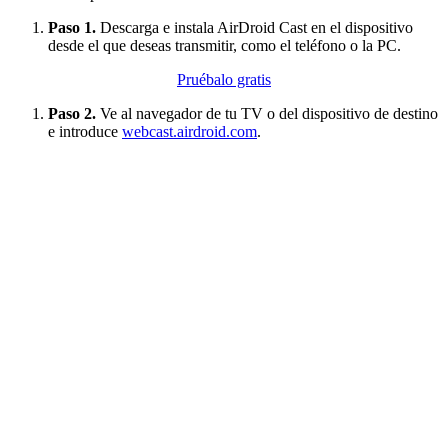
Paso 1.
Descarga e instala AirDroid Cast en el dispositivo
desde el que deseas transmitir, como el teléfono o la PC.
Pruébalo gratis
Paso 2.
Ve al navegador de tu TV o del dispositivo de destino
e introduce
webcast.airdroid.com
.