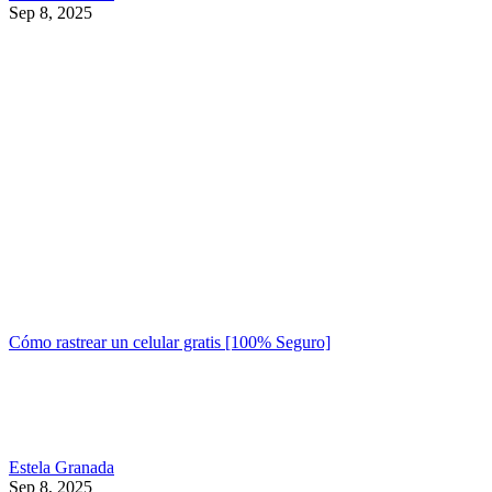
Sep 8, 2025
Cómo rastrear un celular gratis [100% Seguro]
Estela Granada
Sep 8, 2025