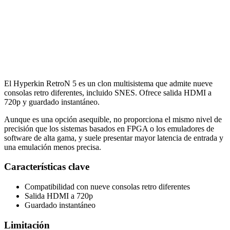
El Hyperkin RetroN 5 es un clon multisistema que admite nueve
consolas retro diferentes, incluido SNES. Ofrece salida HDMI a
720p y guardado instantáneo.
Aunque es una opción asequible, no proporciona el mismo nivel de
precisión que los sistemas basados en FPGA o los emuladores de
software de alta gama, y suele presentar mayor latencia de entrada y
una emulación menos precisa.
Características clave
Compatibilidad con nueve consolas retro diferentes
Salida HDMI a 720p
Guardado instantáneo
Limitación