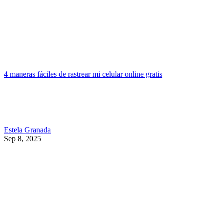
4 maneras fáciles de rastrear mi celular online gratis
Estela Granada
Sep 8, 2025