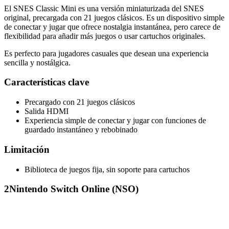
El SNES Classic Mini es una versión miniaturizada del SNES
original, precargada con 21 juegos clásicos. Es un dispositivo simple
de conectar y jugar que ofrece nostalgia instantánea, pero carece de
flexibilidad para añadir más juegos o usar cartuchos originales.
Es perfecto para jugadores casuales que desean una experiencia
sencilla y nostálgica.
Características clave
Precargado con 21 juegos clásicos
Salida HDMI
Experiencia simple de conectar y jugar con funciones de
guardado instantáneo y rebobinado
Limitación
Biblioteca de juegos fija, sin soporte para cartuchos
2
Nintendo Switch Online (NSO)