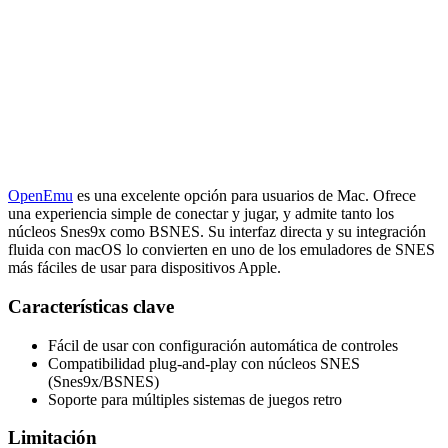
OpenEmu
es una excelente opción para usuarios de Mac. Ofrece
una experiencia simple de conectar y jugar, y admite tanto los
núcleos Snes9x como BSNES. Su interfaz directa y su integración
fluida con macOS lo convierten en uno de los emuladores de SNES
más fáciles de usar para dispositivos Apple.
Características clave
Fácil de usar con configuración automática de controles
Compatibilidad plug-and-play con núcleos SNES
(Snes9x/BSNES)
Soporte para múltiples sistemas de juegos retro
Limitación