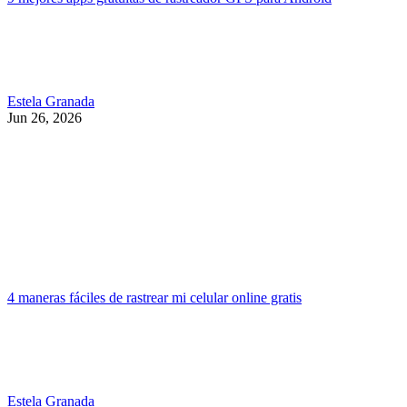
Estela Granada
Jun 26, 2026
4 maneras fáciles de rastrear mi celular online gratis
Estela Granada