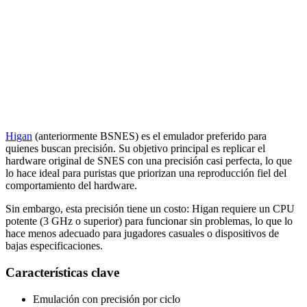
Higan
(anteriormente BSNES) es el emulador preferido para
quienes buscan precisión. Su objetivo principal es replicar el
hardware original de SNES con una precisión casi perfecta, lo que
lo hace ideal para puristas que priorizan una reproducción fiel del
comportamiento del hardware.
Sin embargo, esta precisión tiene un costo: Higan requiere un CPU
potente (3 GHz o superior) para funcionar sin problemas, lo que lo
hace menos adecuado para jugadores casuales o dispositivos de
bajas especificaciones.
Características clave
Emulación con precisión por ciclo