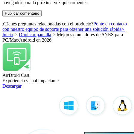
navegador para la próxima vez que comente.
¿Tienes preguntas relacionadas con el producto?
Ponte en contacto
con nuestro equipo de soporte para obtener una solución rápida
>
Inicio
>
Duplicar pantalla
>
Mejores emuladores de SNES para
PC/Mac/Android en 2026
AirDroid Cast
Experiencia visual impactante
Descargar