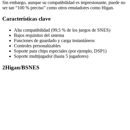
Sin embargo, aunque su compatibilidad es impresionante, puede no
ser tan “100 % preciso” como otros emuladores como Higan.
Características clave
Alta compatibilidad (99,5 % de los juegos de SNES)
Bajos requisitos del sistema
Funciones de guardado y carga instantáneos
Controles personalizables
Soporte para chips especiales (por ejemplo, DSP1)
Soporte multijugador (hasta 5 jugadores)
2
Higan/BSNES