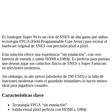
El Analogue Super Nt es un clon de SNES de alta gama que utiliza
tecnología FPGA (Field-Programmable Gate Array) para recrear el
hardware original de SNES con precisión píxel a píxel.
Esta solución ofrece una experiencia “sin emulación”, con cero
latencia de entrada y salida HDMI a 1080p. Es perfecta para puristas
que desean jugar sus cartuchos físicos de SNES y Super Famicom
en televisores modernos.
Sin embargo, su alto precio (alrededor de 190 USD) y la falta de
funciones modernas como el guardado instantáneo lo hacen menos
ideal para jugadores casuales.
Características clave
Tecnología FPGA “sin emulación”
Salida visual píxel perfecta con HDMI a 1080p