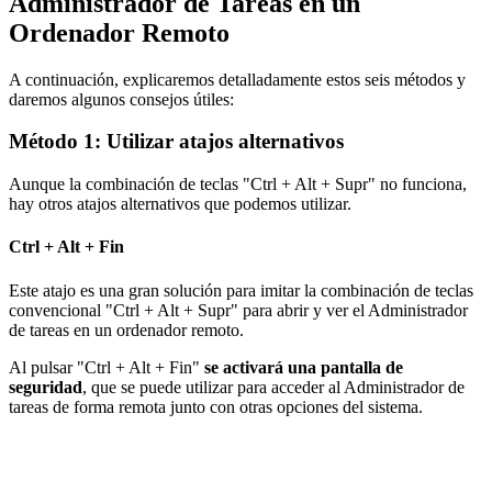
Administrador de Tareas en un
Ordenador Remoto
A continuación, explicaremos detalladamente estos seis métodos y
daremos algunos consejos útiles:
Método 1: Utilizar atajos alternativos
Aunque la combinación de teclas "Ctrl + Alt + Supr" no funciona,
hay otros atajos alternativos que podemos utilizar.
Ctrl + Alt + Fin
Este atajo es una gran solución para imitar la combinación de teclas
convencional "Ctrl + Alt + Supr" para abrir y ver el Administrador
de tareas en un ordenador remoto.
Al pulsar "Ctrl + Alt + Fin"
se activará una pantalla de
seguridad
, que se puede utilizar para acceder al Administrador de
tareas de forma remota junto con otras opciones del sistema.