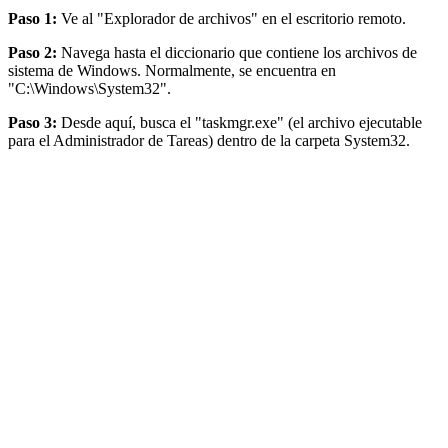
Paso 1:
Ve al "Explorador de archivos" en el escritorio remoto.
Paso 2:
Navega hasta el diccionario que contiene los archivos de
sistema de Windows. Normalmente, se encuentra en
"C:\Windows\System32".
Paso 3:
Desde aquí, busca el "taskmgr.exe" (el archivo ejecutable
para el Administrador de Tareas) dentro de la carpeta System32.