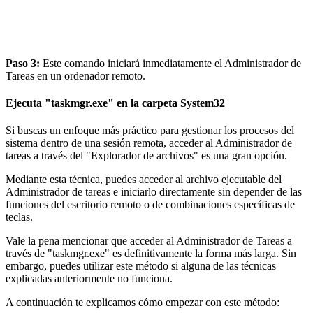
Paso 3:
Este comando iniciará inmediatamente el Administrador de
Tareas en un ordenador remoto.
Ejecuta "taskmgr.exe" en la carpeta System32
Si buscas un enfoque más práctico para gestionar los procesos del
sistema dentro de una sesión remota, acceder al Administrador de
tareas a través del "Explorador de archivos" es una gran opción.
Mediante esta técnica, puedes acceder al archivo ejecutable del
Administrador de tareas e iniciarlo directamente sin depender de las
funciones del escritorio remoto o de combinaciones específicas de
teclas.
Vale la pena mencionar que acceder al Administrador de Tareas a
través de "taskmgr.exe" es definitivamente la forma más larga. Sin
embargo, puedes utilizar este método si alguna de las técnicas
explicadas anteriormente no funciona.
A continuación te explicamos cómo empezar con este método: