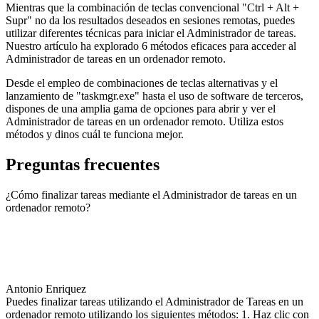
Mientras que la combinación de teclas convencional "Ctrl + Alt +
Supr" no da los resultados deseados en sesiones remotas, puedes
utilizar diferentes técnicas para iniciar el Administrador de tareas.
Nuestro artículo ha explorado 6 métodos eficaces para acceder al
Administrador de tareas en un ordenador remoto.
Desde el empleo de combinaciones de teclas alternativas y el
lanzamiento de "taskmgr.exe" hasta el uso de software de terceros,
dispones de una amplia gama de opciones para abrir y ver el
Administrador de tareas en un ordenador remoto. Utiliza estos
métodos y dinos cuál te funciona mejor.
Preguntas frecuentes
¿Cómo finalizar tareas mediante el Administrador de tareas en un
ordenador remoto?
Antonio Enriquez
Puedes finalizar tareas utilizando el Administrador de Tareas en un
ordenador remoto utilizando los siguientes métodos: 1. Haz clic con