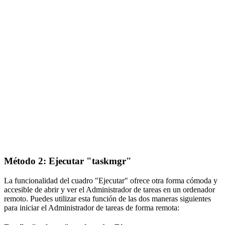
Método 2: Ejecutar "taskmgr"
La funcionalidad del cuadro "Ejecutar" ofrece otra forma cómoda y
accesible de abrir y ver el Administrador de tareas en un ordenador
remoto. Puedes utilizar esta función de las dos maneras siguientes
para iniciar el Administrador de tareas de forma remota: