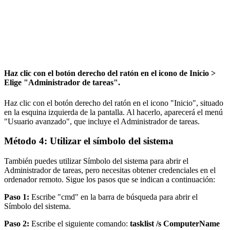
Haz clic con el botón derecho del ratón en el icono de Inicio >
Elige "Administrador de tareas".
Haz clic con el botón derecho del ratón en el icono "Inicio", situado
en la esquina izquierda de la pantalla. Al hacerlo, aparecerá el menú
"Usuario avanzado", que incluye el Administrador de tareas.
Método 4: Utilizar el símbolo del sistema
También puedes utilizar Símbolo del sistema para abrir el
Administrador de tareas, pero necesitas obtener credenciales en el
ordenador remoto. Sigue los pasos que se indican a continuación:
Paso 1:
Escribe "cmd" en la barra de búsqueda para abrir el
Símbolo del sistema.
Paso 2:
Escribe el siguiente comando:
tasklist /s ComputerName