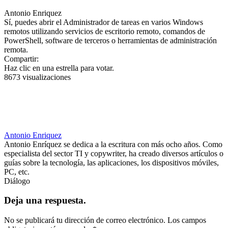
Antonio Enriquez
Sí, puedes abrir el Administrador de tareas en varios Windows
remotos utilizando servicios de escritorio remoto, comandos de
PowerShell, software de terceros o herramientas de administración
remota.
Compartir:
Haz clic en una estrella para votar.
8673 visualizaciones
Antonio Enriquez
Antonio Enríquez se dedica a la escritura con más ocho años. Como
especialista del sector TI y copywriter, ha creado diversos artículos o
guías sobre la tecnología, las aplicaciones, los dispositivos móviles,
PC, etc.
Diálogo
Deja una respuesta.
No se publicará tu dirección de correo electrónico.
Los campos