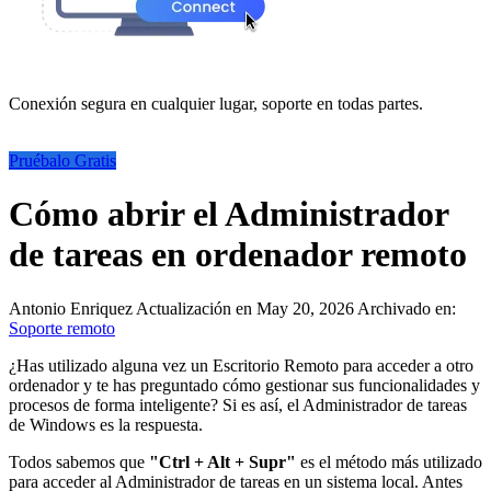
Conexión segura en cualquier lugar, soporte en todas partes.
Pruébalo Gratis
Cómo abrir el Administrador
de tareas en ordenador remoto
Antonio Enriquez
Actualización en May 20, 2026
Archivado en:
Soporte remoto
¿Has utilizado alguna vez un Escritorio Remoto para acceder a otro
ordenador y te has preguntado cómo gestionar sus funcionalidades y
procesos de forma inteligente? Si es así, el Administrador de tareas
de Windows es la respuesta.
Todos sabemos que
"Ctrl + Alt + Supr"
es el método más utilizado
para acceder al Administrador de tareas en un sistema local. Antes