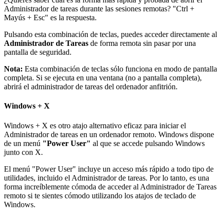
Administrador de tareas durante las sesiones remotas? "Ctrl +
Mayús + Esc" es la respuesta.
Pulsando esta combinación de teclas, puedes acceder directamente al
Administrador de Tareas
de forma remota sin pasar por una
pantalla de seguridad.
Nota:
Esta combinación de teclas sólo funciona en modo de pantalla
completa. Si se ejecuta en una ventana (no a pantalla completa),
abrirá el administrador de tareas del ordenador anfitrión.
Windows + X
Windows + X es otro atajo alternativo eficaz para iniciar el
Administrador de tareas en un ordenador remoto. Windows dispone
de un menú
"Power User"
al que se accede pulsando Windows
junto con X.
El menú "Power User" incluye un acceso más rápido a todo tipo de
utilidades, incluido el Administrador de tareas. Por lo tanto, es una
forma increíblemente cómoda de acceder al Administrador de Tareas
remoto si te sientes cómodo utilizando los atajos de teclado de
Windows.