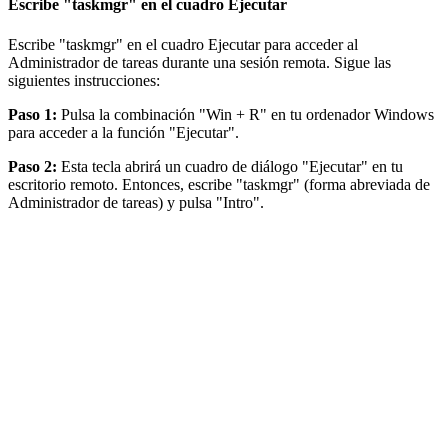
Escribe "taskmgr" en el cuadro Ejecutar
Escribe "taskmgr" en el cuadro Ejecutar para acceder al
Administrador de tareas durante una sesión remota. Sigue las
siguientes instrucciones:
Paso 1:
Pulsa la combinación "Win + R" en tu ordenador Windows
para acceder a la función "Ejecutar".
Paso 2:
Esta tecla abrirá un cuadro de diálogo "Ejecutar" en tu
escritorio remoto. Entonces, escribe "taskmgr" (forma abreviada de
Administrador de tareas) y pulsa "Intro".