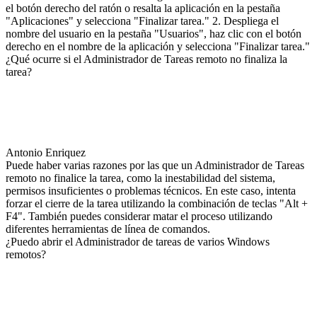
el botón derecho del ratón o resalta la aplicación en la pestaña
"Aplicaciones" y selecciona "Finalizar tarea." 2. Despliega el
nombre del usuario en la pestaña "Usuarios", haz clic con el botón
derecho en el nombre de la aplicación y selecciona "Finalizar tarea."
¿Qué ocurre si el Administrador de Tareas remoto no finaliza la
tarea?
Antonio Enriquez
Puede haber varias razones por las que un Administrador de Tareas
remoto no finalice la tarea, como la inestabilidad del sistema,
permisos insuficientes o problemas técnicos. En este caso, intenta
forzar el cierre de la tarea utilizando la combinación de teclas "Alt +
F4". También puedes considerar matar el proceso utilizando
diferentes herramientas de línea de comandos.
¿Puedo abrir el Administrador de tareas de varios Windows
remotos?