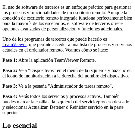
El uso de software de terceros es un enfoque práctico para gestionar
los procesos y funcionalidades de un escritorio remoto. Aunque la
conexión de escritorio remoto integrada funciona perfectamente bien
para la mayoría de los escenarios, el software de terceros ofrece
opciones avanzadas de personalización y funciones adicionales.
Uno de los programas de terceros que puede hacerlo es
TeamViewer
, que permite acceder a una lista de procesos y servicios
actuales en el ordenador remoto. Veamos cómo se hace:
Paso 1:
Abre la aplicación TeamViewer Remote.
Paso 2:
Ve a "Dispositivos" en el menú de la izquierda y haz clic en
el icono de monitorización a la derecha del nombre del dispositivo.
Paso 3:
Ve a la pestaña "Administrador de tareas remoto".
Paso 4:
Verás todos los servicios y procesos activos. También
puedes marcar la casilla a la izquierda del servicio/proceso deseado
y seleccionar Actualizar, Detener o Reiniciar servicio en la parte
superior.
Lo esencial