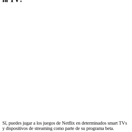
Sí, puedes jugar a los juegos de Netflix en determinados smart TVs
y dispositivos de streaming como parte de su programa beta.