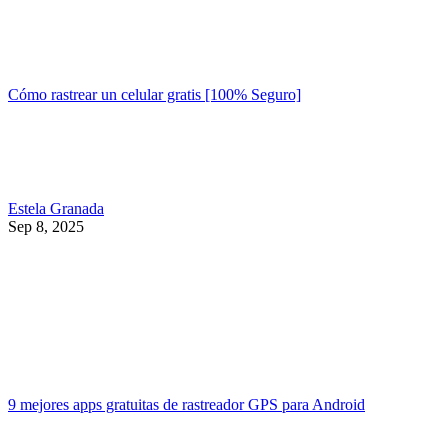
Cómo rastrear un celular gratis [100% Seguro]
Estela Granada
Sep 8, 2025
9 mejores apps gratuitas de rastreador GPS para Android