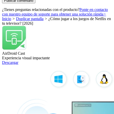
¿Tienes preguntas relacionadas con el producto?
Ponte en contacto
con nuestro equipo de soporte para obtener una solución rápida
>
Inicio
>
Duplicar pantalla
>
¿Cómo jugar a los juegos de Netflix en
tu televisor? [2026]
AirDroid Cast
Experiencia visual impactante
Descargar