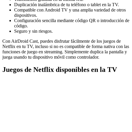
Duplicación inalámbrica de tu teléfono o tablet en la TV.
Compatible con Android TV y una amplia variedad de otros
dispositivos.
Configuración sencilla mediante código QR o introducción de
código.
Seguro y sin riesgos.
Con AirDroid Cast, puedes disfrutar fácilmente de los juegos de
Netflix en tu TV, incluso si no es compatible de forma nativa con las
funciones de juego en streaming. Simplemente duplica la pantalla y
juega usando tu dispositivo móvil como controlador.
Juegos de Netflix disponibles en la TV