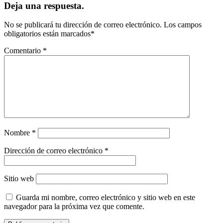
Deja una respuesta.
No se publicará tu dirección de correo electrónico.
Los campos
obligatorios están marcados
*
Comentario
*
Nombre
*
Dirección de correo electrónico
*
Sitio web
Guarda mi nombre, correo electrónico y sitio web en este
navegador para la próxima vez que comente.