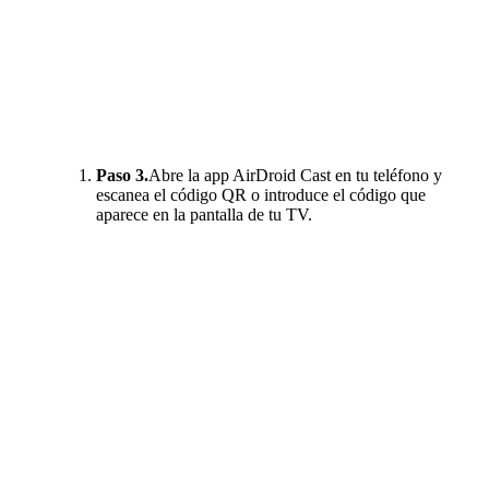
Paso 3.
Abre la app AirDroid Cast en tu teléfono y
escanea el código QR o introduce el código que
aparece en la pantalla de tu TV.