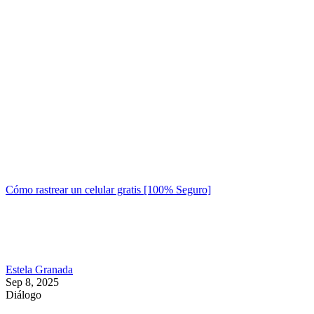
Cómo rastrear un celular gratis [100% Seguro]
Estela Granada
Sep 8, 2025
Diálogo