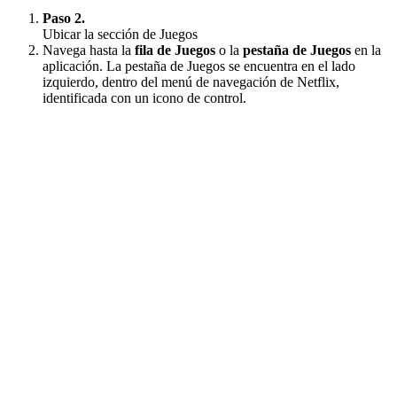
Paso 2.
Ubicar la sección de Juegos
Navega hasta la
fila de Juegos
o la
pestaña de Juegos
en la
aplicación. La pestaña de Juegos se encuentra en el lado
izquierdo, dentro del menú de navegación de Netflix,
identificada con un icono de control.