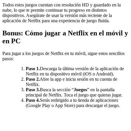
Todos estos juegos cuentan con resolución HD y guardado en la
nube, lo que te permite continuar tu progreso en distintos
dispositivos. Asegúrate de usar la versión más reciente de la
aplicación de Netflix para una experiencia de juego fluida.
Bonus: Cómo jugar a Netflix en el móvil y
en PC
Para jugar a los juegos de Netflix en tu móvil, sigue estos sencillos
pasos:
Paso 1.
Descarga la última versión de la aplicación de
Netflix en tu dispositivo móvil (iOS o Android).
Paso 2.
Abre la app e inicia sesión en tu cuenta de
Netflix.
Paso 3.
Busca la sección “
Juegos
” en la pantalla
principal de Netflix. Toca el juego que quieras jugar.
Paso 4.
Serás redirigido a tu tienda de aplicaciones
(Google Play o App Store) para descargar el juego.