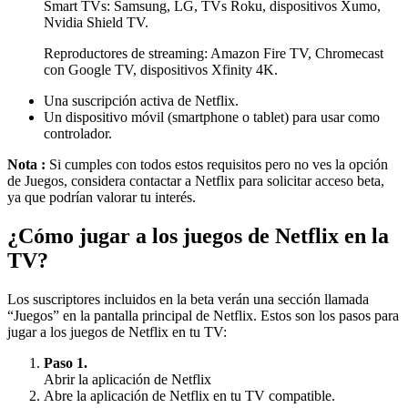
Smart TVs: Samsung, LG, TVs Roku, dispositivos Xumo,
Nvidia Shield TV.
Reproductores de streaming: Amazon Fire TV, Chromecast
con Google TV, dispositivos Xfinity 4K.
Una suscripción activa de Netflix.
Un dispositivo móvil (smartphone o tablet) para usar como
controlador.
Nota :
Si cumples con todos estos requisitos pero no ves la opción
de Juegos, considera contactar a Netflix para solicitar acceso beta,
ya que podrían valorar tu interés.
¿Cómo jugar a los juegos de Netflix en la
TV?
Los suscriptores incluidos en la beta verán una sección llamada
“Juegos” en la pantalla principal de Netflix. Estos son los pasos para
jugar a los juegos de Netflix en tu TV:
Paso 1.
Abrir la aplicación de Netflix
Abre la aplicación de Netflix en tu TV compatible.