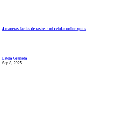
4 maneras fáciles de rastrear mi celular online gratis
Estela Granada
Sep 8, 2025