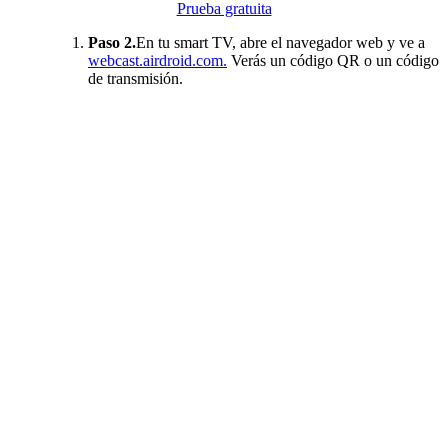
Prueba gratuita
Paso 2.
En tu smart TV, abre el navegador web y ve a
webcast.airdroid.com.
Verás un código QR o un código
de transmisión.