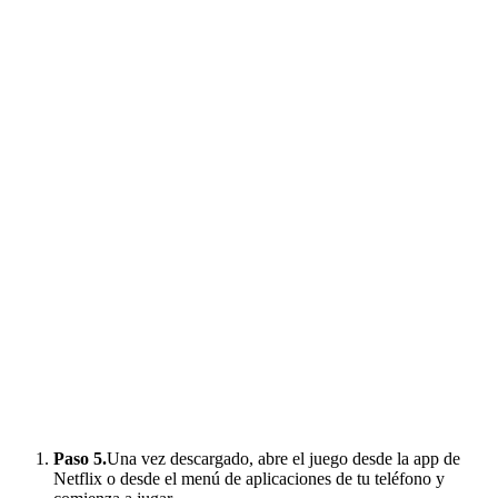
Paso 5.
Una vez descargado, abre el juego desde la app de
Netflix o desde el menú de aplicaciones de tu teléfono y