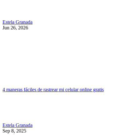
Estela Granada
Jun 26, 2026
4 maneras fáciles de rastrear mi celular online gratis
Estela Granada
Sep 8, 2025