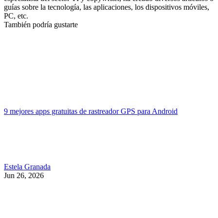
guías sobre la tecnología, las aplicaciones, los dispositivos móviles,
PC, etc.
También podría gustarte
9 mejores apps gratuitas de rastreador GPS para Android
Estela Granada
Jun 26, 2026