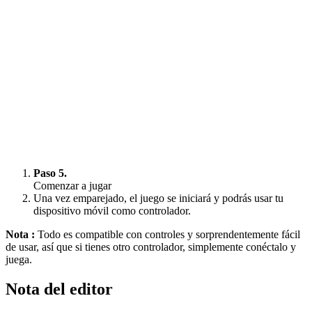
Paso 5.
Comenzar a jugar
Una vez emparejado, el juego se iniciará y podrás usar tu
dispositivo móvil como controlador.
Nota :
Todo es compatible con controles y sorprendentemente fácil
de usar, así que si tienes otro controlador, simplemente conéctalo y
juega.
Nota del editor