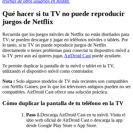
reseñas de otros usuarios en Reddit.
Qué hacer si tu TV no puede reproducir
juegos de Netflix
Recuerda que los juegos móviles de Netflix no están diseñados para
TV; se pueden descargar y jugar en teléfonos móviles o tablets. Por
lo tanto, si tu TV no puede reproducir juegos de Netflix
directamente o tienes problemas para conectar tu dispositivo móvil a
la TV pero aun así quieres jugar,
AirDroid Cast
puede ayudarte.
Te permite duplicar la pantalla de tu móvil o tablet en la TV,
utilizando el dispositivo móvil como controlador.
Nota :
Solo algunos modelos de TV más recientes son compatibles
con Netflix Games, por lo que los televisores antiguos pueden no ser
compatibles. AirDroid Cast ofrece una solución práctica.
Cómo duplicar la pantalla de tu teléfono en la TV
Paso 1.
Descarga AirDroid Cast en tu móvil. Visita el
sitio web oficial de AirDroid Cast o descarga la app
desde Google Play Store o App Store.