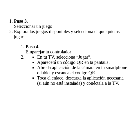
Paso 3.
Seleccionar un juego
Explora los juegos disponibles y selecciona el que quieras
jugar.
Paso 4.
Emparejar tu controlador
En tu TV, selecciona “Jugar”.
Aparecerá un código QR en la pantalla.
Abre la aplicación de la cámara en tu smartphone
o tablet y escanea el código QR.
Toca el enlace, descarga la aplicación necesaria
(si aún no está instalada) y conéctala a la TV.