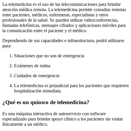
La telemedicina es el uso de las telecomunicaciones para brindar
atención médica remota. La telemedicina permite consultas remotas
entre pacientes, médicos, enfermeras, especialistas y otros
profesionales de la salud. Se pueden utilizar videoconferencias,
llamadas telefónicas, mensajes cifrados y aplicaciones móviles para
la comunicación entre el paciente y el médico.
Dependiendo de sus capacidades e infraestructura, podrá utilizarse
para:
Situaciones que no son de emergencia
Exámenes de rutina
Cuidados de emergencia
La telemedicina es perjudicial para los pacientes que requieren
hospitalización inmediata.
¿Qué es un quiosco de telemedicina?
Es una máquina interactiva de autoservicio con software
especializado para brindar apoyo clínico a los pacientes sin visitar
físicamente a un médico.