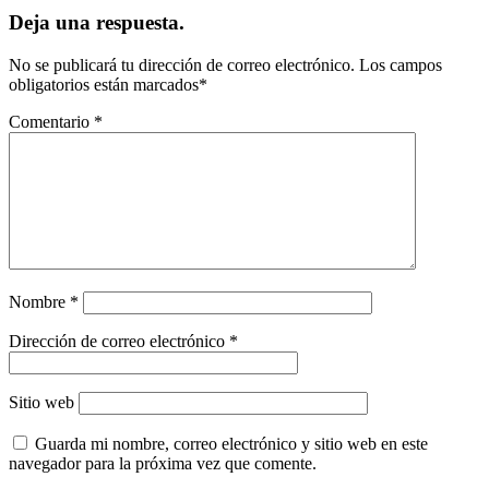
Deja una respuesta.
No se publicará tu dirección de correo electrónico.
Los campos
obligatorios están marcados
*
Comentario
*
Nombre
*
Dirección de correo electrónico
*
Sitio web
Guarda mi nombre, correo electrónico y sitio web en este
navegador para la próxima vez que comente.