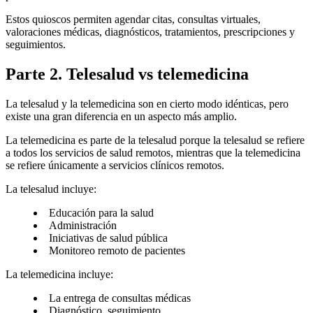
Estos quioscos permiten agendar citas, consultas virtuales,
valoraciones médicas, diagnósticos, tratamientos, prescripciones y
seguimientos.
Parte 2. Telesalud vs telemedicina
La telesalud y la telemedicina son en cierto modo idénticas, pero
existe una gran diferencia en un aspecto más amplio.
La telemedicina es parte de la telesalud porque la telesalud se refiere
a todos los servicios de salud remotos, mientras que la telemedicina
se refiere únicamente a servicios clínicos remotos.
La telesalud incluye:
Educación para la salud
Administración
Iniciativas de salud pública
Monitoreo remoto de pacientes
La telemedicina incluye:
La entrega de consultas médicas
Diagnóstico, seguimiento