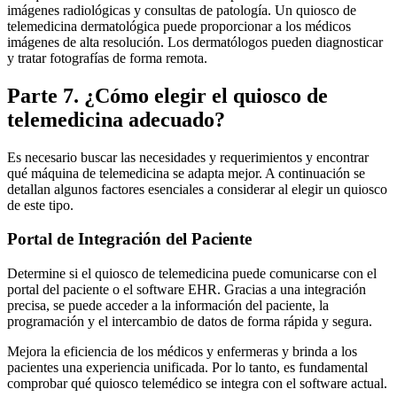
imágenes radiológicas y consultas de patología. Un quiosco de
telemedicina dermatológica puede proporcionar a los médicos
imágenes de alta resolución. Los dermatólogos pueden diagnosticar
y tratar fotografías de forma remota.
Parte 7. ¿Cómo elegir el quiosco de
telemedicina adecuado?
Es necesario buscar las necesidades y requerimientos y encontrar
qué máquina de telemedicina se adapta mejor. A continuación se
detallan algunos factores esenciales a considerar al elegir un quiosco
de este tipo.
Portal de Integración del Paciente
Determine si el quiosco de telemedicina puede comunicarse con el
portal del paciente o el software EHR. Gracias a una integración
precisa, se puede acceder a la información del paciente, la
programación y el intercambio de datos de forma rápida y segura.
Mejora la eficiencia de los médicos y enfermeras y brinda a los
pacientes una experiencia unificada. Por lo tanto, es fundamental
comprobar qué quiosco telemédico se integra con el software actual.