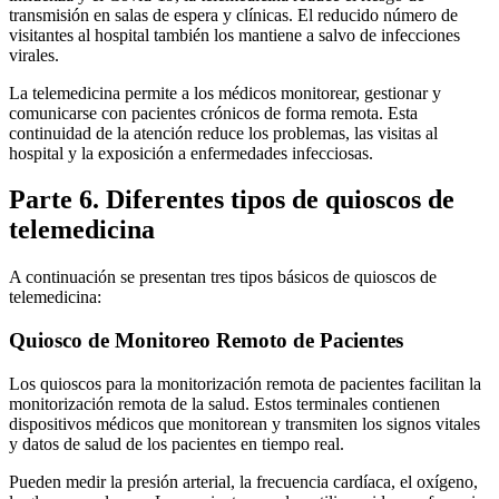
transmisión en salas de espera y clínicas. El reducido número de
visitantes al hospital también los mantiene a salvo de infecciones
virales.
La telemedicina permite a los médicos monitorear, gestionar y
comunicarse con pacientes crónicos de forma remota. Esta
continuidad de la atención reduce los problemas, las visitas al
hospital y la exposición a enfermedades infecciosas.
Parte 6. Diferentes tipos de quioscos de
telemedicina
A continuación se presentan tres tipos básicos de quioscos de
telemedicina:
Quiosco de Monitoreo Remoto de Pacientes
Los quioscos para la monitorización remota de pacientes facilitan la
monitorización remota de la salud. Estos terminales contienen
dispositivos médicos que monitorean y transmiten los signos vitales
y datos de salud de los pacientes en tiempo real.
Pueden medir la presión arterial, la frecuencia cardíaca, el oxígeno,