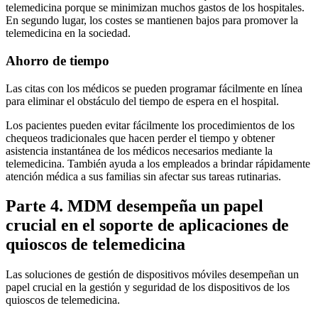
telemedicina porque se minimizan muchos gastos de los hospitales.
En segundo lugar, los costes se mantienen bajos para promover la
telemedicina en la sociedad.
Ahorro de tiempo
Las citas con los médicos se pueden programar fácilmente en línea
para eliminar el obstáculo del tiempo de espera en el hospital.
Los pacientes pueden evitar fácilmente los procedimientos de los
chequeos tradicionales que hacen perder el tiempo y obtener
asistencia instantánea de los médicos necesarios mediante la
telemedicina. También ayuda a los empleados a brindar rápidamente
atención médica a sus familias sin afectar sus tareas rutinarias.
Parte 4. MDM desempeña un papel
crucial en el soporte de aplicaciones de
quioscos de telemedicina
Las soluciones de gestión de dispositivos móviles desempeñan un
papel crucial en la gestión y seguridad de los dispositivos de los
quioscos de telemedicina.