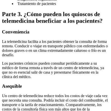
Tratamiento de pacientes
Parte 3. ¿Cómo pueden los quioscos de
telemedicina beneficiar a los pacientes?
Conveniencia
La telemedicina facilita a los pacientes obtener la consulta de forma
remota. Conducir o viajar en transporte público con enfermedades o
dolores graves o en un clima extremadamente caluroso o frío es un
desafío.
Los pacientes crónicos pueden consultar periódicamente a su
médico de forma remota a través de un centro de telemedicina, ya
que no es esencial salir de casa y presentarse físicamente en la
clínica del médico.
Asequible
Un centro de telemedicina reduce todos los costos de viaje cada vez
que necesita una consulta. Podría incluir el costo del combustible, el
transporte o la tarifa de estacionamiento. Comparativamente, los
costos de la consultoría física son más altos que los de la