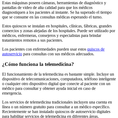
Estas máquinas poseen cámaras, herramientas de diagnóstico y
pantallas de video de alta calidad para que los médicos
diagnostiquen a los pacientes al instante. Se ha superado el tiempo
que se consume en las consultas médicas esperando el turno.
Estos quioscos se instalan en hospitales, clínicas, fábricas, grandes
comercios y zonas alejadas de los hospitales. Puede ser utilizado por
médicos, enfermeras, consejeros y especialistas para brindar
tratamientos remotos a sus pacientes.
Los pacientes con enfermedades pueden usar estos
quiscos de
autoservicio
para consultas con sus médicos adecuados.
¿Cómo funciona la telemedicina?
El funcionamiento de la telemedicina es bastante simple. Incluye un
dispositivo de telecomunicaciones, computadora, teléfono inteligente
o cualquier otro dispositivo digital que conecte al paciente con un
médico para consultar y obtener ayuda inicial en caso de
emergencia.
Los servicios de telemedicina tradicionales incluyen una cuenta en
línea o un número gratuito para consultar a un médico específico.
Recientemente se han instalado quioscos de autoservicio digitales
para habilitar servicios de telemedicina en diferentes áreas.