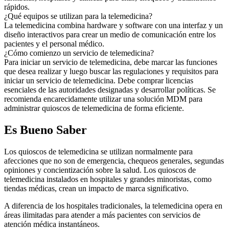
rápidos.
¿Qué equipos se utilizan para la telemedicina?
La telemedicina combina hardware y software con una interfaz y un
diseño interactivos para crear un medio de comunicación entre los
pacientes y el personal médico.
¿Cómo comienzo un servicio de telemedicina?
Para iniciar un servicio de telemedicina, debe marcar las funciones
que desea realizar y luego buscar las regulaciones y requisitos para
iniciar un servicio de telemedicina. Debe comprar licencias
esenciales de las autoridades designadas y desarrollar políticas. Se
recomienda encarecidamente utilizar una solución MDM para
administrar quioscos de telemedicina de forma eficiente.
Es Bueno Saber
Los quioscos de telemedicina se utilizan normalmente para
afecciones que no son de emergencia, chequeos generales, segundas
opiniones y concientización sobre la salud. Los quioscos de
telemedicina instalados en hospitales y grandes minoristas, como
tiendas médicas, crean un impacto de marca significativo.
A diferencia de los hospitales tradicionales, la telemedicina opera en
áreas ilimitadas para atender a más pacientes con servicios de
atención médica instantáneos.