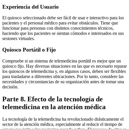
Experiencia del Usuario
El quiosco seleccionado debe ser fácil de usar e interactivo para los
pacientes y el personal médico para evitar obstáculos. Tiene que
funcionar para personas con distintos conocimientos técnicos,
haciendo que los pacientes se sientan cómodos e interesados ​​en sus
sesiones virtuales.
Quiosco Portátil o Fijo
Compruebe si un sistema de telemedicina portátil es mejor que un
quiosco fijo. Hay diversas situaciones en las que es necesario reparar
los quioscos de telemedicina y, en algunos casos, deben ser flexibles
para trasladarse a diferentes ubicaciones. Por lo tanto, considere las
necesidades y circunstancias de su organización antes de tomar una
decisión.
Parte 8. Efecto de la tecnología de
telemedicina en la atención médica
La tecnología de la telemedicina ha revolucionado drásticamente el
sector de la atención médica, especialmente al reducir el tiempo de