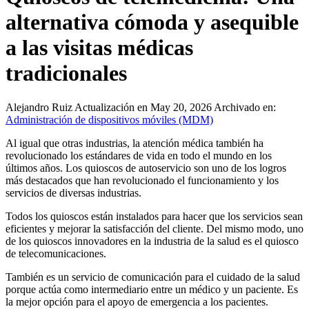
alternativa cómoda y asequible
a las visitas médicas
tradicionales
Alejandro Ruiz
Actualización en May 20, 2026
Archivado en:
Administración de dispositivos móviles (MDM)
Al igual que otras industrias, la atención médica también ha
revolucionado los estándares de vida en todo el mundo en los
últimos años. Los quioscos de autoservicio son uno de los logros
más destacados que han revolucionado el funcionamiento y los
servicios de diversas industrias.
Todos los quioscos están instalados para hacer que los servicios sean
eficientes y mejorar la satisfacción del cliente. Del mismo modo, uno
de los quioscos innovadores en la industria de la salud es el quiosco
de telecomunicaciones.
También es un servicio de comunicación para el cuidado de la salud
porque actúa como intermediario entre un médico y un paciente. Es
la mejor opción para el apoyo de emergencia a los pacientes.