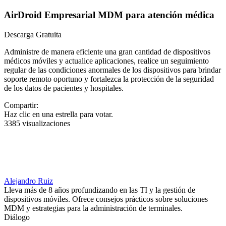
AirDroid Empresarial MDM para atención médica
Descarga Gratuita
Administre de manera eficiente una gran cantidad de dispositivos
médicos móviles y actualice aplicaciones, realice un seguimiento
regular de las condiciones anormales de los dispositivos para brindar
soporte remoto oportuno y fortalezca la protección de la seguridad
de los datos de pacientes y hospitales.
Compartir:
Haz clic en una estrella para votar.
3385 visualizaciones
Alejandro Ruiz
Lleva más de 8 años profundizando en las TI y la gestión de
dispositivos móviles. Ofrece consejos prácticos sobre soluciones
MDM y estrategias para la administración de terminales.
Diálogo