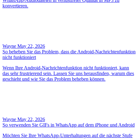
WhatsApp-Audiodateien in verlustfreier Qualität in MP3 zu
konvertieren.
Wayne
May 22, 2026
So beheben Sie das Problem, dass die Android-Nachrichtenfunktion
nicht funktioniert
Wenn Ihre Android-Nachrichtenfunktion nicht funktioniert, kann
das sehr frustrierend sein. Lassen Sie uns herausfinden, warum dies
geschieht und wie Sie das Problem beheben können.
Wayne
May 22, 2026
So verwenden Sie GIFs in WhatsApp auf dem iPhone und Android
Möchten Sie Ihre WhatsApp-Unterhaltungen auf die nächste Stufe