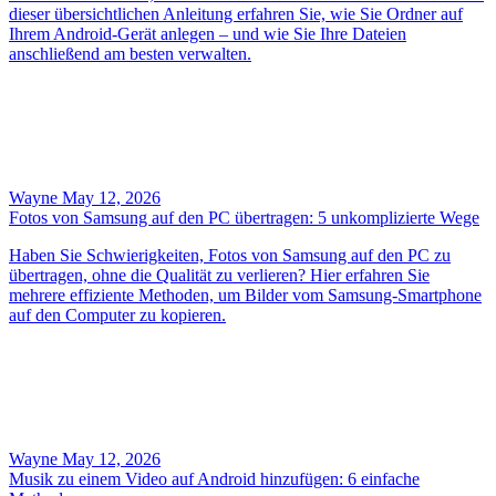
dieser übersichtlichen Anleitung erfahren Sie, wie Sie Ordner auf
Ihrem Android‑Gerät anlegen – und wie Sie Ihre Dateien
anschließend am besten verwalten.
Wayne
May 12, 2026
Fotos von Samsung auf den PC übertragen: 5 unkomplizierte Wege
Haben Sie Schwierigkeiten, Fotos von Samsung auf den PC zu
übertragen, ohne die Qualität zu verlieren? Hier erfahren Sie
mehrere effiziente Methoden, um Bilder vom Samsung‑Smartphone
auf den Computer zu kopieren.
Wayne
May 12, 2026
Musik zu einem Video auf Android hinzufügen: 6 einfache