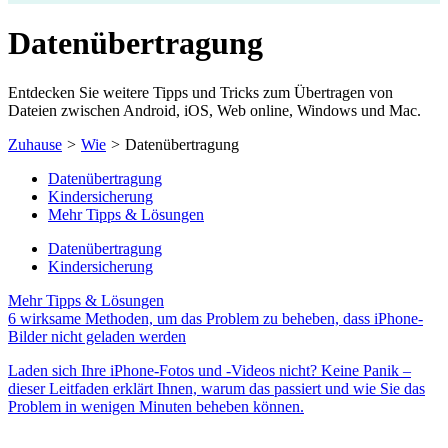
Datenübertragung
Entdecken Sie weitere Tipps und Tricks zum Übertragen von
Dateien zwischen Android, iOS, Web online, Windows und Mac.
Zuhause
>
Wie
>
Datenübertragung
Datenübertragung
Kindersicherung
Mehr Tipps & Lösungen
Datenübertragung
Kindersicherung
Mehr Tipps & Lösungen
6 wirksame Methoden, um das Problem zu beheben, dass iPhone-
Bilder nicht geladen werden
Laden sich Ihre iPhone-Fotos und -Videos nicht? Keine Panik –
dieser Leitfaden erklärt Ihnen, warum das passiert und wie Sie das
Problem in wenigen Minuten beheben können.