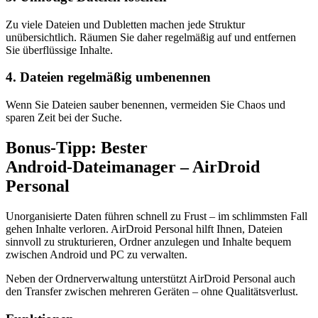
Zu viele Dateien und Dubletten machen jede Struktur
unübersichtlich. Räumen Sie daher regelmäßig auf und entfernen
Sie überflüssige Inhalte.
4. Dateien regelmäßig umbenennen
Wenn Sie Dateien sauber benennen, vermeiden Sie Chaos und
sparen Zeit bei der Suche.
Bonus‑Tipp: Bester
Android‑Dateimanager – AirDroid
Personal
Unorganisierte Daten führen schnell zu Frust – im schlimmsten Fall
gehen Inhalte verloren. AirDroid Personal hilft Ihnen, Dateien
sinnvoll zu strukturieren, Ordner anzulegen und Inhalte bequem
zwischen Android und PC zu verwalten.
Neben der Ordnerverwaltung unterstützt AirDroid Personal auch
den Transfer zwischen mehreren Geräten – ohne Qualitätsverlust.