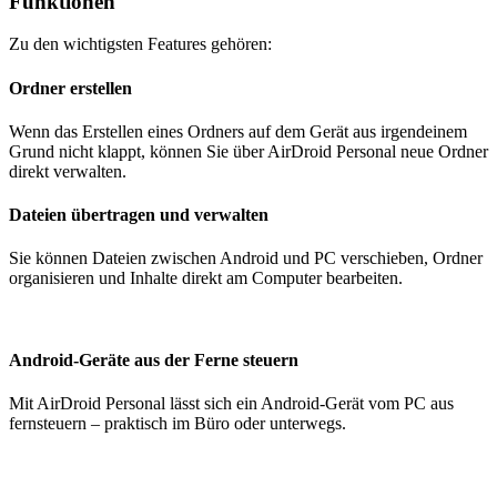
Funktionen
Zu den wichtigsten Features gehören:
Ordner erstellen
Wenn das Erstellen eines Ordners auf dem Gerät aus irgendeinem
Grund nicht klappt, können Sie über AirDroid Personal neue Ordner
direkt verwalten.
Dateien übertragen und verwalten
Sie können Dateien zwischen Android und PC verschieben, Ordner
organisieren und Inhalte direkt am Computer bearbeiten.
Android‑Geräte aus der Ferne steuern
Mit AirDroid Personal lässt sich ein Android‑Gerät vom PC aus
fernsteuern – praktisch im Büro oder unterwegs.