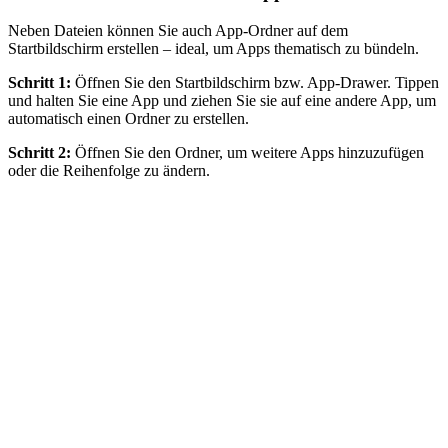
Neben Dateien können Sie auch App‑Ordner auf dem
Startbildschirm erstellen – ideal, um Apps thematisch zu bündeln.
Schritt 1:
Öffnen Sie den Startbildschirm bzw. App‑Drawer. Tippen
und halten Sie eine App und ziehen Sie sie auf eine andere App, um
automatisch einen Ordner zu erstellen.
Schritt 2:
Öffnen Sie den Ordner, um weitere Apps hinzuzufügen
oder die Reihenfolge zu ändern.