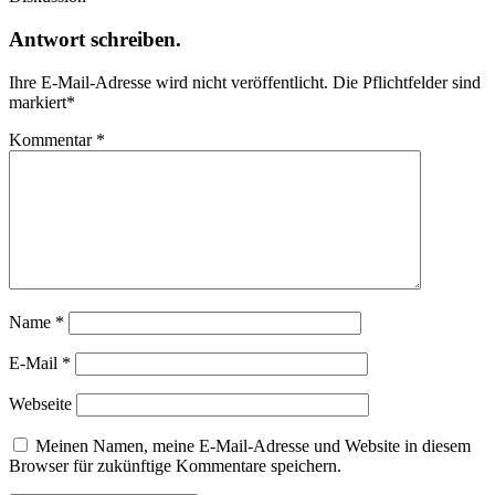
Antwort schreiben.
Ihre E-Mail-Adresse wird nicht veröffentlicht.
Die Pflichtfelder sind
markiert
*
Kommentar
*
Name
*
E-Mail
*
Webseite
Meinen Namen, meine E-Mail-Adresse und Website in diesem
Browser für zukünftige Kommentare speichern.