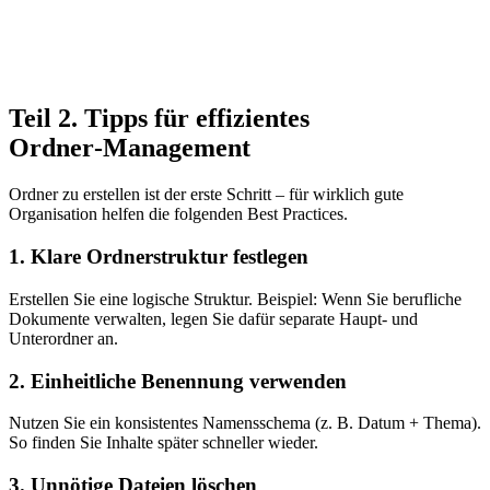
Teil 2. Tipps für effizientes
Ordner‑Management
Ordner zu erstellen ist der erste Schritt – für wirklich gute
Organisation helfen die folgenden Best Practices.
1. Klare Ordnerstruktur festlegen
Erstellen Sie eine logische Struktur. Beispiel: Wenn Sie berufliche
Dokumente verwalten, legen Sie dafür separate Haupt‑ und
Unterordner an.
2. Einheitliche Benennung verwenden
Nutzen Sie ein konsistentes Namensschema (z. B. Datum + Thema).
So finden Sie Inhalte später schneller wieder.
3. Unnötige Dateien löschen