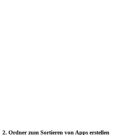
2. Ordner zum Sortieren von Apps erstellen