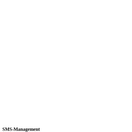
SMS‑Management