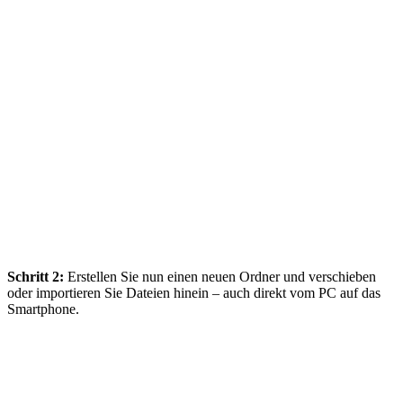
Schritt 2:
Erstellen Sie nun einen neuen Ordner und verschieben
oder importieren Sie Dateien hinein – auch direkt vom PC auf das
Smartphone.