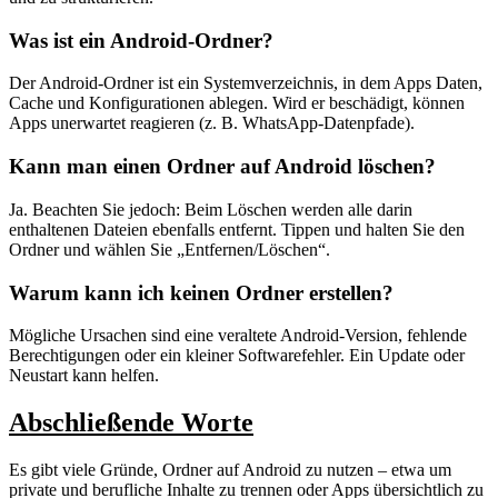
Was ist ein Android‑Ordner?
Der Android‑Ordner ist ein Systemverzeichnis, in dem Apps Daten,
Cache und Konfigurationen ablegen. Wird er beschädigt, können
Apps unerwartet reagieren (z. B. WhatsApp‑Datenpfade).
Kann man einen Ordner auf Android löschen
?
Ja. Beachten Sie jedoch: Beim Löschen werden alle darin
enthaltenen Dateien ebenfalls entfernt. Tippen und halten Sie den
Ordner und wählen Sie „Entfernen/Löschen“.
Warum kann ich keinen Ordner erstellen?
Mögliche Ursachen sind eine veraltete Android‑Version, fehlende
Berechtigungen oder ein kleiner Softwarefehler. Ein Update oder
Neustart kann helfen.
Abschließende Worte
Es gibt viele Gründe, Ordner auf Android zu nutzen – etwa um
private und berufliche Inhalte zu trennen oder Apps übersichtlich zu