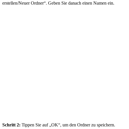
erstellen/Neuer Ordner“. Geben Sie danach einen Namen ein.
Schritt 2:
Tippen Sie auf „OK“, um den Ordner zu speichern.