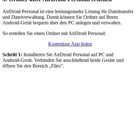
AirDroid Personal ist eine leistungsstarke Lösung für Dateitransfer
und Dateiverwaltung. Damit können Sie Ordner auf Ihrem
Android‑Gerät bequem über den PC anlegen und verwalten.
So erstellen Sie einen Ordner mit AirDroid Personal:
Kostenlose App holen
Schritt 1:
Installieren Sie AirDroid Personal auf PC und
Android‑Gerät. Verbinden Sie anschließend beide Geräte und
öffnen Sie den Bereich „Files“.