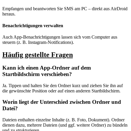
Empfangen und beantworten Sie SMS am PC – direkt aus AirDroid
heraus.
Benachrichtigungen verwalten
Auch App‑Benachrichtigungen lassen sich vom Computer aus
steuern (z. B. Instagram‑Notifications).
Häufig gestellte Fragen
Kann ich einen App‑Ordner auf dem
Startbildschirm verschieben?
Ja. Tippen und halten Sie den Ordner kurz und ziehen Sie ihn auf
die gewünschte Position oder auf einen anderen Startbildschirm.
Worin liegt der Unterschied zwischen Ordner und
Datei?
Dateien enthalten einzelne Inhalte (z. B. Foto, Dokument). Ordner
dienen dazu, mehrere Dateien (und ggf. weitere Ordner) zu bündeln
und zu strukturieren.