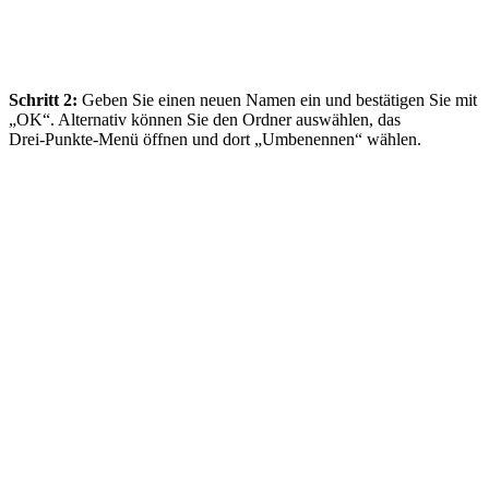
Schritt 2:
Geben Sie einen neuen Namen ein und bestätigen Sie mit
„OK“. Alternativ können Sie den Ordner auswählen, das
Drei‑Punkte‑Menü öffnen und dort „Umbenennen“ wählen.