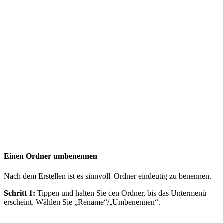
Einen Ordner umbenennen
Nach dem Erstellen ist es sinnvoll, Ordner eindeutig zu benennen.
Schritt 1:
Tippen und halten Sie den Ordner, bis das Untermenü
erscheint. Wählen Sie „Rename“/„Umbenennen“.