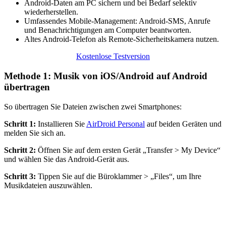
Android‑Daten am PC sichern und bei Bedarf selektiv
wiederherstellen.
Umfassendes Mobile‑Management: Android‑SMS, Anrufe
und Benachrichtigungen am Computer beantworten.
Altes Android‑Telefon als Remote‑Sicherheitskamera nutzen.
Kostenlose Testversion
Methode 1: Musik von iOS/Android auf Android
übertragen
So übertragen Sie Dateien zwischen zwei Smartphones:
Schritt 1:
Installieren Sie
AirDroid Personal
auf beiden Geräten und
melden Sie sich an.
Schritt 2:
Öffnen Sie auf dem ersten Gerät „Transfer > My Device“
und wählen Sie das Android‑Gerät aus.
Schritt 3:
Tippen Sie auf die Büroklammer > „Files“, um Ihre
Musikdateien auszuwählen.