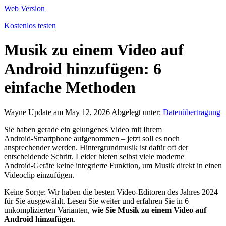
Web Version
Kostenlos testen
Musik zu einem Video auf
Android hinzufügen: 6
einfache Methoden
Wayne
Update am May 12, 2026
Abgelegt unter:
Datenübertragung
Sie haben gerade ein gelungenes Video mit Ihrem
Android‑Smartphone aufgenommen – jetzt soll es noch
ansprechender werden. Hintergrundmusik ist dafür oft der
entscheidende Schritt. Leider bieten selbst viele moderne
Android‑Geräte keine integrierte Funktion, um Musik direkt in einen
Videoclip einzufügen.
Keine Sorge: Wir haben die besten Video‑Editoren des Jahres 2024
für Sie ausgewählt. Lesen Sie weiter und erfahren Sie in 6
unkomplizierten Varianten,
wie Sie Musik zu einem Video auf
Android hinzufügen
.