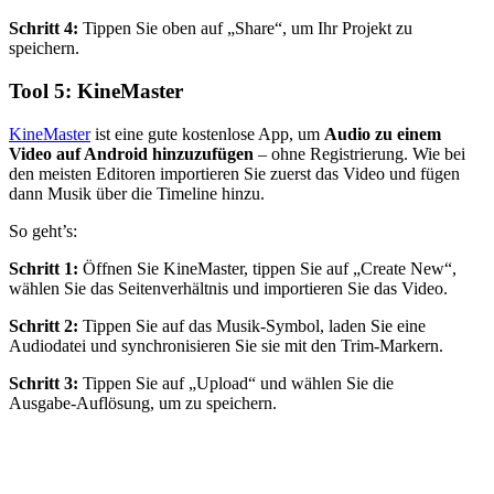
Schritt 4:
Tippen Sie oben auf „Share“, um Ihr Projekt zu
speichern.
Tool 5: KineMaster
KineMaster
ist eine gute kostenlose App, um
Audio zu einem
Video auf Android hinzuzufügen
– ohne Registrierung. Wie bei
den meisten Editoren importieren Sie zuerst das Video und fügen
dann Musik über die Timeline hinzu.
So geht’s:
Schritt 1:
Öffnen Sie KineMaster, tippen Sie auf „Create New“,
wählen Sie das Seitenverhältnis und importieren Sie das Video.
Schritt 2:
Tippen Sie auf das Musik‑Symbol, laden Sie eine
Audiodatei und synchronisieren Sie sie mit den Trim‑Markern.
Schritt 3:
Tippen Sie auf „Upload“ und wählen Sie die
Ausgabe‑Auflösung, um zu speichern.