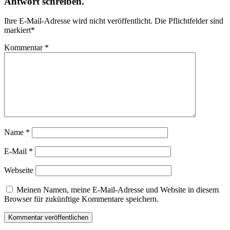
Antwort schreiben.
Ihre E-Mail-Adresse wird nicht veröffentlicht.
Die Pflichtfelder sind
markiert
*
Kommentar
*
Name
*
E-Mail
*
Webseite
Meinen Namen, meine E-Mail-Adresse und Website in diesem
Browser für zukünftige Kommentare speichern.