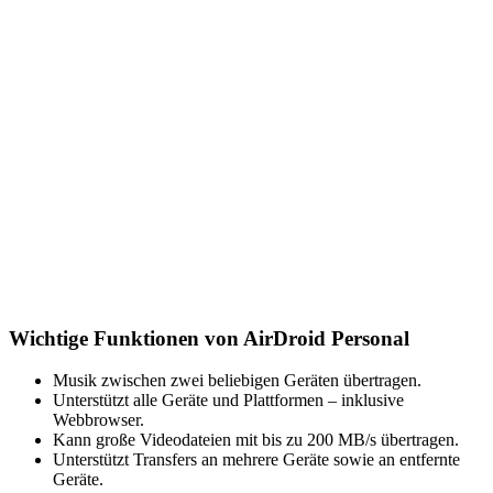
Wichtige Funktionen von AirDroid Personal
Musik zwischen zwei beliebigen Geräten übertragen.
Unterstützt alle Geräte und Plattformen – inklusive
Webbrowser.
Kann große Videodateien mit bis zu 200 MB/s übertragen.
Unterstützt Transfers an mehrere Geräte sowie an entfernte
Geräte.