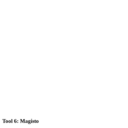
Tool 6: Magisto