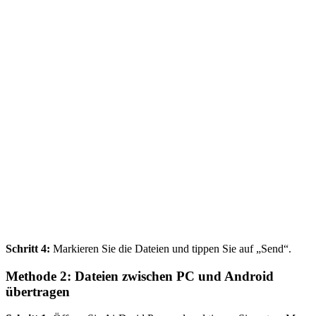
Schritt 4:
Markieren Sie die Dateien und tippen Sie auf „Send“.
Methode 2: Dateien zwischen PC und Android
übertragen