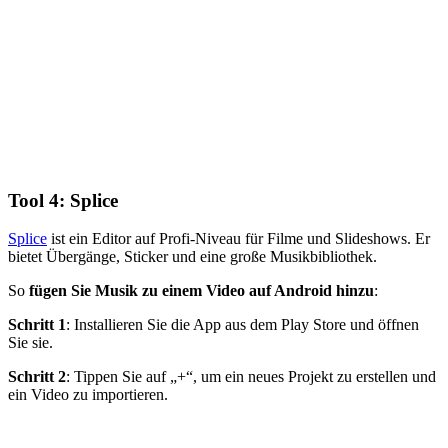
Tool 4: Splice
Splice
ist ein Editor auf Profi‑Niveau für Filme und Slideshows. Er
bietet Übergänge, Sticker und eine große Musikbibliothek.
So
fügen Sie Musik zu einem Video auf Android hinzu
:
Schritt 1
: Installieren Sie die App aus dem Play Store und öffnen
Sie sie.
Schritt 2
: Tippen Sie auf „+“, um ein neues Projekt zu erstellen und
ein Video zu importieren.