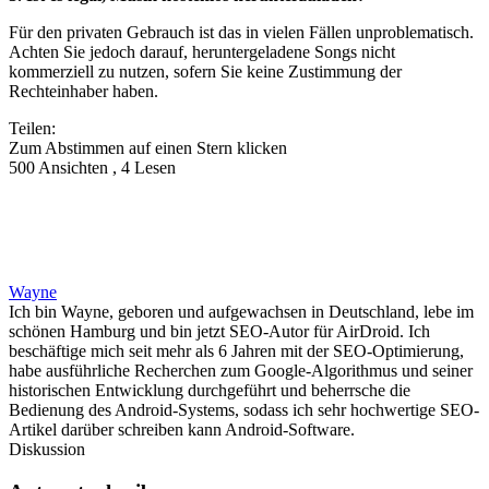
Für den privaten Gebrauch ist das in vielen Fällen unproblematisch.
Achten Sie jedoch darauf, heruntergeladene Songs nicht
kommerziell zu nutzen, sofern Sie keine Zustimmung der
Rechteinhaber haben.
Teilen:
Zum Abstimmen auf einen Stern klicken
500 Ansichten , 4 Lesen
Wayne
Ich bin Wayne, geboren und aufgewachsen in Deutschland, lebe im
schönen Hamburg und bin jetzt SEO-Autor für AirDroid. Ich
beschäftige mich seit mehr als 6 Jahren mit der SEO-Optimierung,
habe ausführliche Recherchen zum Google-Algorithmus und seiner
historischen Entwicklung durchgeführt und beherrsche die
Bedienung des Android-Systems, sodass ich sehr hochwertige SEO-
Artikel darüber schreiben kann Android-Software.
Diskussion