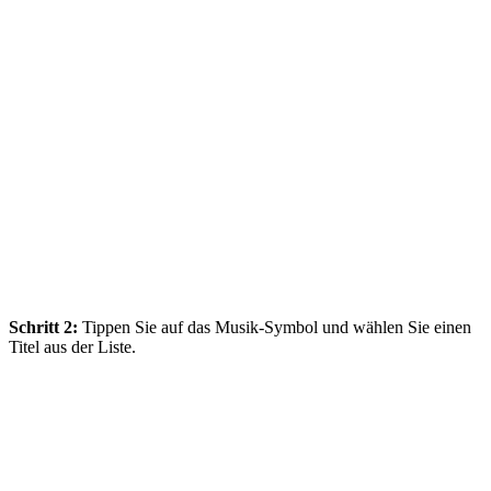
Schritt 2:
Tippen Sie auf das Musik‑Symbol und wählen Sie einen
Titel aus der Liste.