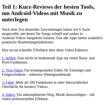
Teil 1: Kurz‑Reviews der besten Tools,
um Android‑Videos mit Musik zu
unterlegen
Nach dem Test dutzender Anwendungen haben wir 6 Tools
ausgewählt, mit denen Sie Songs schnell und sauber in
Android‑Videos integrieren können. Fast alle Apps bieten zusätzlich
praktische Bearbeitungsfunktionen.
Hier ist ein schneller Überblick über diese Video‑Editoren:
1. InShot
: Eine leicht zu bedienende App mit vielen Basis‑ und
Profi‑Funktionen.
2. Viva Video:
Ein leistungsstarker Editor für Einsteiger und
Fortgeschrittene – inklusive Hintergrundmusik.
3. Filmr:
Mehr als 100 Funktionen in einer übersichtlichen
Oberfläche für kreative Videos.
4. Splice:
Ein unkomplizierter Weg, Musik hinzuzufügen – mit
vielen professionellen Effekten.