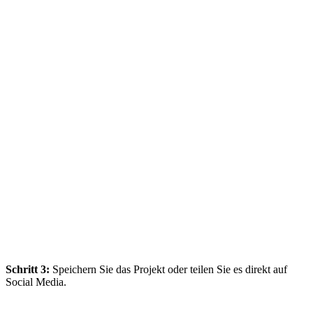
Schritt 3:
Speichern Sie das Projekt oder teilen Sie es direkt auf
Social Media.