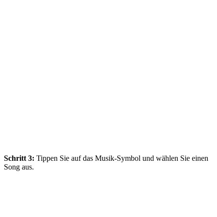
Schritt 3:
Tippen Sie auf das Musik‑Symbol und wählen Sie einen
Song aus.