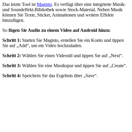
Das letzte Tool ist
Magisto
. Es verfügt über eine integrierte Musik‑
und Soundeffekt‑Bibliothek sowie Stock‑Material. Neben Musik
können Sie Texte, Sticker, Animationen und weitere Effekte
hinzufügen.
So
fügen Sie Audio zu einem Video auf Android hinzu
:
Schritt 1:
Starten Sie Magisto, erstellen Sie ein Konto und tippen
Sie auf „Add“, um ein Video hochzuladen.
Schritt 2:
Wählen Sie einen Videostil und tippen Sie auf „Next“.
Schritt 3:
Wählen Sie eine Musikspur und tippen Sie auf „Create“.
Schritt 4:
Speichern Sie das Ergebnis über „Save“.