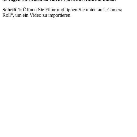
Schritt 1:
Öffnen Sie Filmr und tippen Sie unten auf „Camera
Roll“, um ein Video zu importieren.