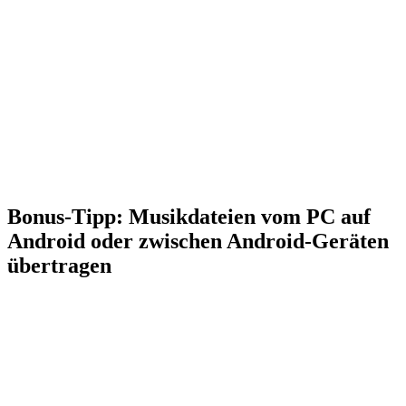
Bonus‑Tipp: Musikdateien vom PC auf
Android oder zwischen Android‑Geräten
übertragen