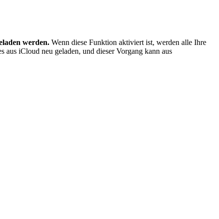
geladen werden.
Wenn diese Funktion aktiviert ist, werden alle Ihre
es aus iCloud neu geladen, und dieser Vorgang kann aus