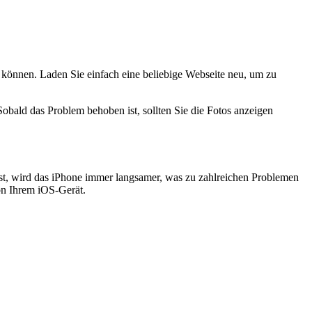
zu können. Laden Sie einfach eine beliebige Webseite neu, um zu
Sobald das Problem behoben ist, sollten Sie die Fotos anzeigen
 ist, wird das iPhone immer langsamer, was zu zahlreichen Problemen
von Ihrem iOS-Gerät.