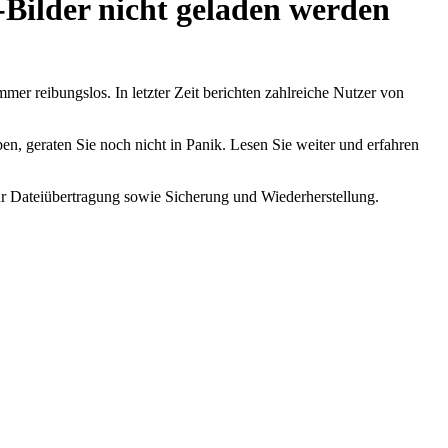
Bilder nicht geladen werden
mer reibungslos. In letzter Zeit berichten zahlreiche Nutzer von
pen, geraten Sie noch nicht in Panik. Lesen Sie weiter und erfahren
r Dateiübertragung sowie Sicherung und Wiederherstellung.