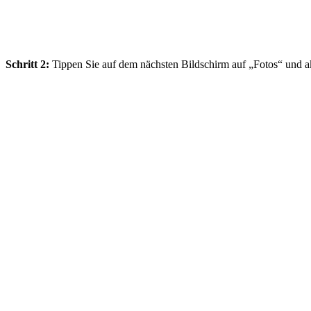
Schritt 2:
Tippen Sie auf dem nächsten Bildschirm auf „Fotos“ und akt