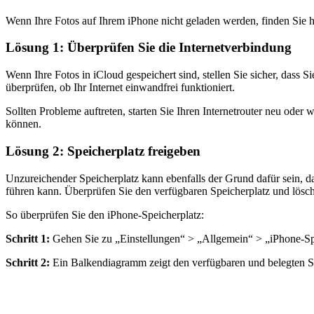
Wenn Ihre Fotos auf Ihrem iPhone nicht geladen werden, finden Sie h
Lösung 1: Überprüfen Sie die Internetverbindung
Wenn Ihre Fotos in iCloud gespeichert sind, stellen Sie sicher, dass 
überprüfen, ob Ihr Internet einwandfrei funktioniert.
Sollten Probleme auftreten, starten Sie Ihren Internetrouter neu oder
können.
Lösung 2: Speicherplatz freigeben
Unzureichender Speicherplatz kann ebenfalls der Grund dafür sein, d
führen kann. Überprüfen Sie den verfügbaren Speicherplatz und lösche
So überprüfen Sie den iPhone-Speicherplatz:
Schritt 1:
Gehen Sie zu „Einstellungen“ > „Allgemein“ > „iPhone-Sp
Schritt 2:
Ein Balkendiagramm zeigt den verfügbaren und belegten Sp