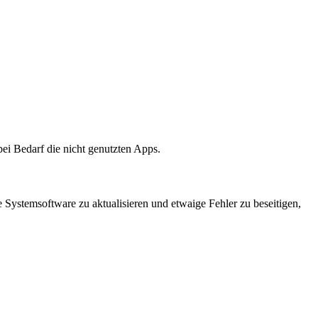
ei Bedarf die nicht genutzten Apps.
e Systemsoftware zu aktualisieren und etwaige Fehler zu beseitigen,