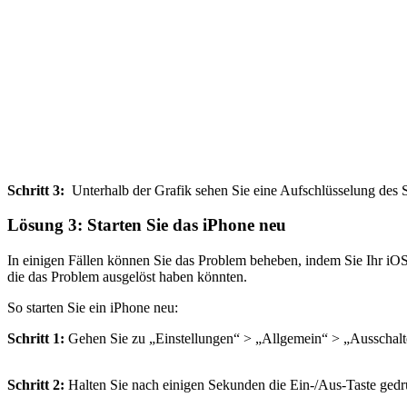
Schritt 3:
Unterhalb der Grafik sehen Sie eine Aufschlüsselung des S
Lösung 3: Starten Sie das iPhone neu
In einigen Fällen können Sie das Problem beheben, indem Sie Ihr iOS-
die das Problem ausgelöst haben könnten.
So starten Sie ein iPhone neu:
Schritt 1:
Gehen Sie zu „Einstellungen“ > „Allgemein“ > „Ausschalte
Schritt 2:
Halten Sie nach einigen Sekunden die Ein-/Aus-Taste gedrü