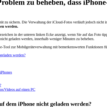
roblem zu beheben, dass iPhone-
ät zu sichern. Die Verwaltung der iCloud-Fotos verläuft jedoch nicht im
en werden.
ezeichen in der unteren linken Ecke anzeigt, wenn Sie auf das Foto tip
 nicht geladen werden, innerhalb weniger Minuten zu beheben.
ne-Tool zur Mobilgeräteverwaltung mit bemerkenswerten Funktionen fü
 geladen werden?
 iPhones
?
tos/Videos auf einen PC
uf dem iPhone nicht geladen werden?