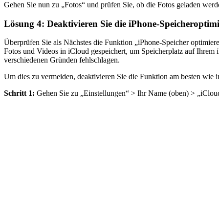
Gehen Sie nun zu „Fotos“ und prüfen Sie, ob die Fotos geladen werde
Lösung 4: Deaktivieren Sie die iPhone-Speicheroptim
Überprüfen Sie als Nächstes die Funktion „iPhone-Speicher optimier
Fotos und Videos in iCloud gespeichert, um Speicherplatz auf Ihrem
verschiedenen Gründen fehlschlagen.
Um dies zu vermeiden, deaktivieren Sie die Funktion am besten wie i
Schritt 1:
Gehen Sie zu „Einstellungen“ > Ihr Name (oben) > „iClou