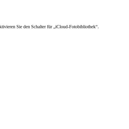
ivieren Sie den Schalter für „iCloud-Fotobibliothek“.