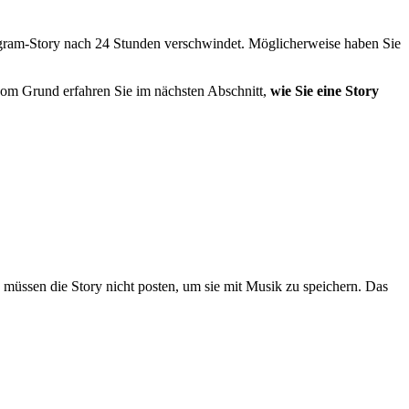
agram-Story nach 24 Stunden verschwindet. Möglicherweise haben Sie
vom Grund erfahren Sie im nächsten Abschnitt,
wie Sie eine Story
 müssen die Story nicht posten, um sie mit Musik zu speichern. Das