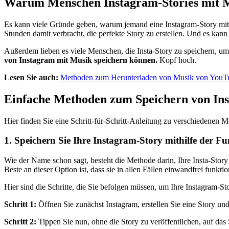
Warum Menschen Instagram-Stories mit M
Es kann viele Gründe geben, warum jemand eine Instagram-Story mit
Stunden damit verbracht, die perfekte Story zu erstellen. Und es kann
Außerdem lieben es viele Menschen, die Insta-Story zu speichern, u
von Instagram mit Musik speichern können.
Kopf hoch.
Lesen Sie auch:
Methoden zum Herunterladen von Musik von YouT
Einfache Methoden zum Speichern von Ins
Hier finden Sie eine Schritt-für-Schritt-Anleitung zu verschiedenen 
1. Speichern Sie Ihre Instagram-Story mithilfe der F
Wie der Name schon sagt, besteht die Methode darin, Ihre Insta-Story
Beste an dieser Option ist, dass sie in allen Fällen einwandfrei funktion
Hier sind die Schritte, die Sie befolgen müssen, um Ihre Instagram-Sto
Schritt 1:
Öffnen Sie zunächst Instagram, erstellen Sie eine Story un
Schritt 2:
Tippen Sie nun, ohne die Story zu veröffentlichen, auf da