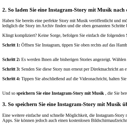
2. So laden Sie eine Instagram-Story mit Musik nach 
Haben Sie bereits eine perfekte Story mit Musik veröffentlicht und mö
lediglich die Story im Archiv finden und die oben genannten Schritte 
Klingt kompliziert? Keine Sorge, befolgen Sie einfach die folgenden 
Schritt 1:
Öffnen Sie Instagram, tippen Sie oben rechts auf das Ham
Schritt 2:
Es werden Ihnen alle bisherigen Stories angezeigt. Wählen
Schritt 3:
Senden Sie diese Story nun erneut per Direktnachricht an 
Schritt 4:
Tippen Sie abschließend auf die Videonachricht, halten Si
Und so
speichern Sie eine Instagram-Story mit Musik
, die Sie be
3. So speichern Sie eine Instagram-Story mit Musik ü
Eine weitere einfache und schnelle Möglichkeit, die Instagram-Story
Apps. Sie können jedoch auch einen kostenlosen Bildschirmaufzeichn