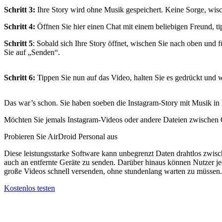
Schritt 3:
Ihre Story wird ohne Musik gespeichert. Keine Sorge, wis
Schritt 4:
Öffnen Sie hier einen Chat mit einem beliebigen Freund, t
Schritt 5
: Sobald sich Ihre Story öffnet, wischen Sie nach oben und
Sie auf „Senden“.
Schritt 6:
Tippen Sie nun auf das Video, halten Sie es gedrückt und 
Das war’s schon. Sie haben soeben die Instagram-Story mit Musik in 
Möchten Sie jemals Instagram-Videos oder andere Dateien zwischen 
Probieren Sie AirDroid Personal aus
Diese leistungsstarke Software kann unbegrenzt Daten drahtlos zwis
auch an entfernte Geräte zu senden. Darüber hinaus können Nutzer 
große Videos schnell versenden, ohne stundenlang warten zu müssen.
Kostenlos testen