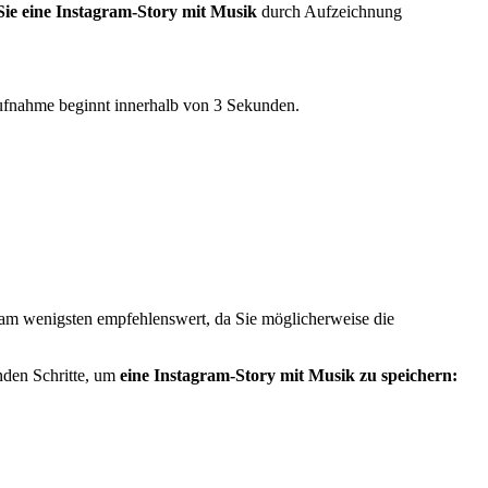
Sie eine Instagram-Story mit Musik
durch Aufzeichnung
ufnahme beginnt innerhalb von 3 Sekunden.
am wenigsten empfehlenswert, da Sie möglicherweise die
nden Schritte, um
eine Instagram-Story mit Musik zu speichern: