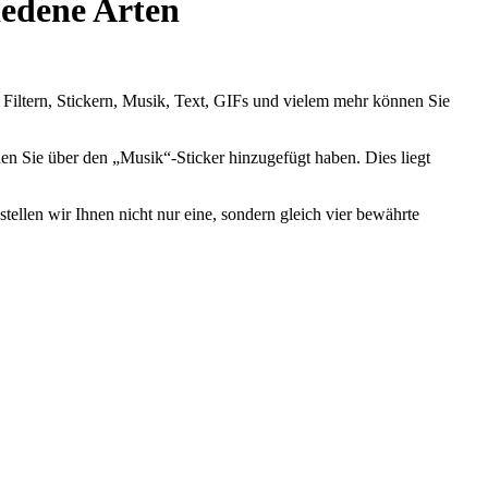
iedene Arten
e Filtern, Stickern, Musik, Text, GIFs und vielem mehr können Sie
den Sie über den „Musik“-Sticker hinzugefügt haben. Dies liegt
stellen wir Ihnen nicht nur eine, sondern gleich vier bewährte