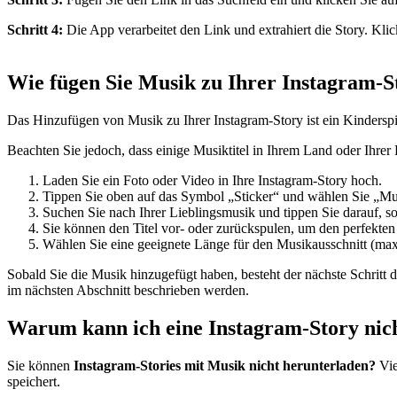
Schritt 4:
Die App verarbeitet den Link und extrahiert die Story. Klic
Wie fügen Sie Musik zu Ihrer Instagram-S
Das Hinzufügen von Musik zu Ihrer Instagram-Story ist ein Kinderspie
Beachten Sie jedoch, dass einige Musiktitel in Ihrem Land oder Ihre
Laden Sie ein Foto oder Video in Ihre Instagram-Story hoch.
Tippen Sie oben auf das Symbol „Sticker“ und wählen Sie „Mu
Suchen Sie nach Ihrer Lieblingsmusik und tippen Sie darauf, so
Sie können den Titel vor- oder zurückspulen, um den perfekten
Wählen Sie eine geeignete Länge für den Musikausschnitt (ma
Sobald Sie die Musik hinzugefügt haben, besteht der nächste Schritt d
im nächsten Abschnitt beschrieben werden.
Warum kann ich eine Instagram-Story nich
Sie können
Instagram-Stories mit Musik nicht herunterladen?
Vie
speichert.