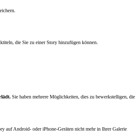
eichern.
titeln, die Sie zu einer Story hinzufügen können.
rlädt.
Sie haben mehrere Möglichkeiten, dies zu bewerkstelligen, die
y auf Android- oder iPhone-Geräten nicht mehr in Ihrer Galerie