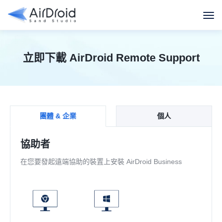
立即下載 AirDroid Remote Support
團體 & 企業
個人
協助者
在您要發起遠端協助的裝置上安裝 AirDroid Business