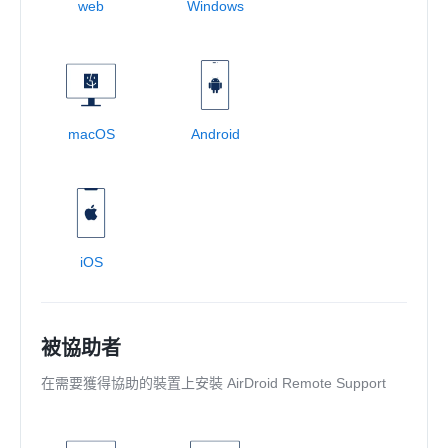
web
Windows
macOS
Android
iOS
被協助者
在需要獲得協助的裝置上安裝 AirDroid Remote Support