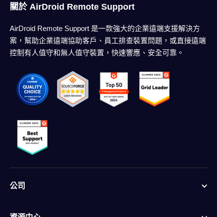
關於 AirDroid Remote Support
AirDroid Remote Support 是一款強大的企業遠端支援解決方
案，幫助企業遠端協助客戶、員工排查裝置問題，或直接遠端
控制有人值守和無人值守裝置，快速響應、安全可靠。
公司