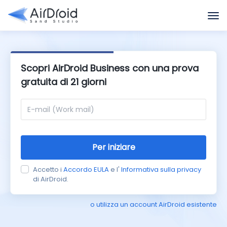
Scopri AirDroid Business con una prova
gratuita di 21 giorni
Per iniziare
Accetto i
Accordo EULA
e l'
Informativa sulla privacy
di AirDroid.
o utilizza un account AirDroid esistente