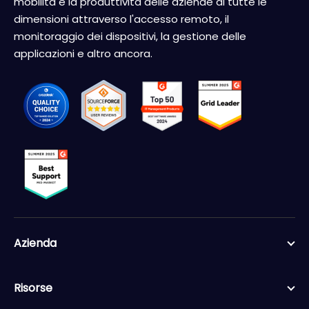
mobilità e la produttività delle aziende di tutte le
dimensioni attraverso l'accesso remoto, il
monitoraggio dei dispositivi, la gestione delle
applicazioni e altro ancora.
Azienda
Risorse