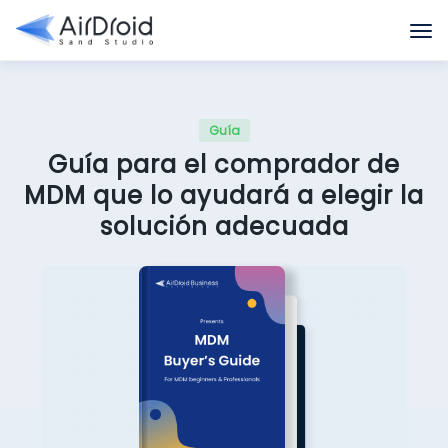
Guía
Guía para el comprador de
MDM que lo ayudará a elegir la
solución adecuada