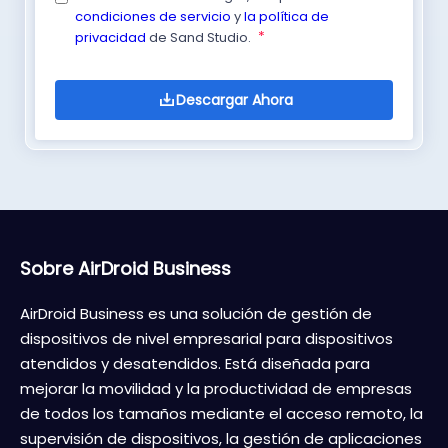
condiciones de servicio
y
la política de
*
privacidad
de Sand Studio.
Sobre AirDroid Business
AirDroid Business es una solución de gestión de
dispositivos de nivel empresarial para dispositivos
atendidos y desatendidos. Está diseñada para
mejorar la movilidad y la productividad de empresas
de todos los tamaños mediante el acceso remoto, la
supervisión de dispositivos, la gestión de aplicaciones