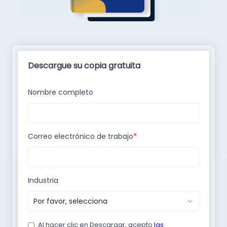
Descargue su copia gratuita
Nombre completo
Correo electrónico de trabajo
*
Industria
Al hacer clic en Descargar, acepto
las