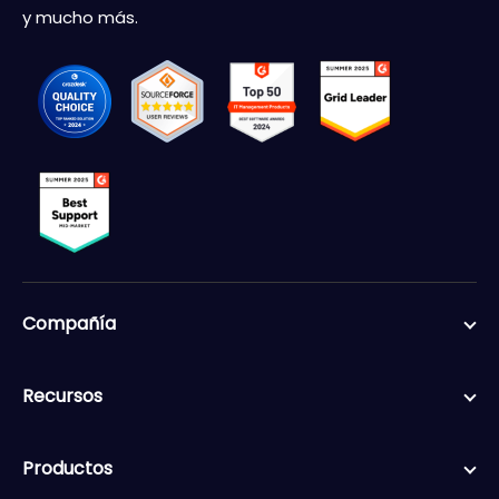
y mucho más.
Compañía
Recursos
Productos