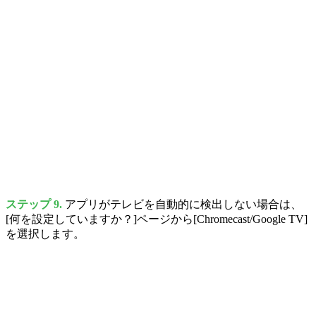
ステップ 9.
アプリがテレビを自動的に検出しない場合は、
[何を設定していますか？]ページから[Chromecast/Google TV]
を選択します。