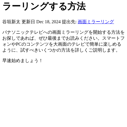
ラーリングする方法
谷垣新太
更新日 Dec 18, 2024
提出先:
画面ミラーリング
パナソニックテレビへの画面ミラーリングを開始する方法を
お探しであれば、ぜひ最後までお読みください。スマートフ
ォンやPCのコンテンツを大画面のテレビで簡単に楽しめる
ように、試すべきいくつかの方法を詳しくご説明します。
早速始めましょう！