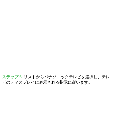
ステップ 6.
リストからパナソニックテレビを選択し、テレ
ビのディスプレイに表示される指示に従います。