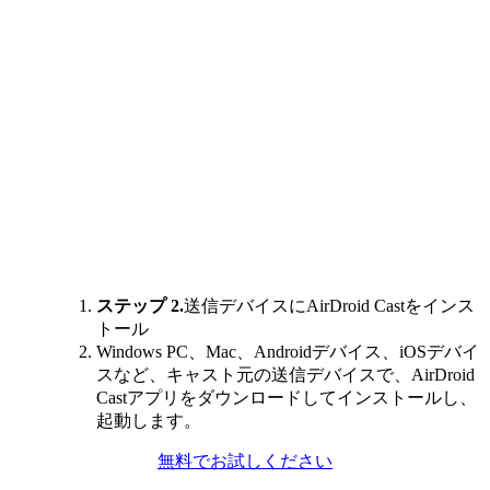
ステップ 2.
送信デバイスにAirDroid Castをインス
トール
Windows PC、Mac、Androidデバイス、iOSデバイ
スなど、キャスト元の送信デバイスで、AirDroid
Castアプリをダウンロードしてインストールし、
起動します。
無料でお試しください