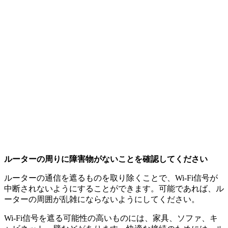
ルーターの周りに障害物がないことを確認してください
ルーターの通信を遮るものを取り除くことで、Wi-Fi信号が
中断されないようにすることができます。可能であれば、ル
ーターの周囲が乱雑にならないようにしてください。
Wi-Fi信号を遮る可能性の高いものには、家具、ソファ、キ