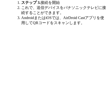
ステップ 3.
接続を開始
これで、送信デバイスをパナソニックテレビに接
続することができます。
AndroidまたはiOSでは、AirDroid Castアプリを使
用してQRコードをスキャンします。