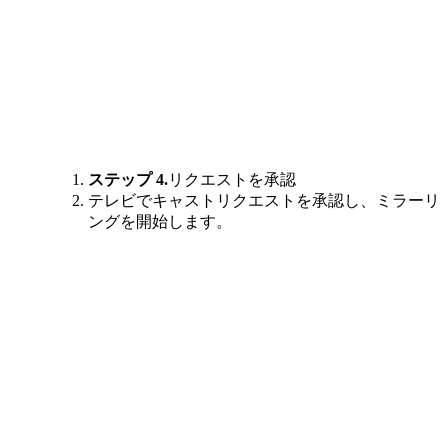
ステップ 4.
リクエストを承認
テレビでキャストリクエストを承認し、ミラーリ
ングを開始します。