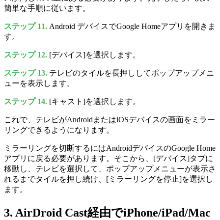
簡単な手順に従います。
ステップ 11.
Android デバイスでGoogle Homeアプリを開きま
す。
ステップ 12.
[デバイス]を選択します。
ステップ 13.
テレビのタイルを長押ししてポップアップメニ
ューを表示します。
ステップ 14.
[キャスト]を選択します。
これで、テレビがAndroidまたはiOSデバイスの画面をミラー
リングできるようになります。
ミラーリングを切断するにはAndroidデバイスのGoogle Home
アプリに戻る必要があります。そこから、[デバイス]タブに
移動し、テレビを選択して、ポップアップメニューが表示さ
れるまでタイルを押し続け、[ミラーリングを停止]を選択し
ます。
3. AirDroid Cast経由でiPhone/iPad/Mac