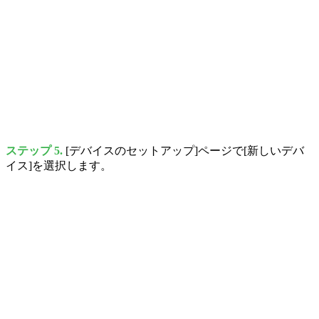
ステップ 5.
[デバイスのセットアップ]ページで[新しいデバ
イス]を選択します。