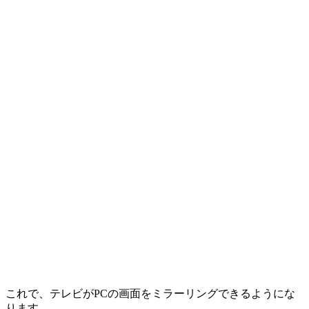
これで、テレビがPCの画面をミラーリングできるようにな
ります。