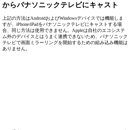
からパナソニックテレビにキャスト
上記の方法はAndroidおよびWindowsデバイスでは機能しま
すが、iPhone/iPadをパナソニックテレビにキャストする場
合、同じ方法は使用できません。Appleは自社のエコシステ
ム外のデバイスとはうまく連携できないため、パナソニック
テレビで画面ミラーリングを開始するための組み込み機能は
ありません。