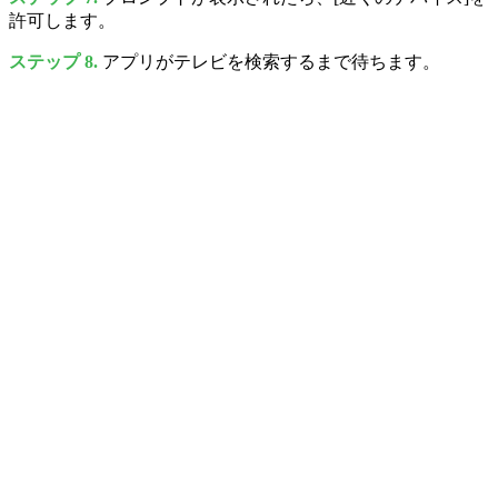
許可します。
ステップ 8.
アプリがテレビを検索するまで待ちます。