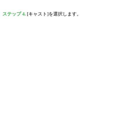
ステップ 4.
[キャスト]を選択します。