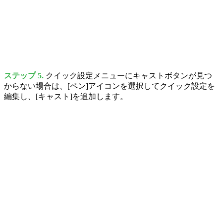
ステップ 5.
クイック設定メニューにキャストボタンが見つ
からない場合は、[ペン]アイコンを選択してクイック設定を
編集し、[キャスト]を追加します。