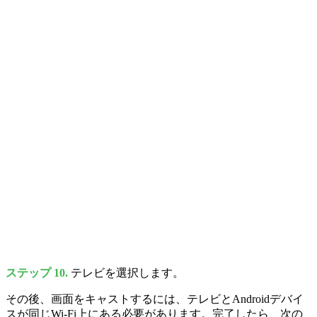
ステップ 10.
テレビを選択します。
その後、画面をキャストするには、テレビとAndroidデバイ
スが同じWi-Fi上にある必要があります。完了したら、次の