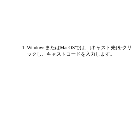
WindowsまたはMacOSでは、[キャスト先]をクリ
ックし、キャストコードを入力します。