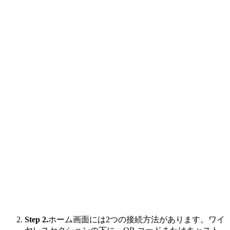
Step 2.
ホーム画面には2つの接続方法があります。ワイ