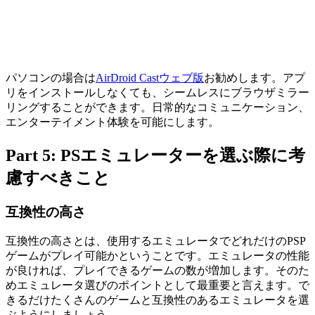
パソコンの場合は
AirDroid Castウェブ版
お勧めします。アプ
リをインストールしなくても、シームレスにブラウザミラー
リングすることができます。日常的なコミュニケーション、
エンターテイメント体験を可能にします。
Part 5: PSエミュレーターを選ぶ際に考
慮すべきこと
互換性の高さ
互換性の高さとは、使用するエミュレータでどれだけのPSP
ゲームがプレイ可能かということです。エミュレータの性能
が良ければ、プレイできるゲームの数が増加します。そのた
めエミュレータ選びのポイントとして最重要と言えます。で
きるだけたくさんのゲームと互換性のあるエミュレータを選
ぶようにしましょう。