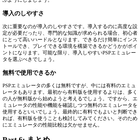
導入のしやすさ
次に重要なのが導入のしやすさです。導入するのに高度な設
定が必要だったり、専門的な知識が求められる場合、初心者
にとって高いハードルとなります。できるだけ簡単にインス
トールでき、プレイできる環境を構築できるかどうかがポイ
ントになります。可能な限り、導入しやすいPSPエミュレー
タを選ぶべきでしょう。
無料で使用できるか
PSPエミュレータの多くは無料ですが、中には有料のエミュ
レータもあります。最初から有料版を使用するよりは、多く
の人が無料版から始めようと考えるでしょう。ですから、エ
ミュレータの性能や機能を確認しつつ無料のエミュレータを
使用するといいでしょう。最終的に有料でもよいと判断でき
れば、有料版を使うことも検討してみてください。そのため
にエミュレータの性能比較は欠かせません。
Part 6: まとめ