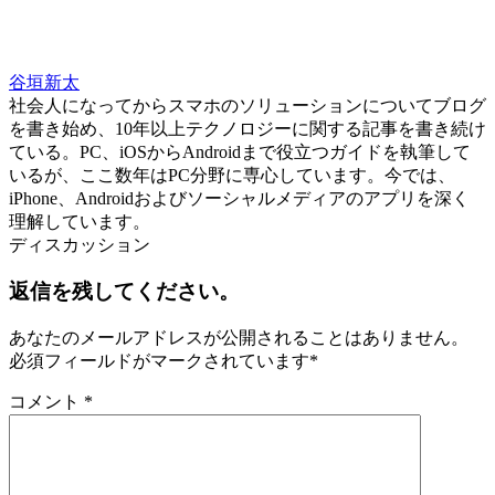
谷垣新太
社会人になってからスマホのソリューションについてブログ
を書き始め、10年以上テクノロジーに関する記事を書き続け
ている。PC、iOSからAndroidまで役立つガイドを執筆して
いるが、ここ数年はPC分野に専心しています。今では、
iPhone、Androidおよびソーシャルメディアのアプリを深く
理解しています。
ディスカッション
返信を残してください。
あなたのメールアドレスが公開されることはありません。
必須フィールドがマークされています
*
コメント
*