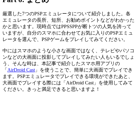
厳選した7つのPSPエミュレータについて紹介しました。各
エミュレータの長所、短所、お勧めポイントなどがわかった
かと思います。現時点ではPPSSPPが断トツの人気を誇って
いますが、自分のスマホに合わせてお気に入りのPSPエミュ
レータを選んで、PSPゲームをプレイしてみてください。
中にはスマホのような小さな画面ではなく、テレビやパソコ
ンなどの大画面に投影してプレイしてみたい人もいるでしょ
う、そんな時は、本記事で紹介したスマホ用アプリの
「
AirDroid Cast
」を使うことで、簡単に大画面でプレイでき
ます。PSPエミュレータでプレイできる環境ができたあと、
大画面でプレイする際には「AirDroid Cast」を使用してみて
ください。きっと満足できると思いますよ！