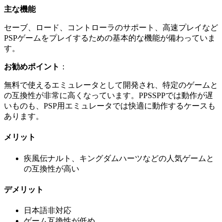
主な機能
セーブ、ロード、コントローラのサポート、高速プレイなど
PSPゲームをプレイするための基本的な機能が備わっていま
す。
お勧めポイント
：
無料で使えるエミュレータとして開発され、特定のゲームと
の互換性が非常に高くなっています。PPSSPPでは動作が遅
いものも、PSP用エミュレータでは快適に動作するケースも
あります。
メリット
疾風伝ナルト、キングダムハーツなどの人気ゲームと
の互換性が高い
デメリット
日本語非対応
ゲーム互換性が低め