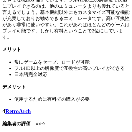
にプレイできるのは、他のエミュレータよりも優れていると
言えるでしょう。基本機能以外にもカスタマイズ可能な機能
が充実しておりお勧めできるエミュレータです。高い互換性
があり非常に使いやすい。これがあればほとんどのゲームは
プレイ可能です。しかし有料ということで2位にしていま
す。
メリット
常にゲームをセーブ、ロードが可能
フルHD以上の解像度で互換性の高いプレイができる
日本語完全対応
デメリット
使用するために有料での購入が必要
4
RetroArch
編集者の評価
：⭐⭐⭐