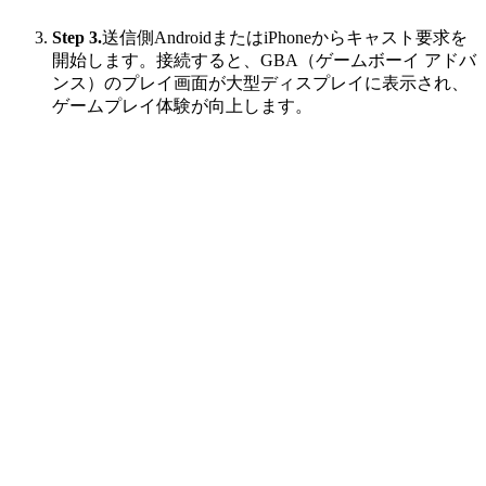
Step 3.
送信側AndroidまたはiPhoneからキャスト要求を
開始します。接続すると、GBA（ゲームボーイ アドバ
ンス）のプレイ画面が大型ディスプレイに表示され、
ゲームプレイ体験が向上します。