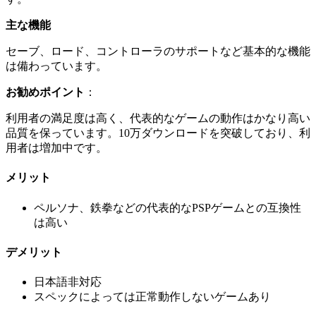
主な機能
セーブ、ロード、コントローラのサポートなど基本的な機能
は備わっています。
お勧めポイント
：
利用者の満足度は高く、代表的なゲームの動作はかなり高い
品質を保っています。10万ダウンロードを突破しており、利
用者は増加中です。
メリット
ペルソナ、鉄拳などの代表的なPSPゲームとの互換性
は高い
デメリット
日本語非対応
スペックによっては正常動作しないゲームあり