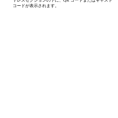
ヤレスセクションの下に、QR コードまたはキャスト
コードが表示されます。