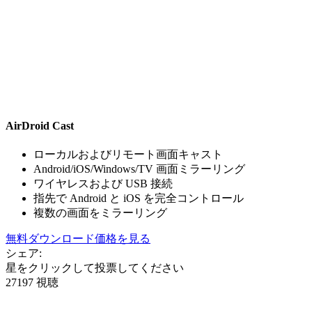
AirDroid Cast
ローカルおよびリモート画面キャスト
Android/iOS/Windows/TV 画面ミラーリング
ワイヤレスおよび USB 接続
指先で Android と iOS を完全コントロール
複数の画面をミラーリング
無料ダウンロード
価格を見る
シェア:
星をクリックして投票してください
27197 視聴