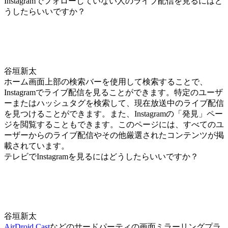
Instagramでフォローしていない人のライブ配信を見るにはど
うしたらいいですか？
谷垣新太
ホーム画面上部の検索バーを使用して検索することで、
Instagramでライブ配信を見ることができます。特定のユーザ
ーまたはハッシュタグを検索して、現在放送中のライブ配信
を見つけることができます。また、Instagramの「発見」ペー
ジを閲覧することもできます。このページには、すべてのユ
ーザーからのライブ配信やその他厳選されたコンテンツが掲
載されています。
テレビでInstagramを見るにはどうしたらいいですか？
谷垣新太
AirDroid Cast
などのサードパーティの画面ミラーリングプラ