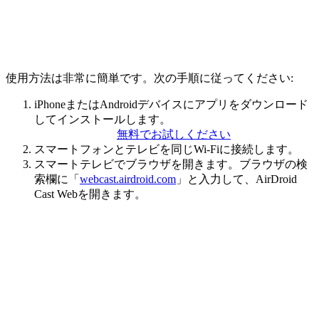
使用方法は非常に簡単です。次の手順に従ってください:
iPhoneまたはAndroidデバイスにアプリをダウンロード
してインストールします。
無料でお試しください
スマートフォンとテレビを同じWi-Fiに接続します。
スマートテレビでブラウザを開きます。ブラウザの検
索欄に「
webcast.airdroid.com
」と入力して、AirDroid
Cast Webを開きます。