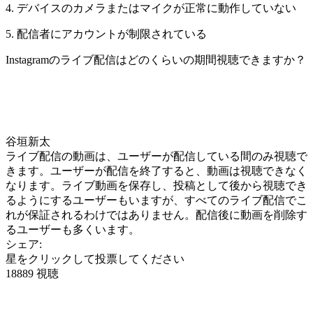
4. デバイスのカメラまたはマイクが正常に動作していない
5. 配信者にアカウントが制限されている
Instagramのライブ配信はどのくらいの期間視聴できますか？
谷垣新太
ライブ配信の動画は、ユーザーが配信している間のみ視聴で
きます。ユーザーが配信を終了すると、動画は視聴できなく
なります。ライブ動画を保存し、投稿として後から視聴でき
るようにするユーザーもいますが、すべてのライブ配信でこ
れが保証されるわけではありません。配信後に動画を削除す
るユーザーも多くいます。
シェア:
星をクリックして投票してください
18889 視聴