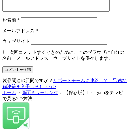
お名前
*
メールアドレス
*
ウェブサイト
次回コメントするときのために、このブラウザに自分の
名前、メールアドレス、ウェブサイトを保存します。
製品関連の質問ですか？
サポートチームに連絡して、迅速な
解決策を入手しましょう
>
ホーム
>
画面ミラーリング
>
【保存版】Instagramをテレビ
で見る2つ方法