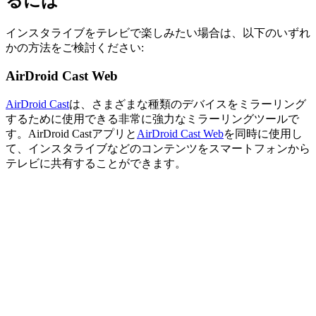
るには
インスタライブをテレビで楽しみたい場合は、以下のいずれ
かの方法をご検討ください:
AirDroid Cast Web
AirDroid Cast
は、さまざまな種類のデバイスをミラーリング
するために使用できる非常に強力なミラーリングツールで
す。AirDroid Castアプリと
AirDroid Cast Web
を同時に使用し
て、インスタライブなどのコンテンツをスマートフォンから
テレビに共有することができます。