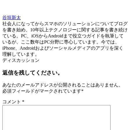
谷垣新太
社会人になってからスマホのソリューションについてブログ
を書き始め、10年以上テクノロジーに関する記事を書き続け
ている。PC、iOSからAndroidまで役立つガイドを執筆して
いるが、ここ数年はPC分野に専心しています。今では、
iPhone、Androidおよびソーシャルメディアのアプリを深く
理解しています。
ディスカッション
返信を残してください。
あなたのメールアドレスが公開されることはありません。
必須フィールドがマークされています
*
コメント
*