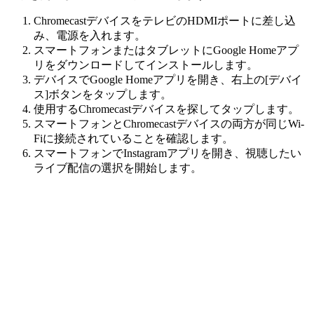
ChromecastデバイスをテレビのHDMIポートに差し込
み、電源を入れます。
スマートフォンまたはタブレットにGoogle Homeアプ
リをダウンロードしてインストールします。
デバイスでGoogle Homeアプリを開き、右上の[デバイ
ス]ボタンをタップします。
使用するChromecastデバイスを探してタップします。
スマートフォンとChromecastデバイスの両方が同じWi-
Fiに接続されていることを確認します。
スマートフォンでInstagramアプリを開き、視聴したい
ライブ配信の選択を開始します。