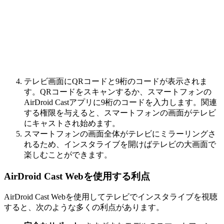
テレビ画面にQRコードと9桁のコードが表示されま
す。QRコードをスキャンするか、スマートフォンの
AirDroid Castアプリに9桁のコードを入力します。関連
する権限を与えると、スマートフォンの画面がテレビ
にキャストされ始めます。
スマートフォンの画面全体がテレビにミラーリングさ
れるため、インスタライブを開けばテレビの大画面で
楽しむことができます。
AirDroid Cast Webを使用する利点
AirDroid Cast Webを使用してテレビでインスタライブを視聴
すると、次のような多くの利点があります。