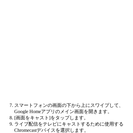
スマートフォンの画面の下から上にスワイプして、
Google Homeアプリのメイン画面を開きます。
[画面をキャスト]をタップします。
ライブ配信をテレビにキャストするために使用する
Chromecastデバイスを選択します。