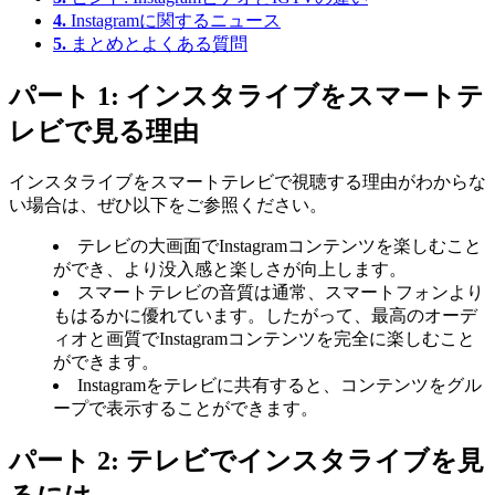
4.
Instagramに関するニュース
5.
まとめとよくある質問
パート 1: インスタライブをスマートテ
レビで見る理由
インスタライブをスマートテレビで視聴する理由がわからな
い場合は、ぜひ以下をご参照ください。
テレビの大画面でInstagramコンテンツを楽しむこと
ができ、より没入感と楽しさが向上します。
スマートテレビの音質は通常、スマートフォンより
もはるかに優れています。したがって、最高のオーデ
ィオと画質でInstagramコンテンツを完全に楽しむこと
ができます。
Instagramをテレビに共有すると、コンテンツをグル
ープで表示することができます。
パート 2: テレビでインスタライブを見