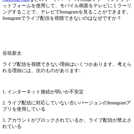
ットフォームを使用して、モバイル画面をテレビにミラーリ
ングすることで、テレビでInstagramを見ることができます。
Instagramでライブ配信を視聴できないのはなぜですか？
谷垣新太
ライブ配信を視聴できない理由はいくつかあります。考えら
れる理由には、次のものがあります:
1. インターネット接続が弱いか不安定
2. ライブ配信に対応していない古いバージョンのInstagramア
プリを使用している
3. アカウントがブロックされているか、ライブ配信が禁止さ
れている