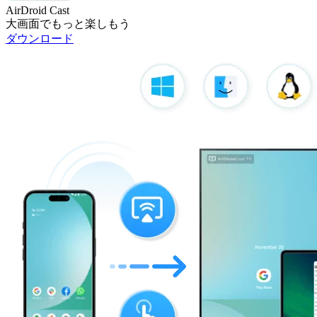
AirDroid Cast
大画面でもっと楽しもう
ダウンロード