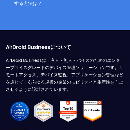
する方法は？
AirDroid Businessについて
AirDroid Businessは、有人・無人デバイスのためのエンタ
ープライズグレードのデバイス管理ソリューションです。リ
モートアクセス、デバイス監視、アプリケーション管理など
を通じて、あらゆる規模の企業のモビリティと生産性を向上
させるように設計されています。