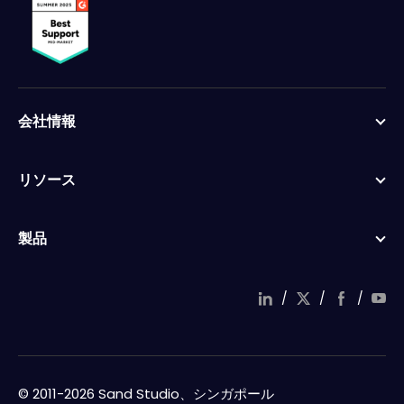
会社情報
リソース
製品
/
/
/
© 2011-2026 Sand Studio、シンガポール