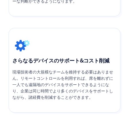
ーな判断ができるようになります。
さらなるデバイスのサポート&コスト削減
現場技術者の大規模なチームを維持する必要はありませ
ん。リモートコントロールを利用すれば、席を離れずに
一人でも遠隔地のデバイスをサポートできるようにな
り、企業は同じ時間でより多くのデバイスをサポートし
ながら、諸経費を削減することができます。