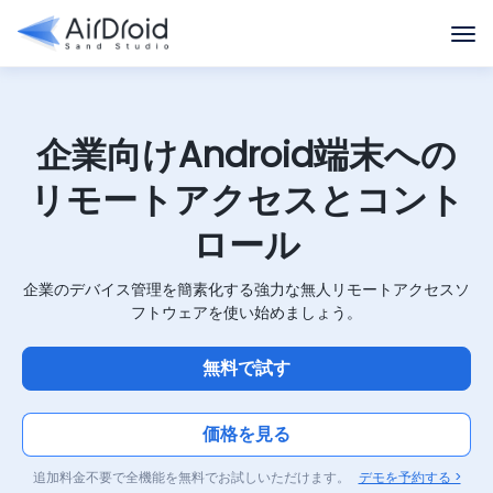
企業向けAndroid端末への
リモートアクセスとコント
ロール
企業のデバイス管理を簡素化する強力な無人リモートアクセスソ
フトウェアを使い始めましょう。
無料で試す
価格を見る
追加料金不要で全機能を無料でお試しいただけます。
デモを予約する >