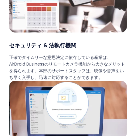
セキュリティ & 法執行機関
正確でタイムリーな意思決定に依存している産業は、
AirDroid Businessのリモートカメラ機能から大きなメリット
を得られます。本部のサポートスタッフは、映像や音声をい
ち早く入手し、迅速に対応することができます。