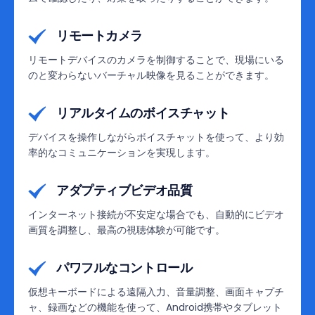
リモートカメラ
リモートデバイスのカメラを制御することで、現場にいる
のと変わらないバーチャル映像を見ることができます。
リアルタイムのボイスチャット
デバイスを操作しながらボイスチャットを使って、より効
率的なコミュニケーションを実現します。
アダプティブビデオ品質
インターネット接続が不安定な場合でも、自動的にビデオ
画質を調整し、最高の視聴体験が可能です。
パワフルなコントロール
仮想キーボードによる遠隔入力、音量調整、画面キャプチ
ャ、録画などの機能を使って、Android携帯やタブレット