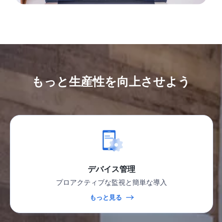
もっと生産性を向上させよう
デバイス管理
プロアクティブな監視と簡単な導入
もっと見る