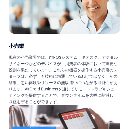
小売業
現在の小売業界では、mPOSシステム、キオスク、デジタル
サイネージなどのデバイスが、消費者の体験において重要な
役割を果たしています。これらの機器を操作する小売店のス
タッフは、必ずしも技術に精通しているわけではなく、その
結果、悪い体験やリソースの無駄遣いにつながる可能性があ
ります。AirDroid Businessを通じてリモートトラブルシュー
ティングを提供することで、ダウンタイムを大幅に削減し、
収益を守ることができます。