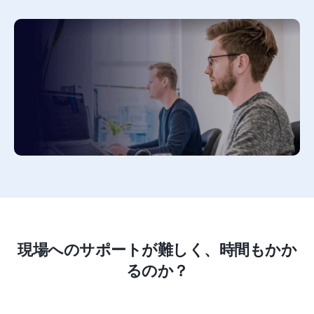
現場へのサポートが難しく、時間もかか
るのか？