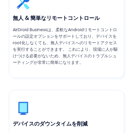
無人 & 簡単なリモートコントロール
AirDroid Businessは、柔軟なAndroidリモートコントロ
ールの設定オプションをサポートしており、デバイスを
root化しなくても、無人デバイスへのリモートアクセス
を実行することができます。 これにより、現場に人が駆
けつける必要がないため、無人デバイスのトラブルシュ
ーティングが非常に簡単になります。
デバイスのダウンタイムを削減