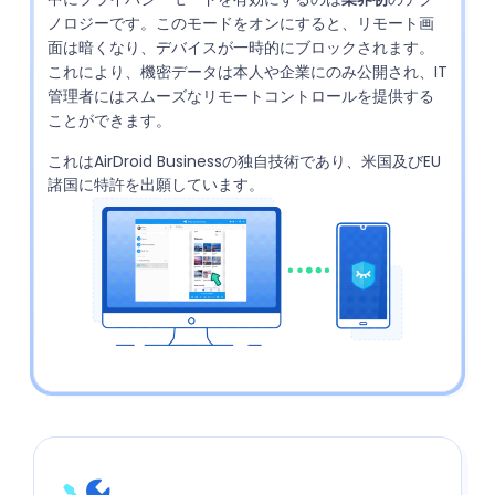
ノロジーです。このモードをオンにすると、リモート画
面は暗くなり、デバイスが一時的にブロックされます。
これにより、機密データは本人や企業にのみ公開され、IT
管理者にはスムーズなリモートコントロールを提供する
ことができます。
これはAirDroid Businessの独自技術であり、米国及びEU
諸国に特許を出願しています。