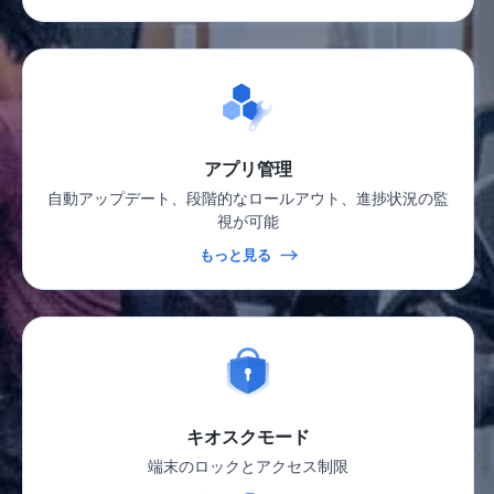
アプリ管理
自動アップデート、段階的なロールアウト、進捗状況の監
視が可能
もっと見る
キオスクモード
端末のロックとアクセス制限