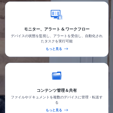
モニター、アラート & ワークフロー
デバイスの状態を監視し、アラートを受信し、自動化され
たタスクを実行可能
もっと見る
コンテンツ管理＆共有
ファイルやドキュメントを複数のデバイスに管理・転送す
る
もっと見る