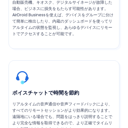
自動販売機、キオスク、デジタルサイネージが故障した
場合、ビジネスに損失をもたらす可能性があります。
AirDroid Businessを使えば、デバイスをグループに分け
て簡単に検出したり、内蔵のダッシュボードを使ってリ
アルタイムの状態を監視し、あらゆるデバイスにリモー
トでアクセスすることが可能です。
ボイスチャットで時間を節約
リアルタイムの音声通信や音声フィードバックにより、
すべてのリモートセッションがより効果的になります。
遠隔地にいる場合でも、問題をはっきり説明することで
より完全な情報を取得できるので、より正確でタイムリ