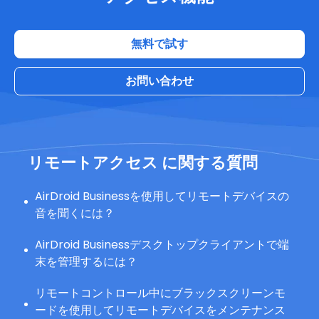
無料で試す
お問い合わせ
リモートアクセス
に関する質問
AirDroid Businessを使用してリモートデバイスの
音を聞くには？
AirDroid Businessデスクトップクライアントで端
末を管理するには？
リモートコントロール中にブラックスクリーンモ
ードを使用してリモートデバイスをメンテナンス