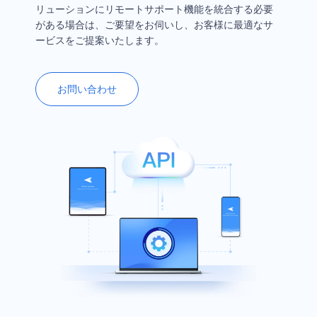
リューションにリモートサポート機能を統合する必要
がある場合は、ご要望をお伺いし、お客様に最適なサ
ービスをご提案いたします。
お問い合わせ