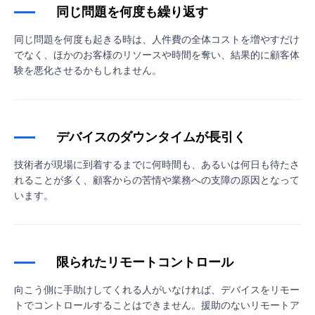
同じ問題を何度も繰り返す
同じ問題を何度も起きる時は、人件費の全体コストを増やすだけ
でなく、ほかのお客様のリソースや時間を奪い、結果的に顧客体
験を悪化させるかもしれません。
デバイスのダウンタイムが長引く
技術者が現場に到着するまでに何時間も、あるいは何日も待たさ
れることが多く、顧客からの苦情や業務への支障の原因となって
います。
限られたリモートコントロール
向こう側に手助けしてくれる人がいなければ、デバイスをリモー
トでコントロールすることはできません。援助のないリモートア