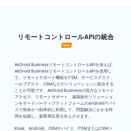
リモートコントロールAPIの統合
AirDroid BusinessリモートコントロールAPIを使えば、
AirDroid BusinessリモートコントロールAPIを使用し
て、リモートサポート機能をITSM、サービスデスク、
ヘルプデスク、CRMなどのソリューションに統合する
ことが可能です。AirDroid Businessの強力なリモート
アクセス、リモートサポート、遠隔操作ソリューショ
ンをサードパーティプラットフォームのAndroidデバイ
スで簡単かつ効率的に利用して、問題解決にかかる時
間を短縮し、顧客満足度を向上させます。
Kiosk、Android、OEMデバイス、ITSMまたはCRMソ