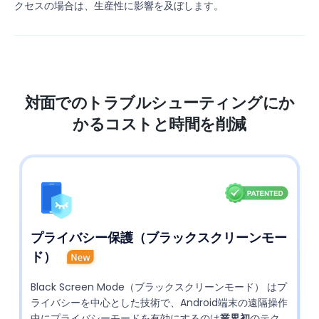
クセスの場合は、生産性に影響を及ぼします。
対面でのトラブルシューティングにか
かるコストと時間を削減
プライバシー保護（ブラックスクリーンモー
ド）
Black Screen Mode（ブラックスクリーンモード） はプ
ライバシーを中心とした技術で、Android端末の遠隔操作
中にプライバシーモードを有効にするのは
業界初
のテク