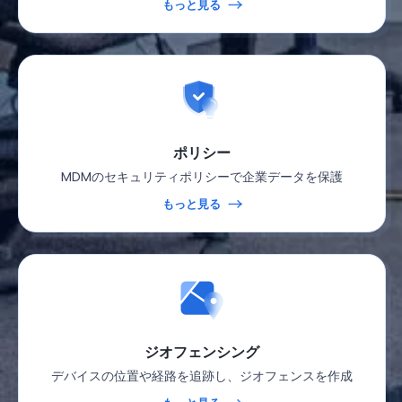
もっと見る
ポリシー
MDMのセキュリティポリシーで企業データを保護
もっと見る
ジオフェンシング
デバイスの位置や経路を追跡し、ジオフェンスを作成