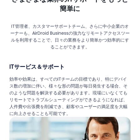
簡単に
IT管理者、カスタマーサポートチーム、さらに中小企業のオ
ーナーも、AirDroid Businessの強力なリモートアクセスツー
ルを利用することで、日々の業務をより簡単かつ効率的にす
ることができます。
ITサービス＆サポート
効率や効果は、すべてのITチームの目標であり、特にデバイ
ス数の増加に伴い、様々な形の問題が毎日発生する場合、そ
のような問題を解決する必要があります。現場にいなくても
リモートでトラブルシューティングができるようになれば、
人件費や出張費を削減でき、顧客やユーザーの満足度を大幅
に向上させることも可能です。