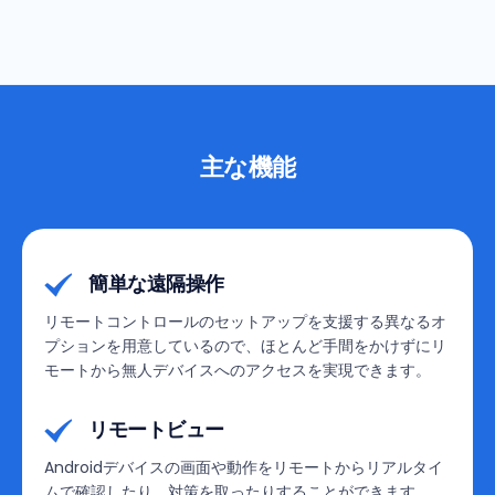
主な機能
簡単な遠隔操作
リモートコントロールのセットアップを支援する異なるオ
プションを用意しているので、ほとんど手間をかけずにリ
モートから無人デバイスへのアクセスを実現できます。
リモートビュー
Androidデバイスの画面や動作をリモートからリアルタイ
ムで確認したり、対策を取ったりすることができます。