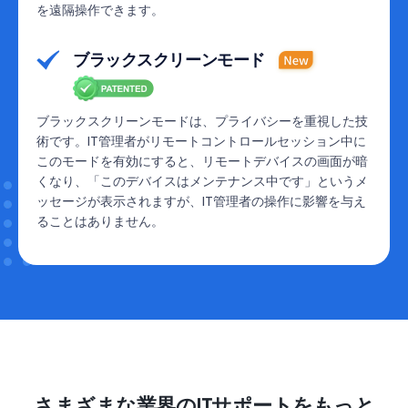
を遠隔操作できます。
ブラックスクリーンモード
ブラックスクリーンモードは、プライバシーを重視した技
術です。IT管理者がリモートコントロールセッション中に
このモードを有効にすると、リモートデバイスの画面が暗
くなり、「このデバイスはメンテナンス中です」というメ
ッセージが表示されますが、IT管理者の操作に影響を与え
ることはありません。
さまざまな業界のITサポートをもっと