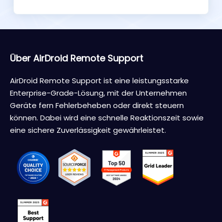
Über AirDroid Remote Support
AirDroid Remote Support ist eine leistungsstarke
Enterprise-Grade-Lösung, mit der Unternehmen
Geräte fern Fehlerbeheben oder direkt steuern
können. Dabei wird eine schnelle Reaktionszeit sowie
eine sichere Zuverlässigkeit gewährleistet.