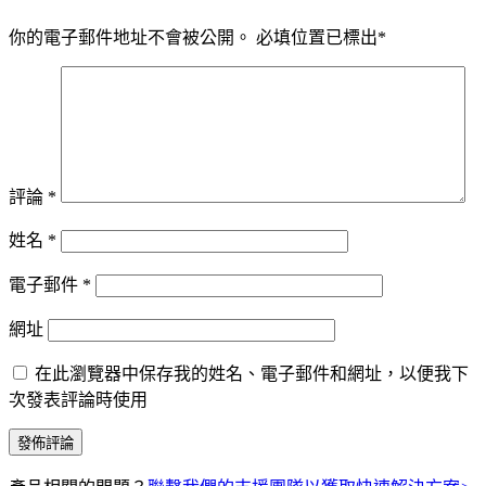
你的電子郵件地址不會被公開。
必填位置已標出
*
評論
*
姓名
*
電子郵件
*
網址
在此瀏覽器中保存我的姓名、電子郵件和網址，以便我下
次發表評論時使用