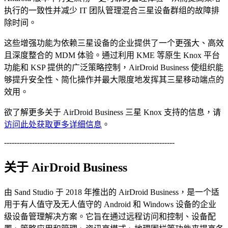
执行的一致性并减少 IT 团队管理混合三星设备群组的故障排
除时间。
这些增强功能为依赖三星设备的企业提供了一个更强大、高效
且深度整合的 MDM 体验。通过利用 KME 等原生 Knox 平台
功能和 KSP 提供的广泛策略控制，AirDroid Business 使组织能
够提升安全性、简化操作并最大限度地发挥其三星移动端点的
效用。
欲了解更多关于 AirDroid Business 三星 Knox 支持的信息，请
访问此处获取更多详细信息
。
-------------------------------------------------------------------
关于 AirDroid Business
由 Sand Studio 于 2018 年推出的 AirDroid Business，是一个适
用于有人值守及无人值守的 Android 和 Windows 设备的企业
级设备管理解决方案。它旨在通过远程访问和控制、设备配