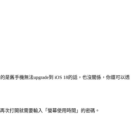
舊手機無法upgrade到 iOS 18的話，也沒關係，你還可以透
暗，再次打開就需要輸入「螢幕使用時間」的密碼。