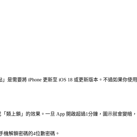
 iPhone 更新至 iOS 18 或更新版本。不過如果你使用的是
達成「類上鎖」的效果。一旦 App 開啟超過1分鐘，圖示就會變
手機解鎖密碼的4位數密碼。