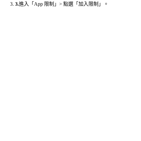
3.
進入「App 限制」> 點選「加入限制」。