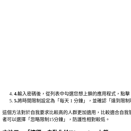
4.
輸入密碼後，從列表中勾選您想上鎖的應用程式，點擊
5.
將時間限制設定為「每天 1 分鐘」，並確認「達到限
這個方法對於自我要求比較高的人群更加適用，比較適合自我
者可以選擇「忽略限制15分鐘」，防護性相對較低。