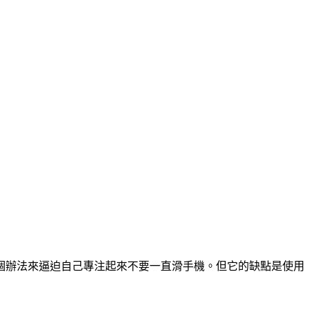
個辦法來逼迫自己專注起來不要一直滑手機。但它的缺點是使用