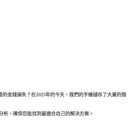
必要的金錢損失？在2025年的今天，我們的手機儲存了大量的個
較分析，確保您能找到最適合自己的解決方案。