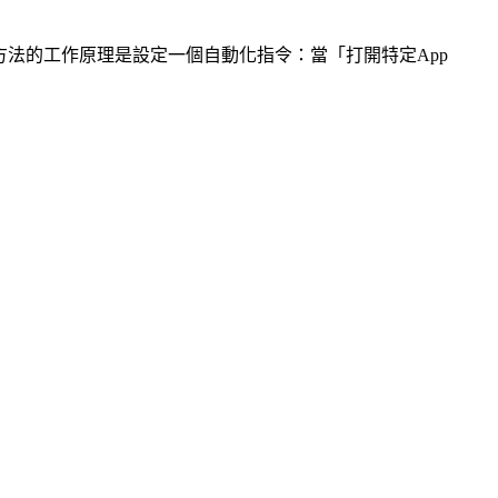
。該方法的工作原理是設定一個自動化指令：當「打開特定App