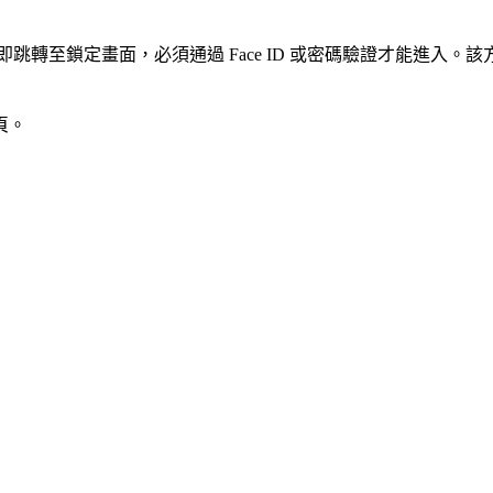
即跳轉至鎖定畫面，必須通過 Face ID 或密碼驗證才能進入
頁。