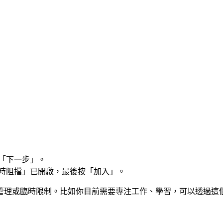
「下一步」。
制時阻擋」已開啟，最後按「加入」。
管理或臨時限制。比如你目前需要專注工作、學習，可以透過這