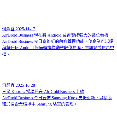
何靜宜
2025-11-17
AirDroid Business 現在將 Android 裝置變成強大的數位看板
AirDroid Business 今日宣佈新的內容管理功能，使企業可以遠
程將任何 Android 設備轉換為動態數位標牌、資訊站或信息中
樞。
何靜宜
2025-10-28
三星 Knox 支援現已在 AirDroid Business 上線
AirDroid Business 今日宣佈 Samsung Knox 支援更新，以精簡
和加強企業環境中 Samsung 裝置的管理。