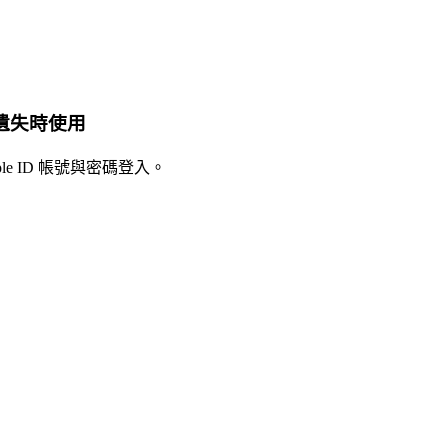
機遺失時使用
ple ID 帳號與密碼登入。