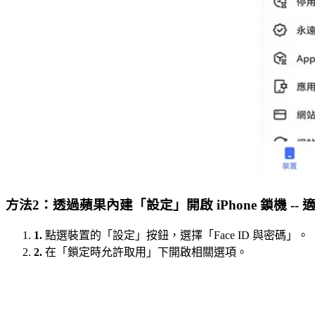
方法2：透過蘋果內建「設定」開啟 iPhone 鎖機 --
1.
點選裝置的「設定」按鈕，選擇「Face ID 與密碼」。
2.
在「鎖定時允許取用」下開啟相關選項。