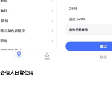
 適合個人日常使用