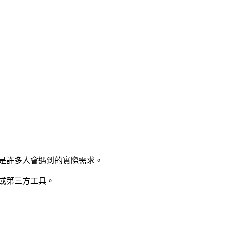
」都是許多人會遇到的實際需求。
或第三方工具。