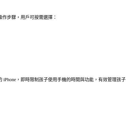
細操作步驟，用戶可按需選擇：
的 iPhone，即時限制孩子使用手機的時間與功能，有效管理孩子