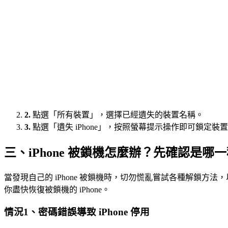
2.
點選「所有裝置」，選擇已經遺失的裝置名稱。
3.
點選「遺失 iPhone」，按照螢幕提示操作即可鎖定裝
三、iPhone 被鎖機怎麼辦？先確認是
當發現自己的 iPhone 被鎖機時，切勿慌亂嘗試各種解鎖方
你盡快恢復被鎖機的 iPhone。
情況1、密碼錯誤導致 iPhone 停用