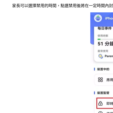
家長可以選擇禁用的時間，點選禁用後將在一定時間內封