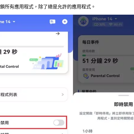
鎖所有應用程式，除了總是允許的應用程式。