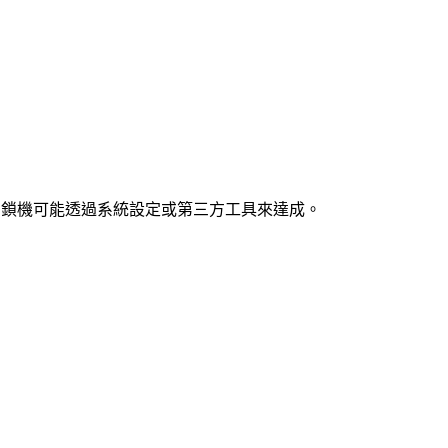
，鎖機可能透過系統設定或第三方工具來達成。