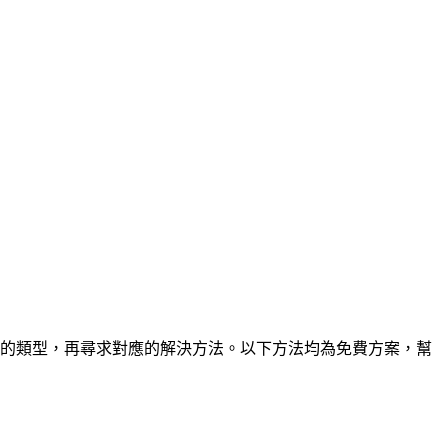
 被鎖機的類型，再尋求對應的解決方法。以下方法均為免費方案，幫