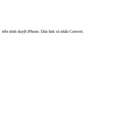
trên trình duyệt iPhone. Dán link và nhấn Convert.