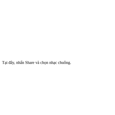
Tại đây, nhấn Share và chọn nhạc chuông.