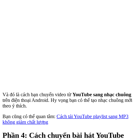
Và đó là cách bạn chuyển video từ
YouTube sang nhạc chuông
trên điện thoại Android. Hy vọng bạn có thể tạo nhạc chuông mới
theo ý thích.
Bạn cũng có thể quan tâm:
Cách tải YouTube playlist sang MP3
không giảm chất lượng
Phần 4: Cách chuyển bài hát YouTube