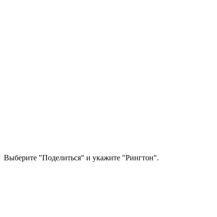
Выберите "Поделиться" и укажите "Рингтон".