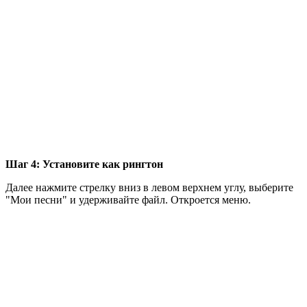
Шаг 4: Установите как рингтон
Далее нажмите стрелку вниз в левом верхнем углу, выберите
"Мои песни" и удерживайте файл. Откроется меню.