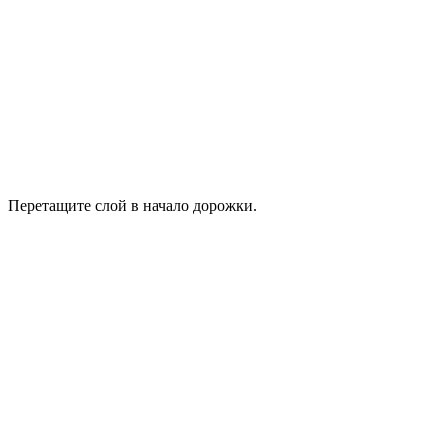
Перетащите слой в начало дорожки.