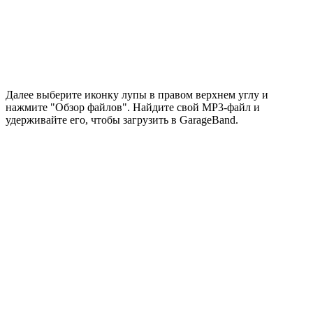
Далее выберите иконку лупы в правом верхнем углу и
нажмите "Обзор файлов". Найдите свой MP3-файл и
удерживайте его, чтобы загрузить в GarageBand.