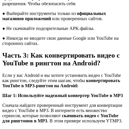
разрешения. Чтобы обезопасить себя:
● Выбирайте инструменты только из
официальных
магазинов приложений
или проверенных сайтов.
● Не скачивайте подозрительные APK-файлы.
● Никогда не вводите свои данные Google или YouTube на
сторонних сайтах.
Часть 3: Как конвертировать видео с
YouTube в рингтон на Android?
Если у вас Android и вы хотите установить видео с YouTube
как рингтон, следуйте этим шагам, чтобы
конвертировать
YouTube в MP3-рингтон на Android:
Шаг 1: Используйте надежный конвертер YouTube в MP3
Сначала найдите проверенный инструмент для конвертации
видео с YouTube в MP3. В интернете есть множество
сервисов, которые позволяют
скачивать видео с YouTube
для рингтонов в MP3
. В этом примере используем YTMP3.