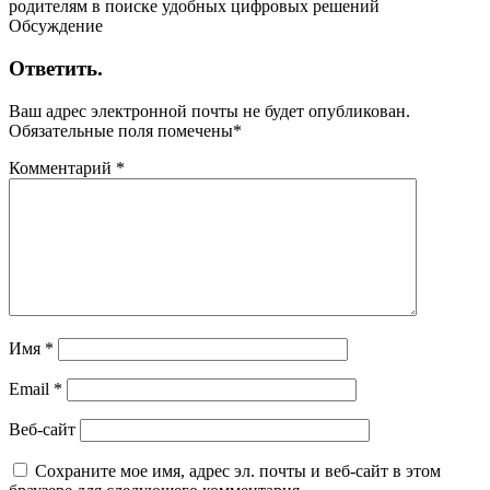
родителям в поиске удобных цифровых решений
Обсуждение
Ответить.
Ваш адрес электронной почты не будет опубликован.
Обязательные поля помечены
*
Комментарий
*
Имя
*
Email
*
Веб-сайт
Сохраните мое имя, адрес эл. почты и веб-сайт в этом