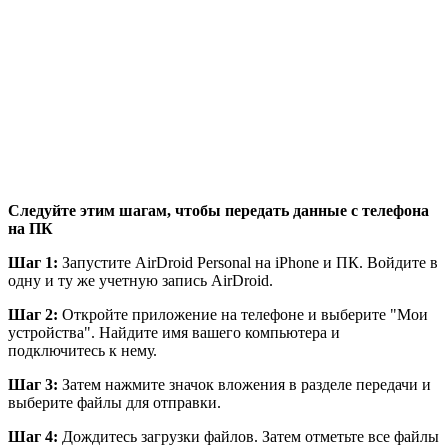
Следуйте этим шагам, чтобы передать данные с телефона
на ПК
Шаг 1:
Запустите AirDroid Personal на iPhone и ПК. Войдите в
одну и ту же учетную запись AirDroid.
Шаг 2:
Откройте приложение на телефоне и выберите "Мои
устройства". Найдите имя вашего компьютера и
подключитесь к нему.
Шаг 3:
Затем нажмите значок вложения в разделе передачи и
выберите файлы для отправки.
Шаг 4:
Дождитесь загрузки файлов. Затем отметьте все файлы