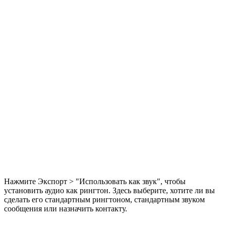
Нажмите Экспорт > "Использовать как звук", чтобы
установить аудио как рингтон. Здесь выберите, хотите ли вы
сделать его стандартным рингтоном, стандартным звуком
сообщения или назначить контакту.