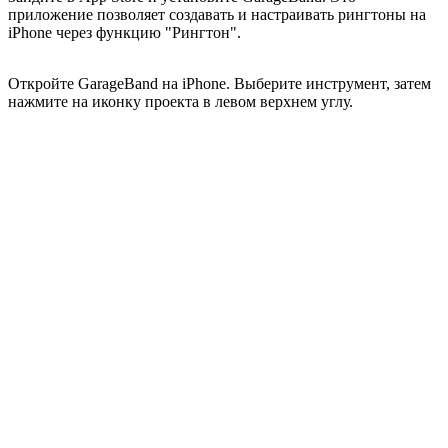
приложение позволяет создавать и настраивать рингтоны на
iPhone через функцию "Рингтон".
Откройте GarageBand на iPhone. Выберите инструмент, затем
нажмите на иконку проекта в левом верхнем углу.