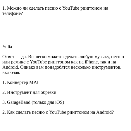
1. Можно ли сделать песню с YouTube рингтоном на
телефоне?
Yulia
Ответ — да. Вы легко можете сделать любую музыку, песню
или ремикс с YouTube рингтоном как на iPhone, так и на
Android. Однако вам понадобятся несколько инструментов,
включая:
1. Конвертер MP3
2. Инструмент для обрезки
3. GarageBand (только для iOS)
2. Как сделать песню с YouTube рингтоном на Android?