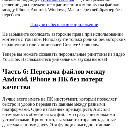
решение для передачи неограниченного количества файлов
между iPhone, Android, Windows, Mac и через веб-браузер без
перебоев.
Получить бесплатное приложение
Не забывайте соблюдать авторские права при использовании
контента с YouTube. Используйте только ролики без авторских
ограничений или с лицензией Creative Commons.
Теперь вы можете создавать персональные рингтоны из видео
YouTube. Наслаждайтесь уникальным звуком вызова!
Часть 6: Передача файлов между
Android, iPhone и ПК без потери
качества
Лучше всего иметь на ПК инструмент, который позволяет
быстро и удобно передавать данные между разными
платформами. Одно из главных преимуществ AirDroid —
возможность обмениваться файлами сразу с несколькими
устройствами. Кроме того, вы можете отправлять данные
даже удаленному другу. Эта функция выгодно отличает