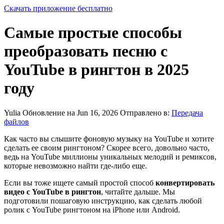
Скачать приложение бесплатно
Самые простые способы
преобразовать песню с
YouTube в рингтон в 2025
году
Yulia
Обновление на Jun 16, 2026
Отправлено в:
Передача
файлов
Как часто вы слышите фоновую музыку на YouTube и хотите
сделать ее своим рингтоном? Скорее всего, довольно часто,
ведь на YouTube миллионы уникальных мелодий и ремиксов,
которые невозможно найти где-либо еще.
Если вы тоже ищете самый простой способ
конвертировать
видео с YouTube в рингтон
, читайте дальше. Мы
подготовили пошаговую инструкцию, как сделать любой
ролик с YouTube рингтоном на iPhone или Android.