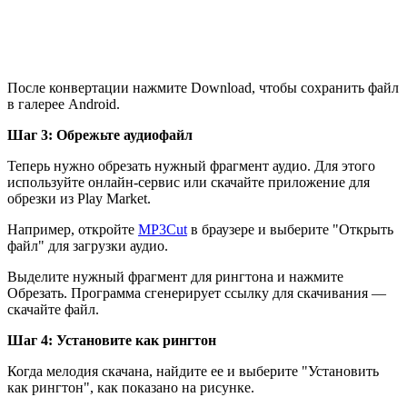
После конвертации нажмите Download, чтобы сохранить файл
в галерее Android.
Шаг 3: Обрежьте аудиофайл
Теперь нужно обрезать нужный фрагмент аудио. Для этого
используйте онлайн-сервис или скачайте приложение для
обрезки из Play Market.
Например, откройте
MP3Cut
в браузере и выберите "Открыть
файл" для загрузки аудио.
Выделите нужный фрагмент для рингтона и нажмите
Обрезать. Программа сгенерирует ссылку для скачивания —
скачайте файл.
Шаг 4: Установите как рингтон
Когда мелодия скачана, найдите ее и выберите "Установить
как рингтон", как показано на рисунке.