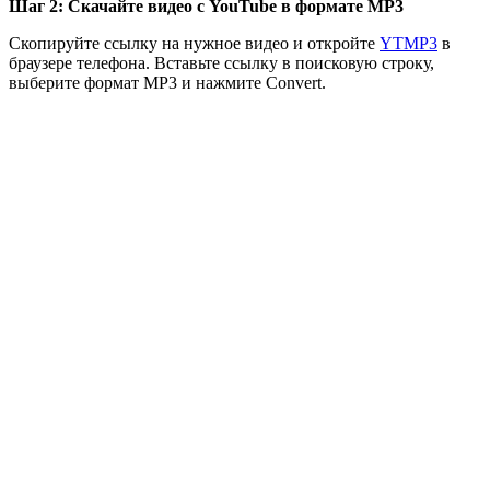
Шаг 2: Скачайте видео с YouTube в формате MP3
Скопируйте ссылку на нужное видео и откройте
YTMP3
в
браузере телефона. Вставьте ссылку в поисковую строку,
выберите формат MP3 и нажмите Convert.