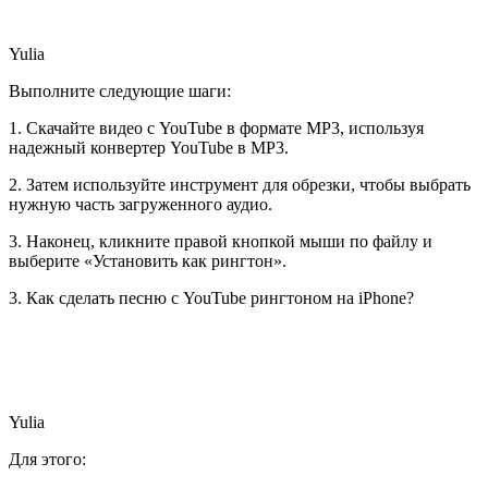
Yulia
Выполните следующие шаги:
1. Скачайте видео с YouTube в формате MP3, используя
надежный конвертер YouTube в MP3.
2. Затем используйте инструмент для обрезки, чтобы выбрать
нужную часть загруженного аудио.
3. Наконец, кликните правой кнопкой мыши по файлу и
выберите «Установить как рингтон».
3. Как сделать песню с YouTube рингтоном на iPhone?
Yulia
Для этого: