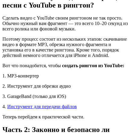
песни с YouTube в рингтон?
Сделать видео с YouTube своим рингтоном не так просто.
Обычно нужный вам фрагмент — это всего 10–20 секунд из
всего ролика или фоновой музыки.
Поэтому процесс состоит из нескольких этапов: скачивание
видео в формате MP3, обрезка нужного фрагмента и
установка его в качестве рингтона. Кроме того, порядок
действий немного отличается для iPhone и Android.
Вот что понадобится, чтобы
создать рингтон из YouTube:
1. MP3-конвертер
2. Инструмент для обрезки аудио
3. GarageBand (только для iOS)
4.
Инструмент для передачи файлов
Теперь перейдем к практической части.
Часть 2: Законно и безопасно ли