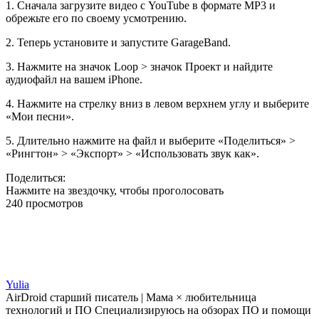
1. Сначала загрузите видео с YouTube в формате MP3 и
обрежьте его по своему усмотрению.
2. Теперь установите и запустите GarageBand.
3. Нажмите на значок Loop > значок Проект и найдите
аудиофайл на вашем iPhone.
4. Нажмите на стрелку вниз в левом верхнем углу и выберите
«Мои песни».
5. Длительно нажмите на файл и выберите «Поделиться» >
«Рингтон» > «Экспорт» > «Использовать звук как».
Поделиться:
Нажмите на звездочку, чтобы проголосовать
240 просмотров
Yulia
AirDroid старший писатель | Мама × любительница
технологий и ПО Специализируюсь на обзорах ПО и помощи