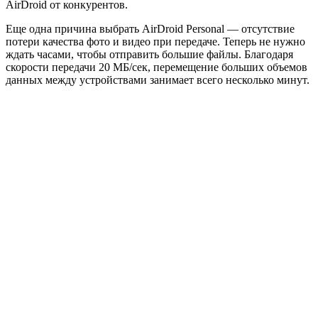
AirDroid от конкурентов.
Еще одна причина выбрать AirDroid Personal — отсутствие
потери качества фото и видео при передаче. Теперь не нужно
ждать часами, чтобы отправить большие файлы. Благодаря
скорости передачи 20 МБ/сек, перемещение больших объемов
данных между устройствами занимает всего несколько минут.