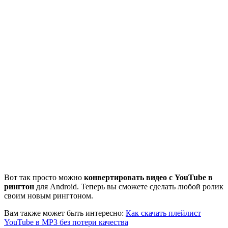
Вот так просто можно
конвертировать видео с YouTube в
рингтон
для Android. Теперь вы сможете сделать любой ролик
своим новым рингтоном.
Вам также может быть интересно:
Как скачать плейлист
YouTube в MP3 без потери качества