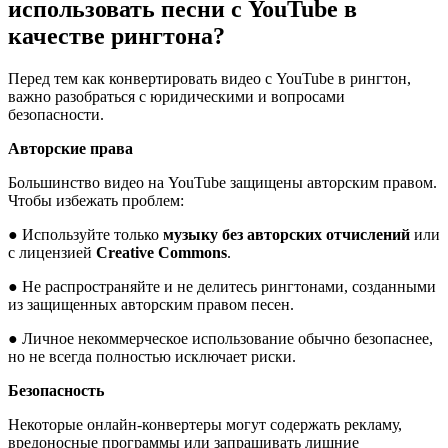
использовать песни с YouTube в
качестве рингтона?
Перед тем как конвертировать видео с YouTube в рингтон,
важно разобраться с юридическими и вопросами
безопасности.
Авторские права
Большинство видео на YouTube защищены авторским правом.
Чтобы избежать проблем:
● Используйте только
музыку без авторских отчислений
или
с лицензией
Creative Commons
.
● Не распространяйте и не делитесь рингтонами, созданными
из защищенных авторским правом песен.
● Личное некоммерческое использование обычно безопаснее,
но не всегда полностью исключает риски.
Безопасность
Некоторые онлайн-конвертеры могут содержать рекламу,
вредоносные программы или запрашивать лишние