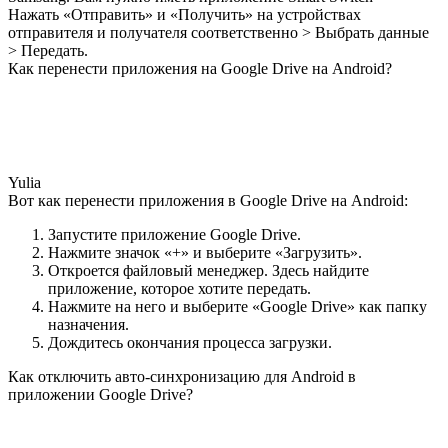
Нажать «Отправить» и «Получить» на устройствах
отправителя и получателя соответственно > Выбрать данные
> Передать.
Как перенести приложения на Google Drive на Android?
Yulia
Вот как перенести приложения в Google Drive на Android:
Запустите приложение Google Drive.
Нажмите значок «+» и выберите «Загрузить».
Откроется файловый менеджер. Здесь найдите
приложение, которое хотите передать.
Нажмите на него и выберите «Google Drive» как папку
назначения.
Дождитесь окончания процесса загрузки.
Как отключить авто-синхронизацию для Android в
приложении Google Drive?