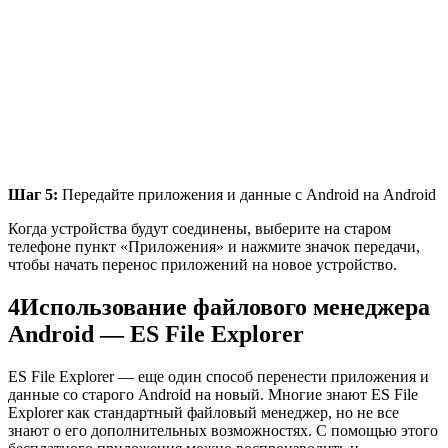
Шаг 5:
Передайте приложения и данные с Android на Android
Когда устройства будут соединены, выберите на старом
телефоне пункт «Приложения» и нажмите значок передачи,
чтобы начать перенос приложений на новое устройство.
4
Использование файлового менеджера
Android — ES File Explorer
ES File Explorer — еще один способ перенести приложения и
данные со старого Android на новый. Многие знают ES File
Explorer как стандартный файловый менеджер, но не все
знают о его дополнительных возможностях. С помощью этого