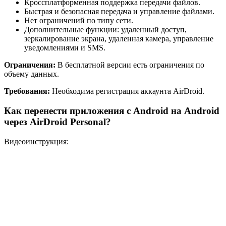
Кроссплатформенная поддержка передачи файлов.
Быстрая и безопасная передача и управление файлами.
Нет ограничений по типу сети.
Дополнительные функции: удаленный доступ,
зеркалирование экрана, удаленная камера, управление
уведомлениями и SMS.
Ограничения:
В бесплатной версии есть ограничения по
объему данных.
Требования:
Необходима регистрация аккаунта AirDroid.
Как перенести приложения с Android на Android
через AirDroid Personal?
Видеоинструкция: