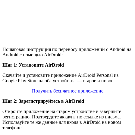
Пошаговая инструкция по переносу приложений с Android на
Android с помощью AirDroid:
Шаг 1: Установите AirDroid
Скачайте и установите приложение AirDroid Personal из
Google Play Store на оба устройства — старое и новое.
Получить бесплатное приложение
Шаг 2: Зарегистрируйтесь в AirDroid
Откройте приложение на старом устройстве и завершите
регистрацию. Подтвердите аккаунт по ссылке из письма.
Используйте те же данные для входа в AirDroid на новом
телефоне.