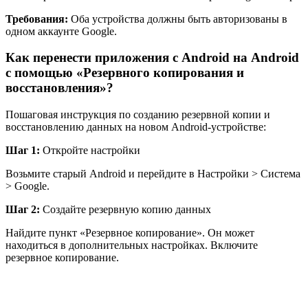
Требования:
Оба устройства должны быть авторизованы в
одном аккаунте Google.
Как перенести приложения с Android на Android
с помощью «Резервного копирования и
восстановления»?
Пошаговая инструкция по созданию резервной копии и
восстановлению данных на новом Android-устройстве:
Шаг 1:
Откройте настройки
Возьмите старый Android и перейдите в Настройки > Система
> Google.
Шаг 2:
Создайте резервную копию данных
Найдите пункт «Резервное копирование». Он может
находиться в дополнительных настройках. Включите
резервное копирование.