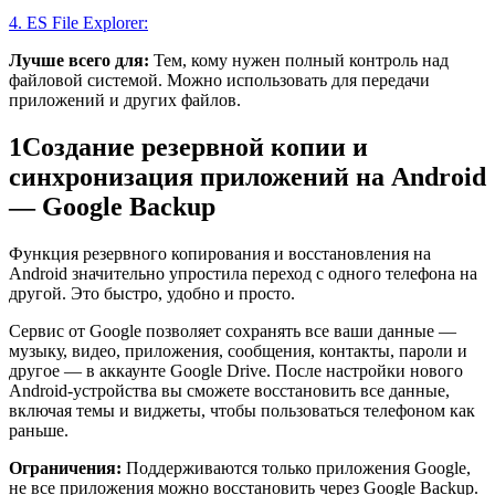
4. ES File Explorer:
Лучше всего для:
Тем, кому нужен полный контроль над
файловой системой. Можно использовать для передачи
приложений и других файлов.
1
Создание резервной копии и
синхронизация приложений на Android
— Google Backup
Функция резервного копирования и восстановления на
Android значительно упростила переход с одного телефона на
другой. Это быстро, удобно и просто.
Сервис от Google позволяет сохранять все ваши данные —
музыку, видео, приложения, сообщения, контакты, пароли и
другое — в аккаунте Google Drive. После настройки нового
Android-устройства вы сможете восстановить все данные,
включая темы и виджеты, чтобы пользоваться телефоном как
раньше.
Ограничения:
Поддерживаются только приложения Google,
не все приложения можно восстановить через Google Backup.