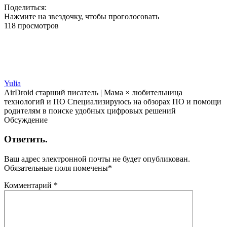
Поделиться:
Нажмите на звездочку, чтобы проголосовать
118 просмотров
Yulia
AirDroid старший писатель | Мама × любительница
технологий и ПО Специализируюсь на обзорах ПО и помощи
родителям в поиске удобных цифровых решений
Обсуждение
Ответить.
Ваш адрес электронной почты не будет опубликован.
Обязательные поля помечены
*
Комментарий
*