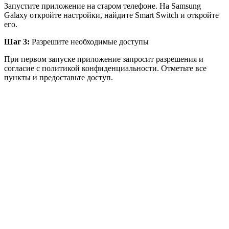
Запустите приложение на старом телефоне. На Samsung
Galaxy откройте настройки, найдите Smart Switch и откройте
его.
Шаг 3:
Разрешите необходимые доступы
При первом запуске приложение запросит разрешения и
согласие с политикой конфиденциальности. Отметьте все
пункты и предоставьте доступ.