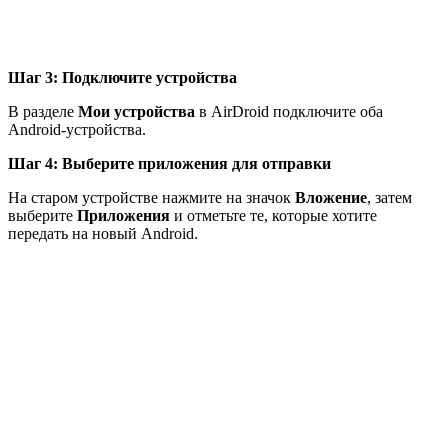
Шаг 3: Подключите устройства
В разделе
Мои устройства
в AirDroid подключите оба
Android-устройства.
Шаг 4:
Выберите приложения для отправки
На старом устройстве нажмите на значок
Вложение
, затем
выберите
Приложения
и отметьте те, которые хотите
передать на новый Android.