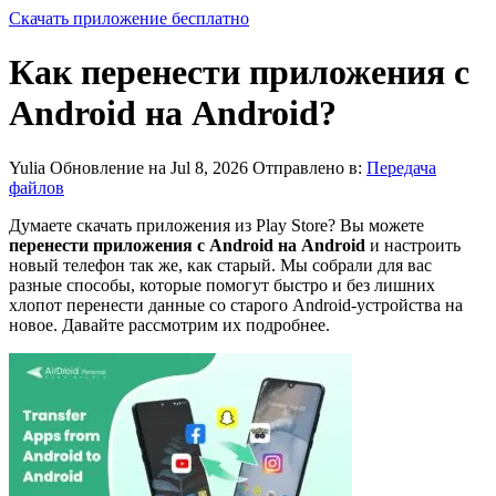
Скачать приложение бесплатно
Как перенести приложения с
Android на Android?
Yulia
Обновление на Jul 8, 2026
Отправлено в:
Передача
файлов
Думаете скачать приложения из Play Store? Вы можете
перенести приложения с Android на Android
и настроить
новый телефон так же, как старый. Мы собрали для вас
разные способы, которые помогут быстро и без лишних
хлопот перенести данные со старого Android-устройства на
новое. Давайте рассмотрим их подробнее.