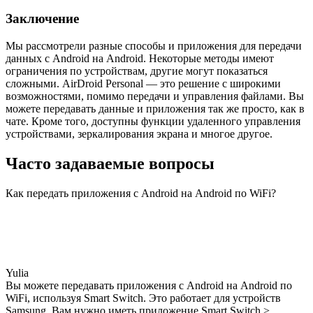
Заключение
Мы рассмотрели разные способы и приложения для передачи
данных с Android на Android. Некоторые методы имеют
ограничения по устройствам, другие могут показаться
сложными. AirDroid Personal — это решение с широкими
возможностями, помимо передачи и управления файлами. Вы
можете передавать данные и приложения так же просто, как в
чате. Кроме того, доступны функции удаленного управления
устройствами, зеркалирования экрана и многое другое.
Часто задаваемые вопросы
Как передать приложения с Android на Android по WiFi?
Yulia
Вы можете передавать приложения с Android на Android по
WiFi, используя Smart Switch. Это работает для устройств
Samsung. Вам нужно иметь приложение Smart Switch >