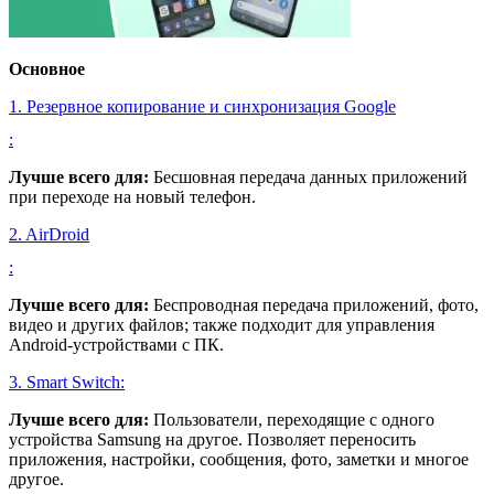
Основное
1. Резервное копирование и синхронизация Google
:
Лучше всего для:
Бесшовная передача данных приложений
при переходе на новый телефон.
2. AirDroid
:
Лучше всего для:
Беспроводная передача приложений, фото,
видео и других файлов; также подходит для управления
Android-устройствами с ПК.
3. Smart Switch:
Лучше всего для:
Пользователи, переходящие с одного
устройства Samsung на другое. Позволяет переносить
приложения, настройки, сообщения, фото, заметки и многое
другое.