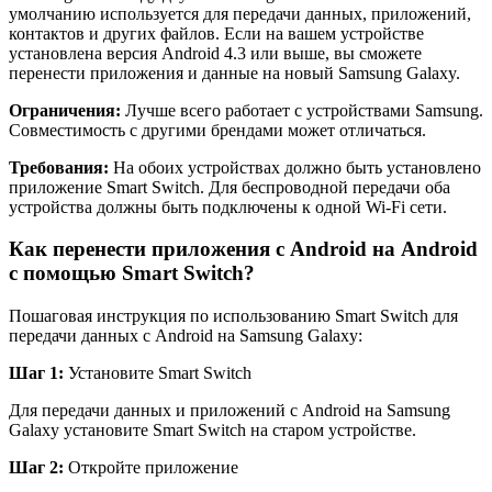
умолчанию используется для передачи данных, приложений,
контактов и других файлов. Если на вашем устройстве
установлена версия Android 4.3 или выше, вы сможете
перенести приложения и данные на новый Samsung Galaxy.
Ограничения:
Лучше всего работает с устройствами Samsung.
Совместимость с другими брендами может отличаться.
Требования:
На обоих устройствах должно быть установлено
приложение Smart Switch. Для беспроводной передачи оба
устройства должны быть подключены к одной Wi-Fi сети.
Как перенести приложения с Android на Android
с помощью Smart Switch?
Пошаговая инструкция по использованию Smart Switch для
передачи данных с Android на Samsung Galaxy:
Шаг 1:
Установите Smart Switch
Для передачи данных и приложений с Android на Samsung
Galaxy установите Smart Switch на старом устройстве.
Шаг 2:
Откройте приложение