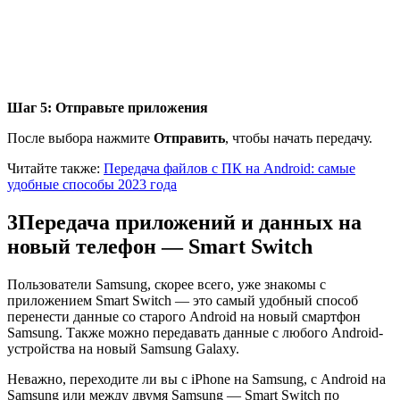
Шаг 5: Отправьте приложения
После выбора нажмите
Отправить
, чтобы начать передачу.
Читайте также:
Передача файлов с ПК на Android: самые
удобные способы 2023 года
3
Передача приложений и данных на
новый телефон — Smart Switch
Пользователи Samsung, скорее всего, уже знакомы с
приложением Smart Switch — это самый удобный способ
перенести данные со старого Android на новый смартфон
Samsung. Также можно передавать данные с любого Android-
устройства на новый Samsung Galaxy.
Неважно, переходите ли вы с iPhone на Samsung, с Android на
Samsung или между двумя Samsung — Smart Switch по