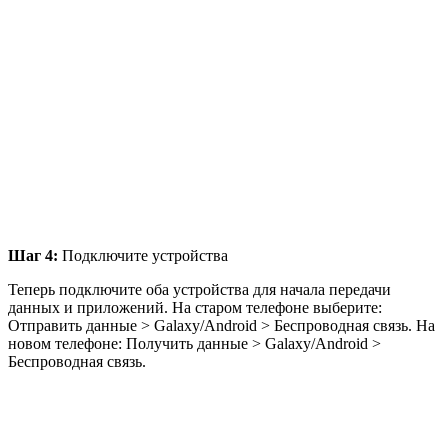
Шаг 4:
Подключите устройства
Теперь подключите оба устройства для начала передачи
данных и приложений. На старом телефоне выберите:
Отправить данные > Galaxy/Android > Беспроводная связь. На
новом телефоне: Получить данные > Galaxy/Android >
Беспроводная связь.