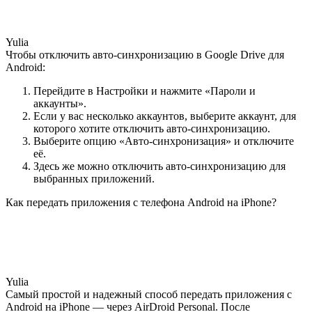
Yulia
Чтобы отключить авто-синхронизацию в Google Drive для
Android:
Перейдите в Настройки и нажмите «Пароли и
аккаунты».
Если у вас несколько аккаунтов, выберите аккаунт, для
которого хотите отключить авто-синхронизацию.
Выберите опцию «Авто-синхронизация» и отключите
её.
Здесь же можно отключить авто-синхронизацию для
выбранных приложений.
Как передать приложения с телефона Android на iPhone?
Yulia
Самый простой и надежный способ передать приложения с
Android на iPhone — через AirDroid Personal. После