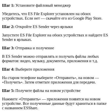
Шаг 1:
Установите файловый менеджер
Убедитесь, что ES File Explorer установлен на обоих
устройствах. Если нет — скачайте его из Google Play Store.
Шаг 2:
Откройте ES Sender через ярлыки
Запустите ES File Explorer на обоих устройствах и найдите ES
Sender в ярлыках.
Шаг 3:
Отправка и получение
В ES Sender можно отправлять и получать файлы любых
форматов: видео, музыку, документы, приложения и т.д.
Шаг 4:
Выберите приложения
На старом телефоне выберите «Отправить», на новом —
«Получить». Затем отметьте приложения для передачи.
Шаг 5:
Получите файлы на новом устройстве
Нажмите «Отправить» — приложения появятся на новом
устройстве. Все полученные данные будут храниться в папке
с названием ESShare.