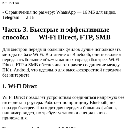
качество
• Ограничения по размеру: WhatsApp — 16 МБ для видео,
Telegram — 2 ГБ
Часть 3. Быстрые и эффективные
способы — Wi-Fi Direct, FTP, SMB
Для быстрой передачи больших файлов лучше использовать
методы на базе Wi-Fi. В отличие от Bluetooth, они позволяют
передавать большие объемы данных гораздо быстрее. Wi-Fi
Direct, FTP и SMB обеспечивают прямое соединение между
ПК и Android, что идеально для высокоскоростной передачи
без интернета.
1. Wi-Fi Direct
Wi-Fi Direct позволяет устройствам соединяться напрямую без
интернета и роутера. Работает по принципу Bluetooth, но
гораздо быстрее. Подходит для передачи больших файлов,
например видео, но требует установки специального
приложения.