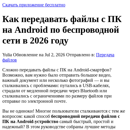
Скачать приложение бесплатно
Как передавать файлы с ПК
на Android по беспроводной
сети в 2026 году
Yulia
Обновление на Jul 2, 2026
Отправлено в:
Передача
файлов
Сложно передавать файлы с ПК на Android-смартфон?
Возможно, вам нужно было отправить большое видео,
важный документ или несколько фотографий — и вы
сталкивались с проблемами: путались в USB-кабелях,
страдали от медленной передачи через Bluetooth или
сталкивались с ограничениями по размеру файлов при
отправке по электронной почте.
Вы не одиноки! Многие пользователи сталкиваются с тем же
вопросом: какой способ
беспроводной передачи файлов с
ПК на Android-устройство
самый быстрый, простой и
надежный? В этом руководстве собраны лучшие методы