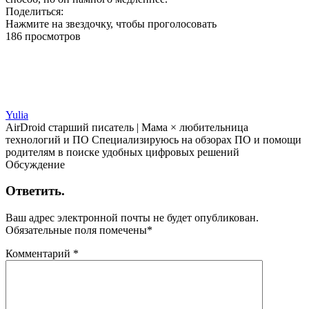
Поделиться:
Нажмите на звездочку, чтобы проголосовать
186 просмотров
Yulia
AirDroid старший писатель | Мама × любительница
технологий и ПО Специализируюсь на обзорах ПО и помощи
родителям в поиске удобных цифровых решений
Обсуждение
Ответить.
Ваш адрес электронной почты не будет опубликован.
Обязательные поля помечены
*
Комментарий
*