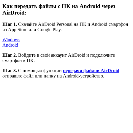
Как передать файлы с ПК на Android через
AirDroid:
Шаг 1.
Скачайте AirDroid Personal на ПК и Android-смартфон
из App Store или Google Play.
Windows
Android
Шаг 2.
Войдите в свой аккаунт AirDroid и подключите
смартфон к ПК.
Шаг 3.
С помощью функции
передачи файлов AirDroid
отправьте файл или папку на Android-устройство.