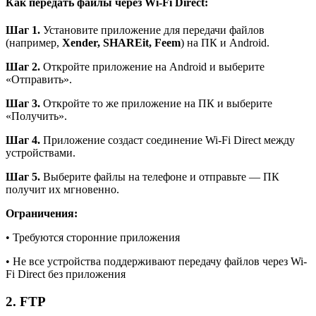
Как передать файлы через Wi-Fi Direct:
Шаг 1.
Установите приложение для передачи файлов
(например,
Xender, SHAREit, Feem
) на ПК и Android.
Шаг 2.
Откройте приложение на Android и выберите
«Отправить».
Шаг 3.
Откройте то же приложение на ПК и выберите
«Получить».
Шаг 4.
Приложение создаст соединение Wi-Fi Direct между
устройствами.
Шаг 5.
Выберите файлы на телефоне и отправьте — ПК
получит их мгновенно.
Ограничения:
• Требуются сторонние приложения
• Не все устройства поддерживают передачу файлов через Wi-
Fi Direct без приложения
2. FTP