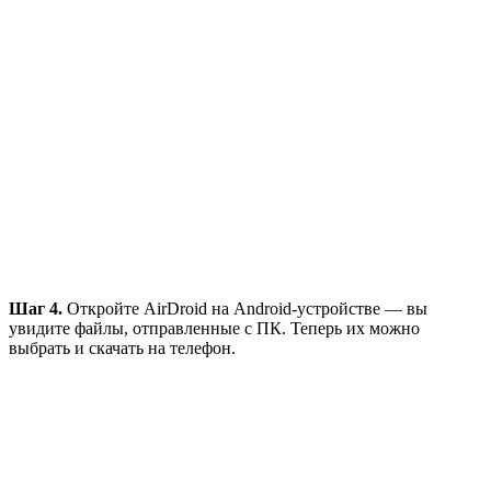
Шаг 4.
Откройте AirDroid на Android-устройстве — вы
увидите файлы, отправленные с ПК. Теперь их можно
выбрать и скачать на телефон.