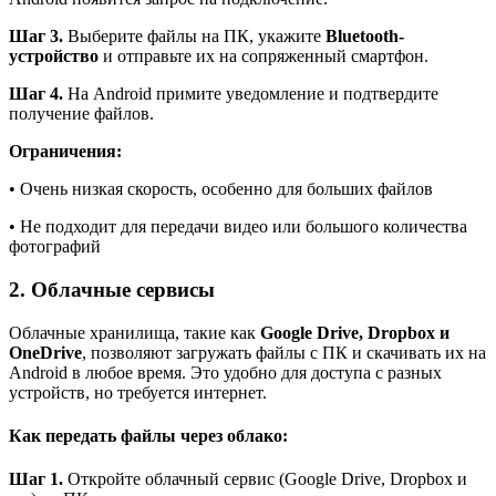
Шаг 3.
Выберите файлы на ПК, укажите
Bluetooth-
устройство
и отправьте их на сопряженный смартфон.
Шаг 4.
На Android примите уведомление и подтвердите
получение файлов.
Ограничения:
• Очень низкая скорость, особенно для больших файлов
• Не подходит для передачи видео или большого количества
фотографий
2. Облачные сервисы
Облачные хранилища, такие как
Google Drive, Dropbox и
OneDrive
, позволяют загружать файлы с ПК и скачивать их на
Android в любое время. Это удобно для доступа с разных
устройств, но требуется интернет.
Как передать файлы через облако:
Шаг 1.
Откройте облачный сервис (Google Drive, Dropbox и