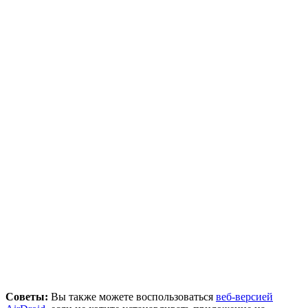
Советы:
Вы также можете воспользоваться
веб-версией