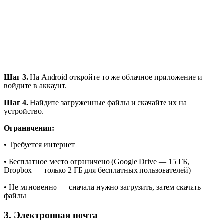
Шаг 3.
На Android откройте то же облачное приложение и
войдите в аккаунт.
Шаг 4.
Найдите загруженные файлы и скачайте их на
устройство.
Ограничения:
• Требуется интернет
• Бесплатное место ограничено (Google Drive — 15 ГБ,
Dropbox — только 2 ГБ для бесплатных пользователей)
• Не мгновенно — сначала нужно загрузить, затем скачать
файлы
3. Электронная почта