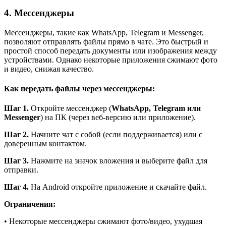
4. Мессенджеры
Мессенджеры, такие как WhatsApp, Telegram и Messenger,
позволяют отправлять файлы прямо в чате. Это быстрый и
простой способ передать документы или изображения между
устройствами. Однако некоторые приложения сжимают фото
и видео, снижая качество.
Как передать файлы через мессенджеры:
Шаг 1.
Откройте мессенджер (
WhatsApp, Telegram или
Messenger
) на ПК (через веб-версию или приложение).
Шаг 2.
Начните чат с собой (если поддерживается) или с
доверенным контактом.
Шаг 3.
Нажмите на значок вложения и выберите файл для
отправки.
Шаг 4.
На Android откройте приложение и скачайте файл.
Ограничения:
• Некоторые мессенджеры сжимают фото/видео, ухудшая