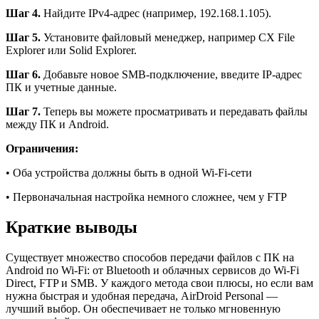
Шаг 4.
Найдите IPv4-адрес (например, 192.168.1.105).
Шаг 5.
Установите файловый менеджер, например CX File
Explorer или Solid Explorer.
Шаг 6.
Добавьте новое SMB-подключение, введите IP-адрес
ПК и учетные данные.
Шаг 7.
Теперь вы можете просматривать и передавать файлы
между ПК и Android.
Ограничения:
• Оба устройства должны быть в одной Wi-Fi-сети
• Первоначальная настройка немного сложнее, чем у FTP
Краткие выводы
Существует множество способов передачи файлов с ПК на
Android по Wi-Fi: от Bluetooth и облачных сервисов до Wi-Fi
Direct, FTP и SMB. У каждого метода свои плюсы, но если вам
нужна быстрая и удобная передача, AirDroid Personal —
лучший выбор. Он обеспечивает не только мгновенную