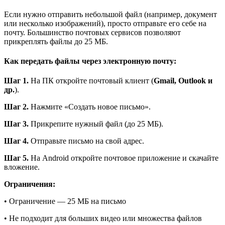
Если нужно отправить небольшой файл (например, документ
или несколько изображений), просто отправьте его себе на
почту. Большинство почтовых сервисов позволяют
прикреплять файлы до 25 МБ.
Как передать файлы через электронную почту:
Шаг 1.
На ПК откройте почтовый клиент (
Gmail, Outlook и
др.
).
Шаг 2.
Нажмите «Создать новое письмо».
Шаг 3.
Прикрепите нужный файл (до 25 МБ).
Шаг 4.
Отправьте письмо на свой адрес.
Шаг 5.
На Android откройте почтовое приложение и скачайте
вложение.
Ограничения:
• Ограничение — 25 МБ на письмо
• Не подходит для больших видео или множества файлов