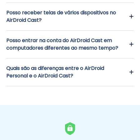
Posso receber telas de vários dispositivos no
AirDroid Cast?
Posso entrar na conta do AirDroid Cast em
computadores diferentes ao mesmo tempo?
Quais são as diferenças entre o AirDroid
Personal e o AirDroid Cast?