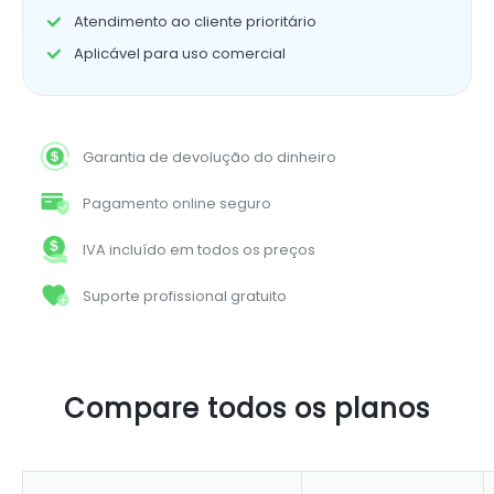
Atendimento ao cliente prioritário
Aplicável para uso comercial
Garantia de devolução do dinheiro
Pagamento online seguro
IVA incluído em todos os preços
Suporte profissional gratuito
Compare todos os planos