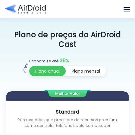
Plano de preços do AirDroid
Cast
35%
Economize até
Plano anual
Plano mensal
Melhor Valor
Standard
Para usuários que precisam de recursos premium,
como controlar telefones pelo computador