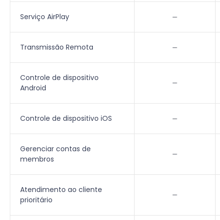
Serviço AirPlay
Transmissão Remota
Controle de dispositivo
Android
Controle de dispositivo iOS
Gerenciar contas de
membros
Atendimento ao cliente
prioritário