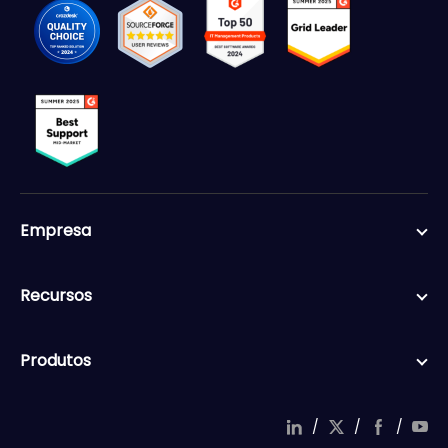
Empresa
Recursos
Produtos
/
/
/