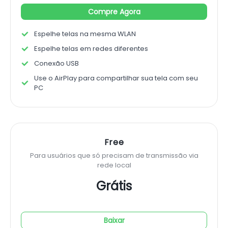
Compre Agora
Espelhe telas na mesma WLAN
Espelhe telas em redes diferentes
Conexão USB
Use o AirPlay para compartilhar sua tela com seu
PC
Free
Para usuários que só precisam de transmissão via
rede local
Grátis
Baixar