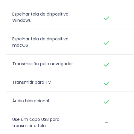
Espelhar tela de dispositivo
Windows
Espelhar tela de dispositivo
macOS
Transmissão pelo navegador
Transmitir para TV
Áudio bidirecional
Use um cabo USB para
transmitir a tela