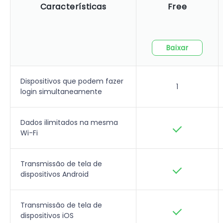
Características
Free
Baixar
Dispositivos que podem fazer
1
login simultaneamente
Dados ilimitados na mesma
Wi-Fi
Transmissão de tela de
dispositivos Android
Transmissão de tela de
dispositivos iOS