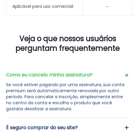
Aplicável para uso comercial
Veja o que nossos usuários
perguntam frequentemente
Como eu cancelo minha assinatura?
Se você estiver pagando por uma assinatura, sua conta
premium será automaticamente renovada por outro
período. Para cancelar a inscrição, simplesmente entre
no centro da conta e escolha o produto que você
gostaria desativar a assinatura.
É seguro comprar do seu site?