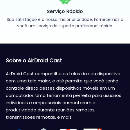
Serviço Rápido
Sua satisfação é a nossa maior prioridade. Fornecemos a
você um serviço de suporte profissional rápido.
Sobre o AirDroid Cast
AirDroid Cast compartilha as telas do seu dispositivo
com uma tela maior, e até permite que você tenha
controle direto destes dispositivos móveis em um
computador. Uma ferramenta perfeita para usuários
individuais e empresariais aumentarem a
produtividade durante reuniões remotas,
transmissões remotas, e mais.