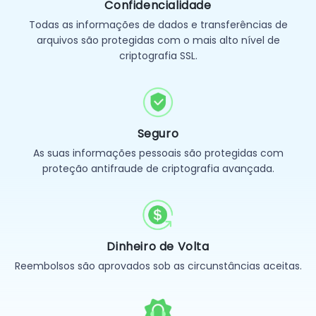
Confidencialidade
Todas as informações de dados e transferências de
arquivos são protegidas com o mais alto nível de
criptografia SSL.
Seguro
As suas informações pessoais são protegidas com
proteção antifraude de criptografia avançada.
Dinheiro de Volta
Reembolsos são aprovados sob as circunstâncias aceitas.