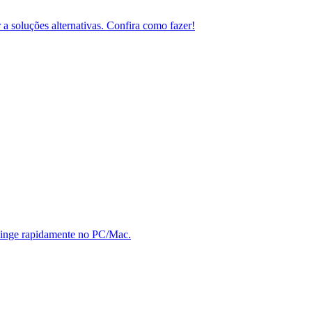
 a soluções alternativas. Confira como fazer!
 Hinge rapidamente no PC/Mac.