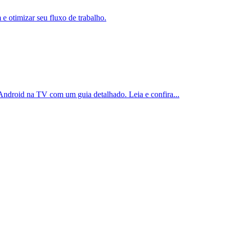
 otimizar seu fluxo de trabalho.
 Android na TV com um guia detalhado. Leia e confira...