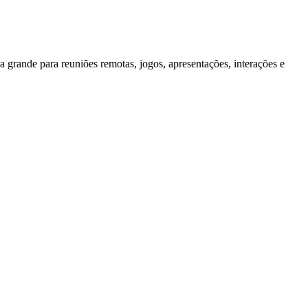
grande para reuniões remotas, jogos, apresentações, interações e