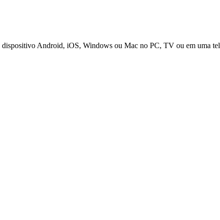
u dispositivo Android, iOS, Windows ou Mac no PC, TV ou em uma tela 