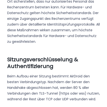
Ort sicherstellen, dass nur autorisiertes Personal das
Rechenzentrum betreten kann. Für Hardware- und
Datenschutz gelten höchste Sicherheitsstandards. Der
einzige Zugangspunkt des Rechenzentrums verfügt
zudem über detaillierte Identitätsprüfungsprotokolle. All
diese Maßnahmen wirken zusammen, um höchste
Sicherheitsstandards für Hardware- und Datenschutz
zu gewährleisten.
Sitzungsverschlüsselung &
Authentifizierung
Beim Aufbau einer Sitzung bestimmt AirDroid den
besten Verbindungstyp. Nachdem der Server den
Handshake abgeschlossen hat, werden 80 % aller
Verbindungen den TLS-Tunnel (https oder wss) nutzen,
während der Rest über TCP oder UDP verbunden wird.