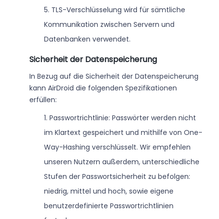
5. TLS-Verschlüsselung wird für sämtliche
Kommunikation zwischen Servern und
Datenbanken verwendet.
Sicherheit der Datenspeicherung
In Bezug auf die Sicherheit der Datenspeicherung
kann AirDroid die folgenden Spezifikationen
erfüllen:
1. Passwortrichtlinie: Passwörter werden nicht
im Klartext gespeichert und mithilfe von One-
Way-Hashing verschlüsselt. Wir empfehlen
unseren Nutzern außerdem, unterschiedliche
Stufen der Passwortsicherheit zu befolgen:
niedrig, mittel und hoch, sowie eigene
benutzerdefinierte Passwortrichtlinien