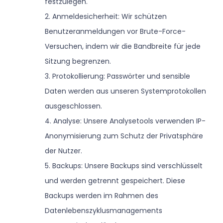
festzulegen.
2. Anmeldesicherheit: Wir schützen
Benutzeranmeldungen vor Brute-Force-
Versuchen, indem wir die Bandbreite für jede
Sitzung begrenzen.
3. Protokollierung: Passwörter und sensible
Daten werden aus unseren Systemprotokollen
ausgeschlossen.
4. Analyse: Unsere Analysetools verwenden IP-
Anonymisierung zum Schutz der Privatsphäre
der Nutzer.
5. Backups: Unsere Backups sind verschlüsselt
und werden getrennt gespeichert. Diese
Backups werden im Rahmen des
Datenlebenszyklusmanagements