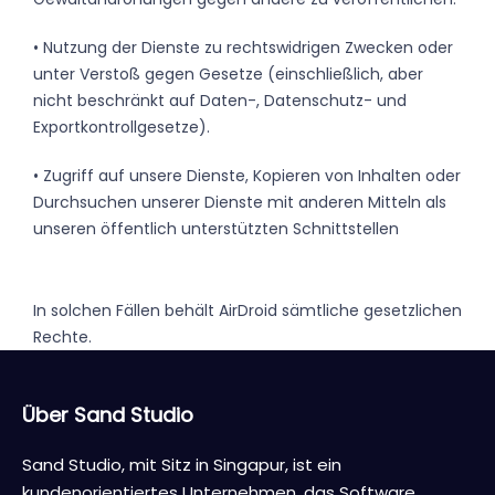
• Nutzung der Dienste zu rechtswidrigen Zwecken oder
unter Verstoß gegen Gesetze (einschließlich, aber
nicht beschränkt auf Daten-, Datenschutz- und
Exportkontrollgesetze).
• Zugriff auf unsere Dienste, Kopieren von Inhalten oder
Durchsuchen unserer Dienste mit anderen Mitteln als
unseren öffentlich unterstützten Schnittstellen
In solchen Fällen behält AirDroid sämtliche gesetzlichen
Rechte.
Über Sand Studio
Sand Studio, mit Sitz in Singapur, ist ein
kundenorientiertes Unternehmen, das Software