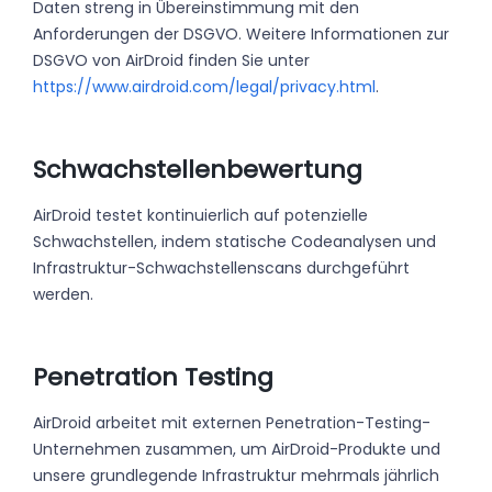
Daten streng in Übereinstimmung mit den
Anforderungen der DSGVO. Weitere Informationen zur
DSGVO von AirDroid finden Sie unter
https://www.airdroid.com/legal/privacy.html
.
Schwachstellenbewertung
AirDroid testet kontinuierlich auf potenzielle
Schwachstellen, indem statische Codeanalysen und
Infrastruktur-Schwachstellenscans durchgeführt
werden.
Penetration Testing
AirDroid arbeitet mit externen Penetration-Testing-
Unternehmen zusammen, um AirDroid-Produkte und
unsere grundlegende Infrastruktur mehrmals jährlich