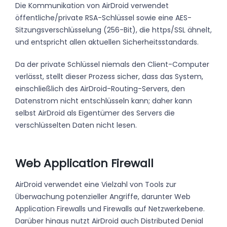
Die Kommunikation von AirDroid verwendet
öffentliche/private RSA-Schlüssel sowie eine AES-
Sitzungsverschlüsselung (256-Bit), die https/SSL ähnelt,
und entspricht allen aktuellen Sicherheitsstandards.
Da der private Schlüssel niemals den Client-Computer
verlässt, stellt dieser Prozess sicher, dass das System,
einschließlich des AirDroid-Routing-Servers, den
Datenstrom nicht entschlüsseln kann; daher kann
selbst AirDroid als Eigentümer des Servers die
verschlüsselten Daten nicht lesen.
Web Application Firewall
AirDroid verwendet eine Vielzahl von Tools zur
Überwachung potenzieller Angriffe, darunter Web
Application Firewalls und Firewalls auf Netzwerkebene.
Darüber hinaus nutzt AirDroid auch Distributed Denial