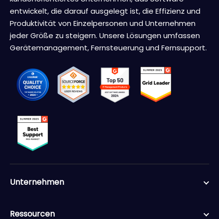
entwickelt, die darauf ausgelegt ist, die Effizienz und
Produktivität von Einzelpersonen und Unternehmen
jeder Größe zu steigern. Unsere Lösungen umfassen
Gerätemanagement, Fernsteuerung und Fernsupport.
Unternehmen
Ressourcen