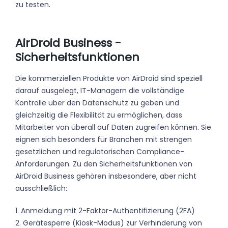
zu testen.
AirDroid Business -
Sicherheitsfunktionen
Die kommerziellen Produkte von AirDroid sind speziell
darauf ausgelegt, IT-Managern die vollständige
Kontrolle über den Datenschutz zu geben und
gleichzeitig die Flexibilität zu ermöglichen, dass
Mitarbeiter von überall auf Daten zugreifen können. Sie
eignen sich besonders für Branchen mit strengen
gesetzlichen und regulatorischen Compliance-
Anforderungen. Zu den Sicherheitsfunktionen von
AirDroid Business gehören insbesondere, aber nicht
ausschließlich:
1. Anmeldung mit 2-Faktor-Authentifizierung (2FA)
2. Gerätesperre (Kiosk-Modus) zur Verhinderung von