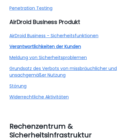
Penetration Testing
AirDroid Business Produkt
AirDroid Business - Sicherheitsfunktionen
Verantwortlichkeiten der Kunden
Meldung von Sicherheitsproblemen
Grundsatz des Verbots von missbräuchlicher und
unsachgemäßer Nutzung
Störung
Widerrechtliche Aktivitäten
Rechenzentrum &
Sicherheitsinfrastruktur