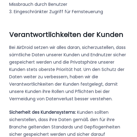
Missbrauch durch Benutzer
3. Eingeschränkter Zugriff für Fernsteuerung
Verantwortlichkeiten der Kunden
Bei AirDroid setzen wir alles daran, sicherzustellen, dass
sämtliche Daten unserer Kunden und Endnutzer sicher
gespeichert werden und die Privatsphäre unserer
Kunden stets oberste Priorität hat. Um den Schutz der
Daten weiter zu verbessern, haben wir die
Verantwortlichkeiten der Kunden festgelegt, damit
unsere Kunden ihre Rollen und Pflichten bei der
Vermeidung von Datenverlust besser verstehen.
Sicherheit des Kundensystems:
Kunden sollten
sicherstellen, dass ihre Daten gemäß den für ihre
Branche geltenden Standards und Gepflogenheiten
sicher gespeichert werden und sicher darauf