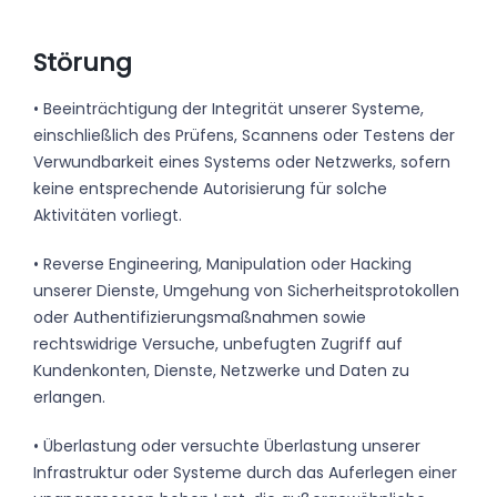
Störung
• Beeinträchtigung der Integrität unserer Systeme,
einschließlich des Prüfens, Scannens oder Testens der
Verwundbarkeit eines Systems oder Netzwerks, sofern
keine entsprechende Autorisierung für solche
Aktivitäten vorliegt.
• Reverse Engineering, Manipulation oder Hacking
unserer Dienste, Umgehung von Sicherheitsprotokollen
oder Authentifizierungsmaßnahmen sowie
rechtswidrige Versuche, unbefugten Zugriff auf
Kundenkonten, Dienste, Netzwerke und Daten zu
erlangen.
• Überlastung oder versuchte Überlastung unserer
Infrastruktur oder Systeme durch das Auferlegen einer