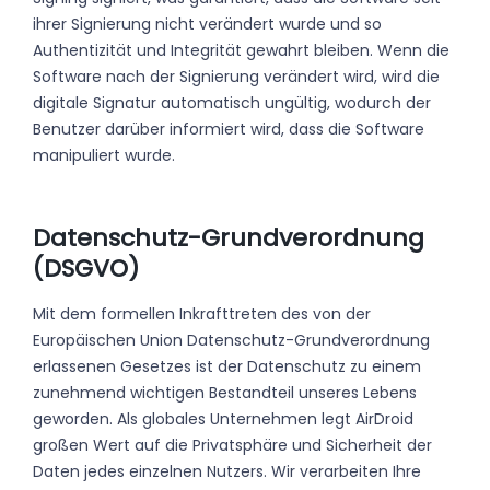
ihrer Signierung nicht verändert wurde und so
Authentizität und Integrität gewahrt bleiben. Wenn die
Software nach der Signierung verändert wird, wird die
digitale Signatur automatisch ungültig, wodurch der
Benutzer darüber informiert wird, dass die Software
manipuliert wurde.
Datenschutz-Grundverordnung
(DSGVO)
Mit dem formellen Inkrafttreten des von der
Europäischen Union Datenschutz-Grundverordnung
erlassenen Gesetzes ist der Datenschutz zu einem
zunehmend wichtigen Bestandteil unseres Lebens
geworden. Als globales Unternehmen legt AirDroid
großen Wert auf die Privatsphäre und Sicherheit der
Daten jedes einzelnen Nutzers. Wir verarbeiten Ihre