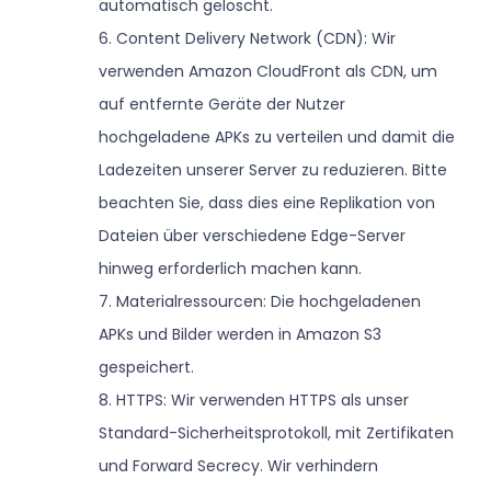
automatisch gelöscht.
6. Content Delivery Network (CDN): Wir
verwenden Amazon CloudFront als CDN, um
auf entfernte Geräte der Nutzer
hochgeladene APKs zu verteilen und damit die
Ladezeiten unserer Server zu reduzieren. Bitte
beachten Sie, dass dies eine Replikation von
Dateien über verschiedene Edge-Server
hinweg erforderlich machen kann.
7. Materialressourcen: Die hochgeladenen
APKs und Bilder werden in Amazon S3
gespeichert.
8. HTTPS: Wir verwenden HTTPS als unser
Standard-Sicherheitsprotokoll, mit Zertifikaten
und Forward Secrecy. Wir verhindern