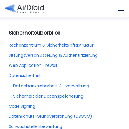
Sicherheitsüberblick
Rechenzentrum & Sicherheitsinfrastruktur
Sitzungsverschlüsselung & Authentifizierung
Web Application Firewall
Datensicherheit
Datenbanksicherheit & -verwaltung
Sicherheit der Datenspeicherung
Code Signing
Datenschutz-Grundverordnung (DSGVO)
Schwachstellenbewertung