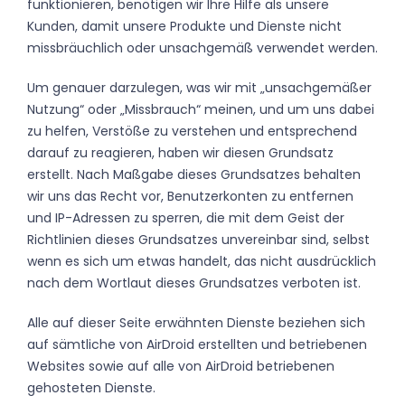
funktionieren, benötigen wir Ihre Hilfe als unsere
Kunden, damit unsere Produkte und Dienste nicht
missbräuchlich oder unsachgemäß verwendet werden.
Um genauer darzulegen, was wir mit „unsachgemäßer
Nutzung“ oder „Missbrauch“ meinen, und um uns dabei
zu helfen, Verstöße zu verstehen und entsprechend
darauf zu reagieren, haben wir diesen Grundsatz
erstellt. Nach Maßgabe dieses Grundsatzes behalten
wir uns das Recht vor, Benutzerkonten zu entfernen
und IP-Adressen zu sperren, die mit dem Geist der
Richtlinien dieses Grundsatzes unvereinbar sind, selbst
wenn es sich um etwas handelt, das nicht ausdrücklich
nach dem Wortlaut dieses Grundsatzes verboten ist.
Alle auf dieser Seite erwähnten Dienste beziehen sich
auf sämtliche von AirDroid erstellten und betriebenen
Websites sowie auf alle von AirDroid betriebenen
gehosteten Dienste.