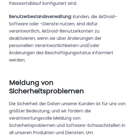
Passwortablauf konfiguriert sind.
Benutzerbestandsverwaltung:
Kunden, die AirDroid-
Software oder -Dienste nutzen, sind dafür
verantwortlich, AirDroid-Benutzerkonten zu
deaktivieren, wenn sie über Änderungen der
personellen Verantwortlichkeiten und/oder
Änderungen des Beschäftigungsstatus informiert
werden.
Meldung von
Sicherheitsproblemen
Die Sicherheit der Daten unserer Kunden ist für uns von
größter Bedeutung, und wir fördern die
verantwortungsvolle Meldung von
Sicherheitsproblemen und Software-Schwachstellen in
all unseren Produkten und Diensten. Um