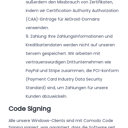
außerdem den Missbrauch von Zertifikaten,
indem wir Certification Authority Authorization
(CAA)-Einträge für AirDroid-Domains
verwenden.
9. Zahlung: Ihre Zahlungsinformationen und
Kreditkartendaten werden nicht auf unseren
Servern gespeichert. Wir arbeiten mit
vertrauenswürdigen Drittunternehmen wie
PayPal und Stripe zusammen, die PCI-konform
(Payment Card Industry Data Security
Standard) sind, um Zahlungen für unsere
Kunden abzuwickeln.
Code Signing
Alle unsere Windows-Clients sind mit Comodo Code
Signing signiert, was garantiert, dass die Software seit