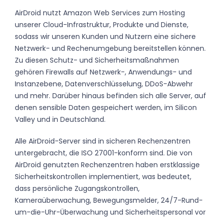
AirDroid nutzt Amazon Web Services zum Hosting
unserer Cloud-Infrastruktur, Produkte und Dienste,
sodass wir unseren Kunden und Nutzern eine sichere
Netzwerk- und Rechenumgebung bereitstellen können.
Zu diesen Schutz- und Sicherheitsmaßnahmen
gehören Firewalls auf Netzwerk-, Anwendungs- und
Instanzebene, Datenverschlüsselung, DDoS-Abwehr
und mehr. Darüber hinaus befinden sich alle Server, auf
denen sensible Daten gespeichert werden, im Silicon
Valley und in Deutschland.
Alle AirDroid-Server sind in sicheren Rechenzentren
untergebracht, die ISO 27001-konform sind. Die von
AirDroid genutzten Rechenzentren haben erstklassige
Sicherheitskontrollen implementiert, was bedeutet,
dass persönliche Zugangskontrollen,
Kameraüberwachung, Bewegungsmelder, 24/7-Rund-
um-die-Uhr-Überwachung und Sicherheitspersonal vor