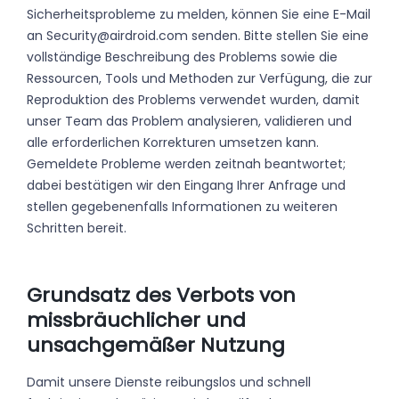
Sicherheitsprobleme zu melden, können Sie eine E-Mail
an Security@airdroid.com senden. Bitte stellen Sie eine
vollständige Beschreibung des Problems sowie die
Ressourcen, Tools und Methoden zur Verfügung, die zur
Reproduktion des Problems verwendet wurden, damit
unser Team das Problem analysieren, validieren und
alle erforderlichen Korrekturen umsetzen kann.
Gemeldete Probleme werden zeitnah beantwortet;
dabei bestätigen wir den Eingang Ihrer Anfrage und
stellen gegebenenfalls Informationen zu weiteren
Schritten bereit.
Grundsatz des Verbots von
missbräuchlicher und
unsachgemäßer Nutzung
Damit unsere Dienste reibungslos und schnell