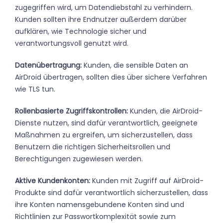
zugegriffen wird, um Datendiebstahl zu verhindern.
Kunden sollten ihre Endnutzer außerdem darüber
aufklären, wie Technologie sicher und
verantwortungsvoll genutzt wird.
Datenübertragung:
Kunden, die sensible Daten an
AirDroid übertragen, sollten dies über sichere Verfahren
wie TLS tun.
Rollenbasierte Zugriffskontrollen:
Kunden, die AirDroid-
Dienste nutzen, sind dafür verantwortlich, geeignete
Maßnahmen zu ergreifen, um sicherzustellen, dass
Benutzern die richtigen Sicherheitsrollen und
Berechtigungen zugewiesen werden.
Aktive Kundenkonten:
Kunden mit Zugriff auf AirDroid-
Produkte sind dafür verantwortlich sicherzustellen, dass
ihre Konten namensgebundene Konten sind und
Richtlinien zur Passwortkomplexität sowie zum