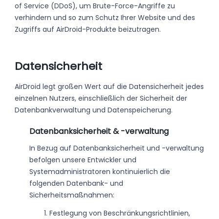
of Service (DDoS), um Brute-Force-Angriffe zu
verhindern und so zum Schutz Ihrer Website und des
Zugriffs auf AirDroid-Produkte beizutragen.
Datensicherheit
AirDroid legt großen Wert auf die Datensicherheit jedes
einzelnen Nutzers, einschließlich der Sicherheit der
Datenbankverwaltung und Datenspeicherung.
Datenbanksicherheit & -verwaltung
In Bezug auf Datenbanksicherheit und -verwaltung
befolgen unsere Entwickler und
Systemadministratoren kontinuierlich die
folgenden Datenbank- und
Sicherheitsmaßnahmen:
1. Festlegung von Beschränkungsrichtlinien,