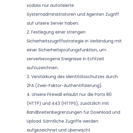
sodass nur autorisierte
Systemadministratoren und Agenten Zugriff
auf unsere Server haben.
2. Festlegung einer strengen
Sicherheitszugriffsstrategie in Verbindung mit
einer Sicherheitsprüfungsfunktion, um
serverbezogene Ereignisse in Echtzeit
aufzuzeichnen.
3. Verstärkung des Identitätsschutzes durch
2FA (Zwei-Faktor-Authentifizierung).
4. Unsere Firewall erlaubt nur die Ports 80
(HTTP) und 443 (HTTPS), zusätzlich mit
Bandbreitenbegrenzungen für Download und
Upload. Sämtliche Zugriffe werden
aufgezeichnet und überwacht.