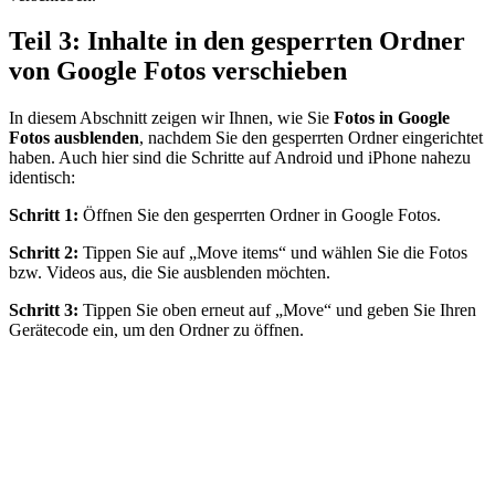
Teil 3: Inhalte in den gesperrten Ordner
von Google Fotos verschieben
In diesem Abschnitt zeigen wir Ihnen, wie Sie
Fotos in Google
Fotos ausblenden
, nachdem Sie den gesperrten Ordner eingerichtet
haben. Auch hier sind die Schritte auf Android und iPhone nahezu
identisch:
Schritt 1:
Öffnen Sie den gesperrten Ordner in Google Fotos.
Schritt 2:
Tippen Sie auf „Move items“ und wählen Sie die Fotos
bzw. Videos aus, die Sie ausblenden möchten.
Schritt 3:
Tippen Sie oben erneut auf „Move“ und geben Sie Ihren
Gerätecode ein, um den Ordner zu öffnen.