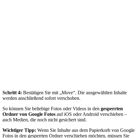
Schritt 4:
Bestätigen Sie mit „Move“. Die ausgewählten Inhalte
werden anschließend sofort verschoben.
So können Sie beliebige Fotos oder Videos in den
gesperrten
Ordner von Google Fotos
auf iOS oder Android verschieben –
auch Medien, die noch nicht gesichert sind.
Wichtiger Tipp:
Wenn Sie Inhalte aus dem Papierkorb von Google
Fotos in den gesperrten Ordner verschieben möchten, müssen Sie