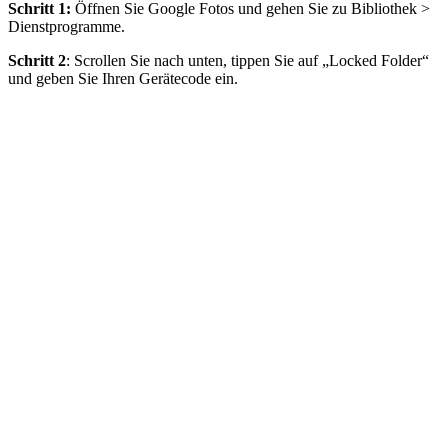
Schritt 1:
Öffnen Sie Google Fotos und gehen Sie zu Bibliothek >
Dienstprogramme.
Schritt 2
: Scrollen Sie nach unten, tippen Sie auf „Locked Folder“
und geben Sie Ihren Gerätecode ein.