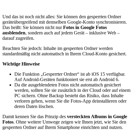
Und das ist noch nicht alles: Sie können den gesperrten Ordner
geräteübergreifend mit demselben Google-Konto synchronisieren.
Das heißt: Sie können nicht nur
Fotos in Google Fotos
ausblenden
, sondern auch auf jedem Gerät – inklusive Web –
darauf zugreifen.
Beachten Sie jedoch: Inhalte im gesperrten Ordner werden
standardmäßig nicht automatisch in Ihrem Cloud-Konto gesichert.
Wichtige Hinweise
Die Funktion „Gesperrter Ordner“ ist ab iOS 15 verfügbar.
Auf Android-Geräten funktioniert sie erst ab Android 6.
Da die ausgeblendeten Fotos nicht automatisch gesichert
werden, sollten Sie sie zusätzlich in der Cloud oder auf einem
PC sichern. Ohne Backup besteht das Risiko, dass Inhalte
verloren gehen, wenn Sie die Fotos-App deinstallieren oder
deren Daten löschen.
Damit kennen Sie das Prinzip des
versteckten Albums in Google
Fotos
. Ohne weitere Umwege zeigen wir Ihnen jetzt, wie Sie den
gesperrten Ordner auf Ihrem Smartphone einrichten und nutzen.