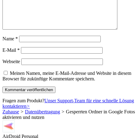
Name
*
E-Mail
*
Webseite
Meinen Namen, meine E-Mail-Adresse und Website in diesem
Browser für zukünftige Kommentare speichern.
Fragen zum Produkt?
Unser Support-Team für eine schnelle Lösung
kontaktieren
>
Zuhause
>
Datenübertragung
>
Gesperrten Ordner in Google Fotos
aktivieren und nutzen
AirDroid Personal