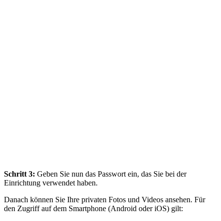
Schritt 3:
Geben Sie nun das Passwort ein, das Sie bei der
Einrichtung verwendet haben.
Danach können Sie Ihre privaten Fotos und Videos ansehen. Für
den Zugriff auf dem Smartphone (Android oder iOS) gilt: