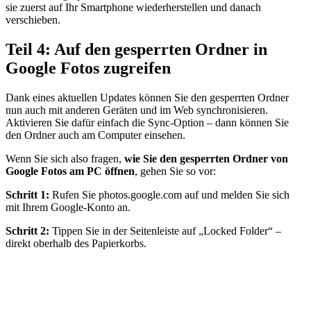
sie zuerst auf Ihr Smartphone wiederherstellen und danach
verschieben.
Teil 4: Auf den gesperrten Ordner in
Google Fotos zugreifen
Dank eines aktuellen Updates können Sie den gesperrten Ordner
nun auch mit anderen Geräten und im Web synchronisieren.
Aktivieren Sie dafür einfach die Sync-Option – dann können Sie
den Ordner auch am Computer einsehen.
Wenn Sie sich also fragen,
wie Sie den gesperrten Ordner von
Google Fotos am PC öffnen
, gehen Sie so vor:
Schritt 1:
Rufen Sie photos.google.com auf und melden Sie sich
mit Ihrem Google-Konto an.
Schritt 2:
Tippen Sie in der Seitenleiste auf „Locked Folder“ –
direkt oberhalb des Papierkorbs.