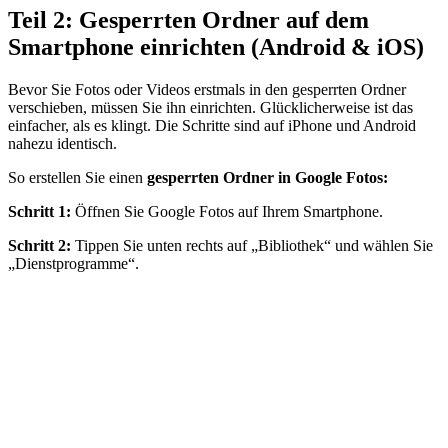
Teil 2: Gesperrten Ordner auf dem
Smartphone einrichten (Android & iOS)
Bevor Sie Fotos oder Videos erstmals in den gesperrten Ordner
verschieben, müssen Sie ihn einrichten. Glücklicherweise ist das
einfacher, als es klingt. Die Schritte sind auf iPhone und Android
nahezu identisch.
So erstellen Sie einen
gesperrten Ordner in Google Fotos:
Schritt 1:
Öffnen Sie Google Fotos auf Ihrem Smartphone.
Schritt 2:
Tippen Sie unten rechts auf „Bibliothek“ und wählen Sie
„Dienstprogramme“.