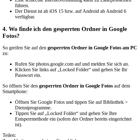
führen.
Der Dienst ist ab iOS 15 bzw. auf Android ab Android 6
verfügbar.
4. Wo finde ich den gesperrten Ordner in Google
Fotos?
So greifen Sie auf den
gesperrten Ordner in Google Fotos am PC
zu:
Rufen Sie photos.google.com auf und melden Sie sich an.
Klicken Sie links auf „Locked Folder“ und geben Sie Ihr
Passwort ein.
So öffnen Sie den
gesperrten Ordner in Google Fotos
auf dem
Smartphone:
Öffnen Sie Google Fotos und tippen Sie auf Bibliothek >
Dienstprogramme.
Tippen Sie auf „Locked Folder“ und geben Sie Ihre
Entsperrmethode ein (sofern der Ordner bereits eingerichtet
ist).
Teilen: