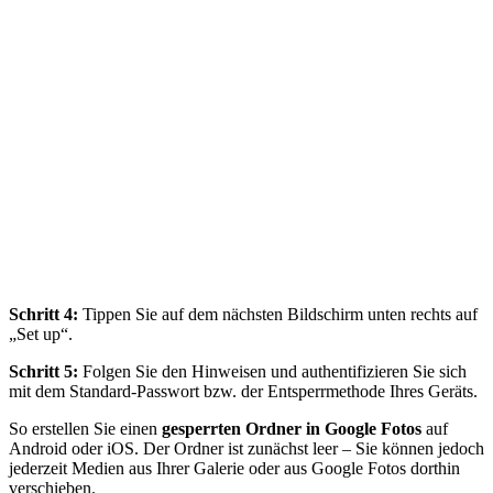
Schritt 4:
Tippen Sie auf dem nächsten Bildschirm unten rechts auf
„Set up“.
Schritt 5:
Folgen Sie den Hinweisen und authentifizieren Sie sich
mit dem Standard-Passwort bzw. der Entsperrmethode Ihres Geräts.
So erstellen Sie einen
gesperrten Ordner in Google Fotos
auf
Android oder iOS. Der Ordner ist zunächst leer – Sie können jedoch
jederzeit Medien aus Ihrer Galerie oder aus Google Fotos dorthin
verschieben.