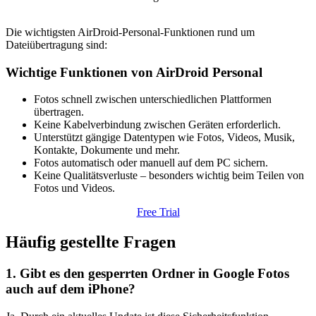
Die wichtigsten AirDroid-Personal-Funktionen rund um
Dateiübertragung sind:
Wichtige Funktionen von AirDroid Personal
Fotos schnell zwischen unterschiedlichen Plattformen
übertragen.
Keine Kabelverbindung zwischen Geräten erforderlich.
Unterstützt gängige Datentypen wie Fotos, Videos, Musik,
Kontakte, Dokumente und mehr.
Fotos automatisch oder manuell auf dem PC sichern.
Keine Qualitätsverluste – besonders wichtig beim Teilen von
Fotos und Videos.
Free Trial
Häufig gestellte Fragen
1. Gibt es den gesperrten Ordner in Google Fotos
auch auf dem iPhone?