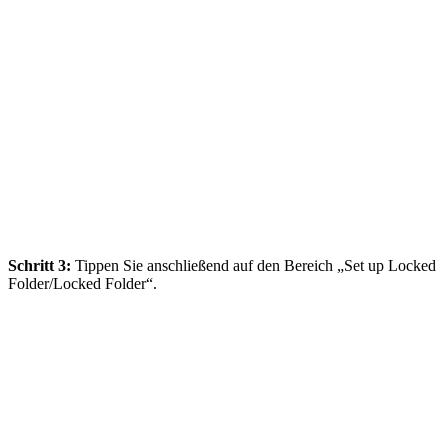
Schritt 3:
Tippen Sie anschließend auf den Bereich „Set up Locked
Folder/Locked Folder“.