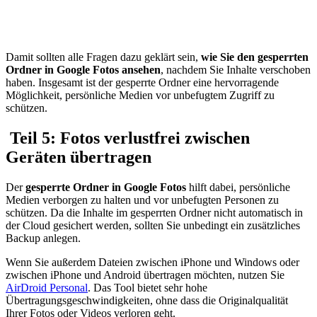
Damit sollten alle Fragen dazu geklärt sein,
wie Sie den gesperrten
Ordner in Google Fotos ansehen
, nachdem Sie Inhalte verschoben
haben. Insgesamt ist der gesperrte Ordner eine hervorragende
Möglichkeit, persönliche Medien vor unbefugtem Zugriff zu
schützen.
Teil 5: Fotos verlustfrei zwischen
Geräten übertragen
Der
gesperrte Ordner in Google Fotos
hilft dabei, persönliche
Medien verborgen zu halten und vor unbefugten Personen zu
schützen. Da die Inhalte im gesperrten Ordner nicht automatisch in
der Cloud gesichert werden, sollten Sie unbedingt ein zusätzliches
Backup anlegen.
Wenn Sie außerdem Dateien zwischen iPhone und Windows oder
zwischen iPhone und Android übertragen möchten, nutzen Sie
AirDroid Personal
. Das Tool bietet sehr hohe
Übertragungsgeschwindigkeiten, ohne dass die Originalqualität
Ihrer Fotos oder Videos verloren geht.