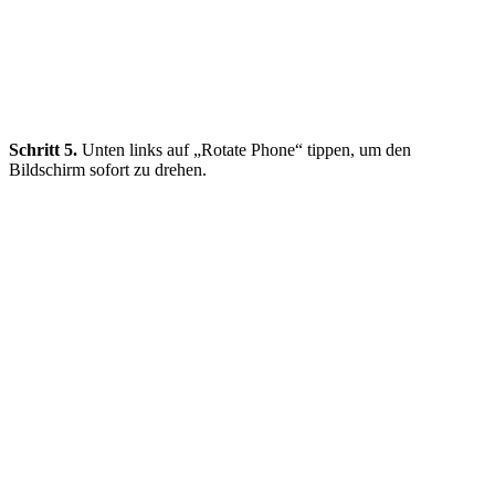
Schritt 5.
Unten links auf „Rotate Phone“ tippen, um den
Bildschirm sofort zu drehen.