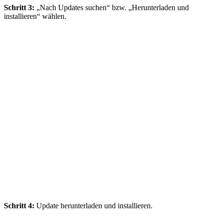
Schritt 3:
„Nach Updates suchen“ bzw. „Herunterladen und
installieren“ wählen.
Schritt 4:
Update herunterladen und installieren.