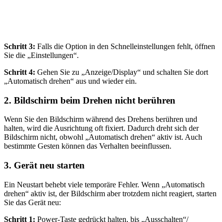
Schritt 3:
Falls die Option in den Schnelleinstellungen fehlt, öffnen
Sie die „Einstellungen“.
Schritt 4:
Gehen Sie zu „Anzeige/Display“ und schalten Sie dort
„Automatisch drehen“ aus und wieder ein.
2. Bildschirm beim Drehen nicht berühren
Wenn Sie den Bildschirm während des Drehens berühren und
halten, wird die Ausrichtung oft fixiert. Dadurch dreht sich der
Bildschirm nicht, obwohl „Automatisch drehen“ aktiv ist. Auch
bestimmte Gesten können das Verhalten beeinflussen.
3. Gerät neu starten
Ein Neustart behebt viele temporäre Fehler. Wenn „Automatisch
drehen“ aktiv ist, der Bildschirm aber trotzdem nicht reagiert, starten
Sie das Gerät neu:
Schritt 1:
Power‑Taste gedrückt halten, bis „Ausschalten“/