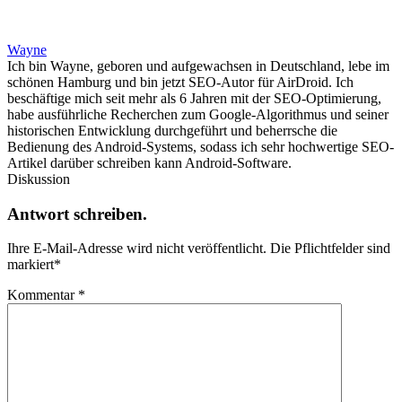
Wayne
Ich bin Wayne, geboren und aufgewachsen in Deutschland, lebe im
schönen Hamburg und bin jetzt SEO-Autor für AirDroid. Ich
beschäftige mich seit mehr als 6 Jahren mit der SEO-Optimierung,
habe ausführliche Recherchen zum Google-Algorithmus und seiner
historischen Entwicklung durchgeführt und beherrsche die
Bedienung des Android-Systems, sodass ich sehr hochwertige SEO-
Artikel darüber schreiben kann Android-Software.
Diskussion
Antwort schreiben.
Ihre E-Mail-Adresse wird nicht veröffentlicht.
Die Pflichtfelder sind
markiert
*
Kommentar
*