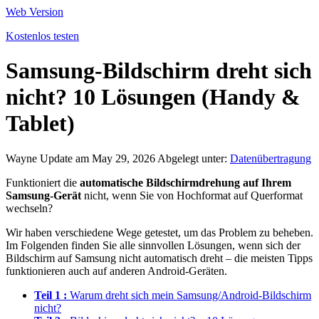
Web Version
Kostenlos testen
Samsung‑Bildschirm dreht sich
nicht? 10 Lösungen (Handy &
Tablet)
Wayne
Update am May 29, 2026
Abgelegt unter:
Datenübertragung
Funktioniert die
automatische Bildschirmdrehung auf Ihrem
Samsung‑Gerät
nicht, wenn Sie von Hochformat auf Querformat
wechseln?
Wir haben verschiedene Wege getestet, um das Problem zu beheben.
Im Folgenden finden Sie alle sinnvollen Lösungen, wenn sich der
Bildschirm auf Samsung nicht automatisch dreht – die meisten Tipps
funktionieren auch auf anderen Android‑Geräten.
Teil 1 :
Warum dreht sich mein Samsung/Android‑Bildschirm
nicht?