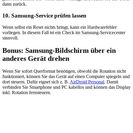
dann zurück.
10. Samsung‑Service prüfen lassen
Wenn selbst ein Reset nichts bringt, kann ein Hardwarefehler
vorliegen. In diesem Fall ist ein Check im Samsung‑Servicecenter
sinnvoll.
Bonus: Samsung‑Bildschirm über ein
anderes Gerät drehen
Wenn Sie sofort Querformat benötigen, obwohl die Rotation nicht
funktioniert, können Sie das Gerät auf einen Computer spiegeln und
dort steuern. Dafür eignet sich z. B.
AirDroid Personal
. Damit
verbinden Sie Smartphone und PC kabellos und können das Display
inkl. Rotation fernsteuern.