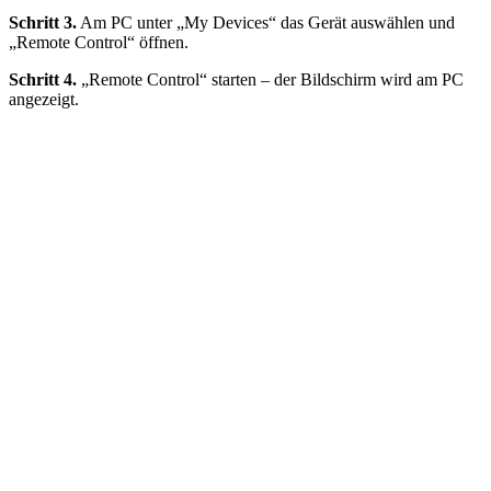
Schritt 3.
Am PC unter „My Devices“ das Gerät auswählen und
„Remote Control“ öffnen.
Schritt 4.
„Remote Control“ starten – der Bildschirm wird am PC
angezeigt.