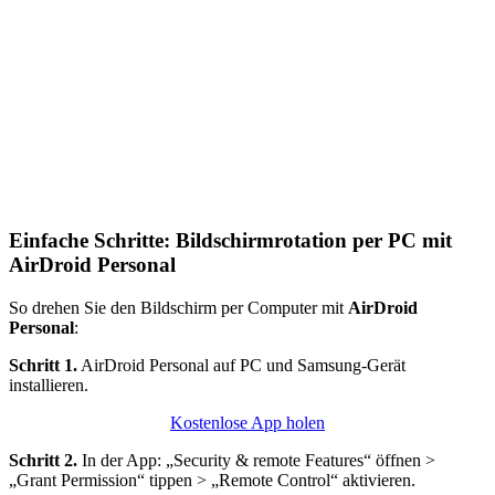
Einfache Schritte: Bildschirmrotation per PC mit
AirDroid Personal
So drehen Sie den Bildschirm per Computer mit
AirDroid
Personal
:
Schritt 1.
AirDroid Personal auf PC und Samsung‑Gerät
installieren.
Kostenlose App holen
Schritt 2.
In der App: „Security & remote Features“ öffnen >
„Grant Permission“ tippen > „Remote Control“ aktivieren.