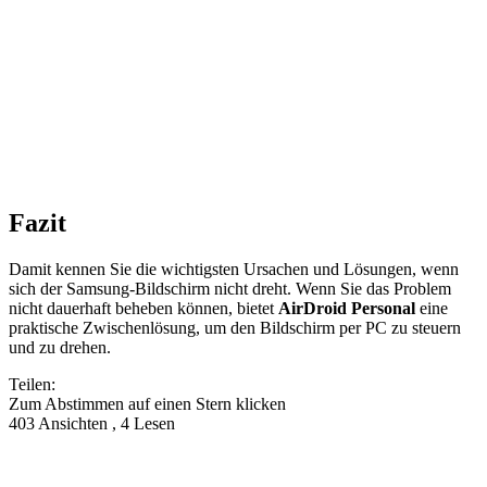
Fazit
Damit kennen Sie die wichtigsten Ursachen und Lösungen, wenn
sich der Samsung‑Bildschirm nicht dreht. Wenn Sie das Problem
nicht dauerhaft beheben können, bietet
AirDroid Personal
eine
praktische Zwischenlösung, um den Bildschirm per PC zu steuern
und zu drehen.
Teilen:
Zum Abstimmen auf einen Stern klicken
403 Ansichten , 4 Lesen