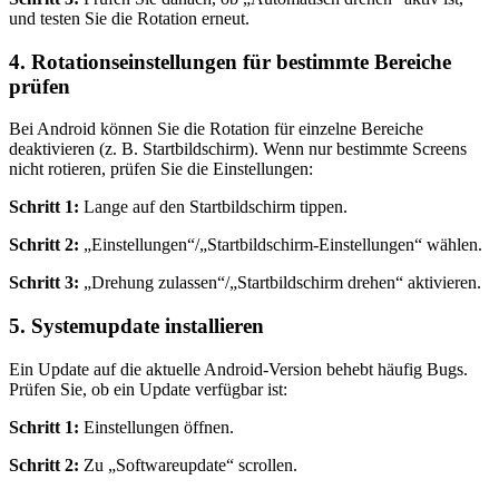
und testen Sie die Rotation erneut.
4. Rotationseinstellungen für bestimmte Bereiche
prüfen
Bei Android können Sie die Rotation für einzelne Bereiche
deaktivieren (z. B. Startbildschirm). Wenn nur bestimmte Screens
nicht rotieren, prüfen Sie die Einstellungen:
Schritt 1:
Lange auf den Startbildschirm tippen.
Schritt 2:
„Einstellungen“/„Startbildschirm‑Einstellungen“ wählen.
Schritt 3:
„Drehung zulassen“/„Startbildschirm drehen“ aktivieren.
5. Systemupdate installieren
Ein Update auf die aktuelle Android‑Version behebt häufig Bugs.
Prüfen Sie, ob ein Update verfügbar ist:
Schritt 1:
Einstellungen öffnen.
Schritt 2:
Zu „Softwareupdate“ scrollen.