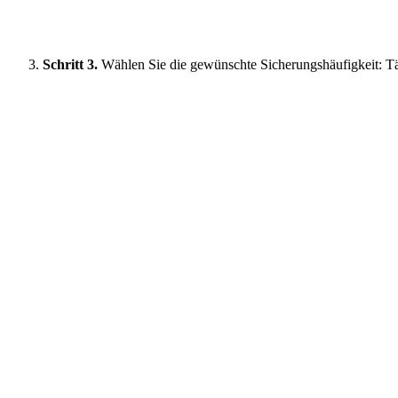
Schritt 3.
Wählen Sie die gewünschte Sicherungshäufigkeit: Tä