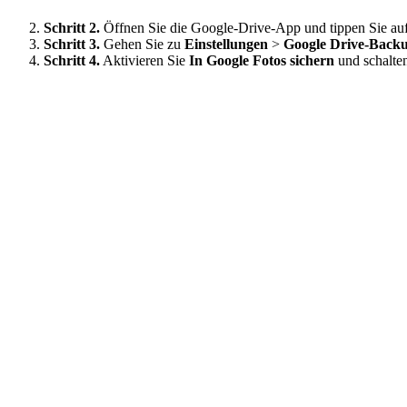
Schritt 2.
Öffnen Sie die Google-Drive-App und tippen Sie a
Schritt 3.
Gehen Sie zu
Einstellungen
>
Google Drive-Back
Schritt 4.
Aktivieren Sie
In Google Fotos sichern
und schalten