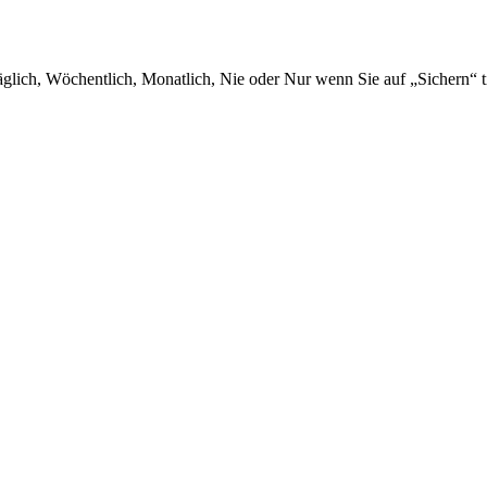
glich, Wöchentlich, Monatlich, Nie oder Nur wenn Sie auf „Sichern“ t