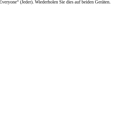
veryone“ (Jeder). Wiederholen Sie dies auf beiden Geräten.