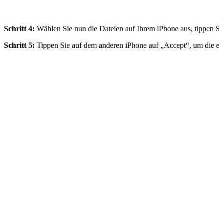
Schritt 4:
Wählen Sie nun die Dateien auf Ihrem iPhone aus, tippen S
Schritt 5:
Tippen Sie auf dem anderen iPhone auf „Accept“, um die