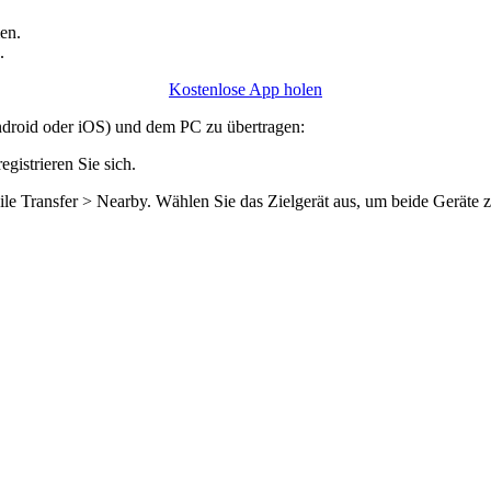
en.
.
Kostenlose App holen
droid oder iOS) und dem PC zu übertragen:
egistrieren Sie sich.
e Transfer > Nearby. Wählen Sie das Zielgerät aus, um beide Geräte z