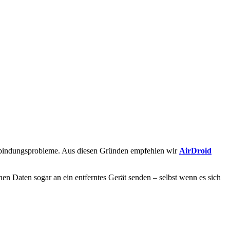
 Verbindungsprobleme. Aus diesen Gründen empfehlen wir
AirDroid
 Daten sogar an ein entferntes Gerät senden – selbst wenn es sich