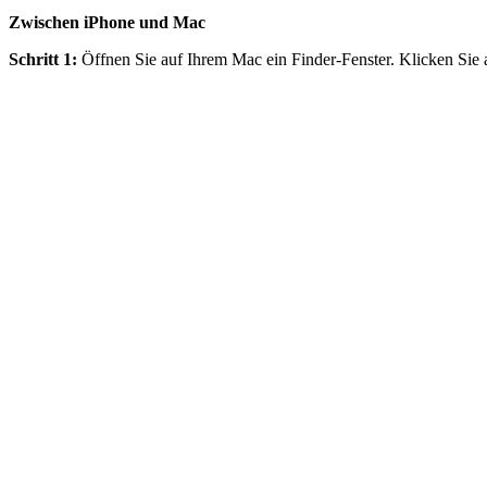
Zwischen iPhone und Mac
Schritt 1:
Öffnen Sie auf Ihrem Mac ein Finder-Fenster. Klicken Sie