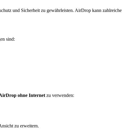
chutz und Sicherheit zu gewährleisten. AirDrop kann zahlreiche
en sind:
AirDrop ohne Internet
zu verwenden:
nsicht zu erweitern.