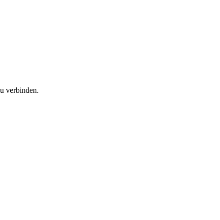
u verbinden.