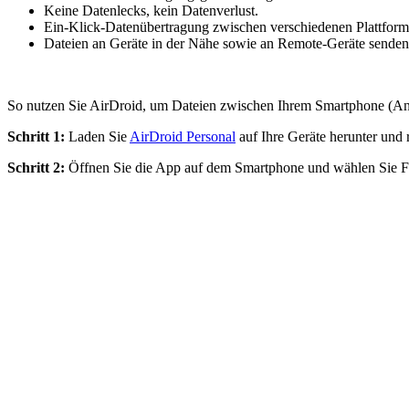
Keine Datenlecks, kein Datenverlust.
Ein-Klick-Datenübertragung zwischen verschiedenen Plattform
Dateien an Geräte in der Nähe sowie an Remote-Geräte senden
So nutzen Sie AirDroid, um Dateien zwischen Ihrem Smartphone (An
Schritt 1:
Laden Sie
AirDroid Personal
auf Ihre Geräte herunter und r
Schritt 2:
Öffnen Sie die App auf dem Smartphone und wählen Sie Fil