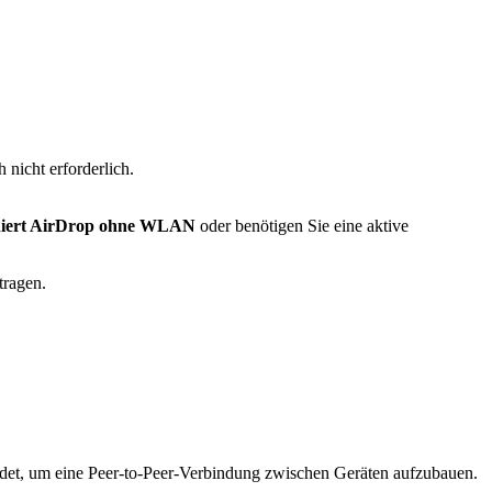
nicht erforderlich.
niert AirDrop ohne WLAN
oder benötigen Sie eine aktive
tragen.
ndet, um eine Peer-to-Peer-Verbindung zwischen Geräten aufzubauen.