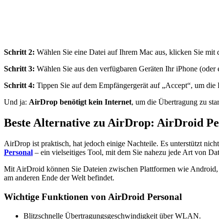
Schritt 2:
Wählen Sie eine Datei auf Ihrem Mac aus, klicken Sie mit 
Schritt 3:
Wählen Sie aus den verfügbaren Geräten Ihr iPhone (oder 
Schritt 4:
Tippen Sie auf dem Empfängergerät auf „Accept“, um die 
Und ja:
AirDrop benötigt kein Internet
, um die Übertragung zu sta
Beste Alternative zu AirDrop: AirDroid Pe
AirDrop ist praktisch, hat jedoch einige Nachteile. Es unterstützt 
Personal
– ein vielseitiges Tool, mit dem Sie nahezu jede Art von D
Mit AirDroid können Sie Dateien zwischen Plattformen wie Android, 
am anderen Ende der Welt befindet.
Wichtige Funktionen von AirDroid Personal
Blitzschnelle Übertragungsgeschwindigkeit über WLAN.