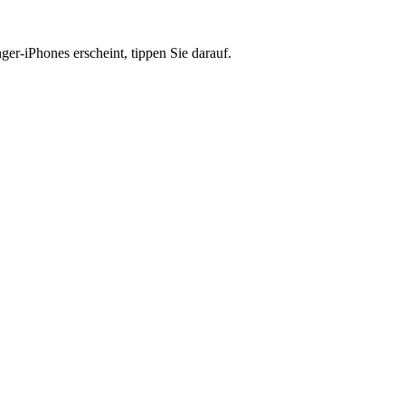
r-iPhones erscheint, tippen Sie darauf.