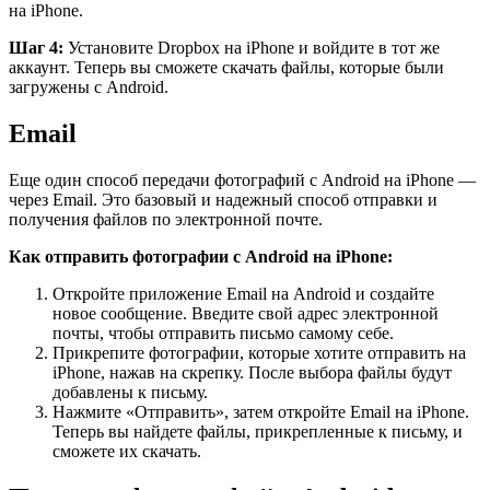
на iPhone.
Шаг 4:
Установите Dropbox на iPhone и войдите в тот же
аккаунт. Теперь вы сможете скачать файлы, которые были
загружены с Android.
Email
Еще один способ передачи фотографий с Android на iPhone —
через Email. Это базовый и надежный способ отправки и
получения файлов по электронной почте.
Как отправить фотографии с Android на iPhone:
Откройте приложение Email на Android и создайте
новое сообщение. Введите свой адрес электронной
почты, чтобы отправить письмо самому себе.
Прикрепите фотографии, которые хотите отправить на
iPhone, нажав на скрепку. После выбора файлы будут
добавлены к письму.
Нажмите «Отправить», затем откройте Email на iPhone.
Теперь вы найдете файлы, прикрепленные к письму, и
сможете их скачать.