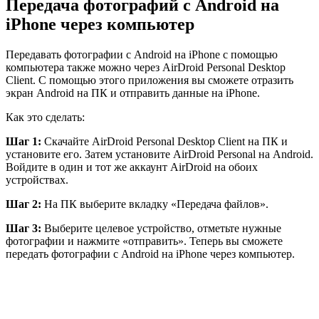
Передача фотографий с Android на
iPhone через компьютер
Передавать фотографии с Android на iPhone с помощью
компьютера также можно через AirDroid Personal Desktop
Client. С помощью этого приложения вы сможете отразить
экран Android на ПК и отправить данные на iPhone.
Как это сделать:
Шаг 1:
Скачайте AirDroid Personal Desktop Client на ПК и
установите его. Затем установите AirDroid Personal на Android.
Войдите в один и тот же аккаунт AirDroid на обоих
устройствах.
Шаг 2:
На ПК выберите вкладку «Передача файлов».
Шаг 3:
Выберите целевое устройство, отметьте нужные
фотографии и нажмите «отправить». Теперь вы сможете
передать фотографии с Android на iPhone через компьютер.