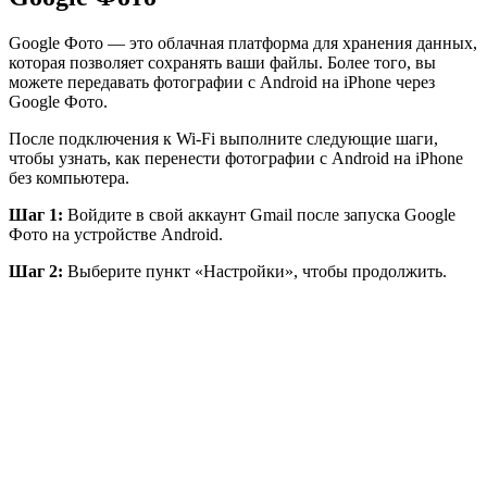
Google Фото — это облачная платформа для хранения данных,
которая позволяет сохранять ваши файлы. Более того, вы
можете передавать фотографии с Android на iPhone через
Google Фото.
После подключения к Wi-Fi выполните следующие шаги,
чтобы узнать, как перенести фотографии с Android на iPhone
без компьютера.
Шаг 1:
Войдите в свой аккаунт Gmail после запуска Google
Фото на устройстве Android.
Шаг 2:
Выберите пункт «Настройки», чтобы продолжить.