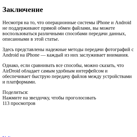
Заключение
Несмотря на то, что операционные системы iPhone и Android
не поддерживают прямой обмен файлами, вы можете
воспользоваться различными способами передачи данных,
описанными в этой статье.
Здесь представлены надежные методы передачи фотографий с
Android на iPhone — каждый из них заслуживает внимания.
Однако, если сравнивать все способы, можно сказать, что
AirDroid обладает самым удобным интерфейсом и
обеспечивает быструю передачу файлов между устройствами
и платформами.
Поделиться:
Нажмите на звездочку, чтобы проголосовать
113 просмотров