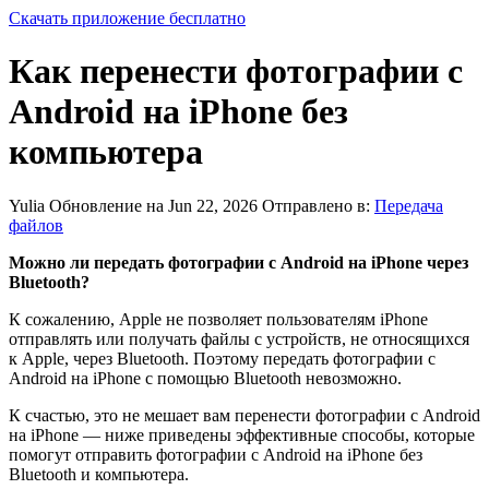
Скачать приложение бесплатно
Как перенести фотографии с
Android на iPhone без
компьютера
Yulia
Обновление на Jun 22, 2026
Отправлено в:
Передача
файлов
Можно ли передать фотографии с Android на iPhone через
Bluetooth?
К сожалению, Apple не позволяет пользователям iPhone
отправлять или получать файлы с устройств, не относящихся
к Apple, через Bluetooth. Поэтому передать фотографии с
Android на iPhone с помощью Bluetooth невозможно.
К счастью, это не мешает вам перенести фотографии с Android
на iPhone — ниже приведены эффективные способы, которые
помогут отправить фотографии с Android на iPhone без
Bluetooth и компьютера.