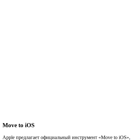
Move to iOS
Apple предлагает официальный инструмент «Move to iOS»,