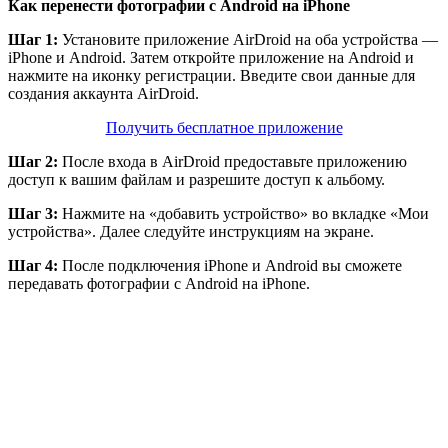
Как перенести фотографии с Android на iPhone
Шаг 1:
Установите приложение AirDroid на оба устройства —
iPhone и Android. Затем откройте приложение на Android и
нажмите на иконку регистрации. Введите свои данные для
создания аккаунта AirDroid.
Получить бесплатное приложение
Шаг 2:
После входа в AirDroid предоставьте приложению
доступ к вашим файлам и разрешите доступ к альбому.
Шаг 3:
Нажмите на «добавить устройство» во вкладке «Мои
устройства». Далее следуйте инструкциям на экране.
Шаг 4:
После подключения iPhone и Android вы сможете
передавать фотографии с Android на iPhone.