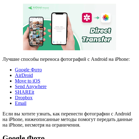
Лучшие способы переноса фотографий с Android на iPhone:
Google Фото
AirDroid
Move to iOS
Send Anywhere
SHAREit
Dropbox
Email
Если вы хотите узнать, как перенести фотографии с Android
на iPhone, нижеописанные методы помогут передать данные
на iPhone, несмотря на ограничения.
Google Фото