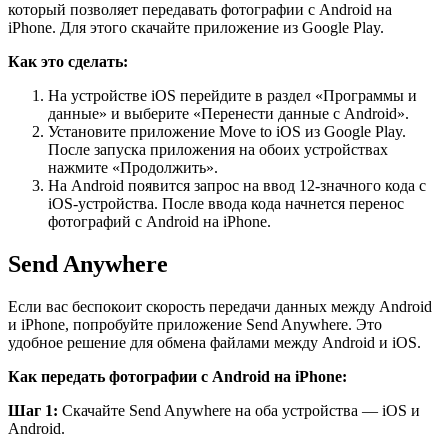
который позволяет передавать фотографии с Android на
iPhone. Для этого скачайте приложение из Google Play.
Как это сделать:
На устройстве iOS перейдите в раздел «Программы и
данные» и выберите «Перенести данные с Android».
Установите приложение Move to iOS из Google Play.
После запуска приложения на обоих устройствах
нажмите «Продолжить».
На Android появится запрос на ввод 12-значного кода с
iOS-устройства. После ввода кода начнется перенос
фотографий с Android на iPhone.
Send Anywhere
Если вас беспокоит скорость передачи данных между Android
и iPhone, попробуйте приложение Send Anywhere. Это
удобное решение для обмена файлами между Android и iOS.
Как передать фотографии с Android на iPhone:
Шаг 1:
Скачайте Send Anywhere на оба устройства — iOS и
Android.