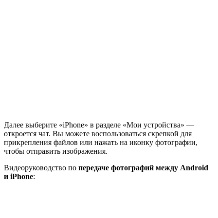
Далее выберите «iPhone» в разделе «Мои устройства» —
откроется чат. Вы можете воспользоваться скрепкой для
прикрепления файлов или нажать на иконку фотографии,
чтобы отправить изображения.
Видеоруководство по
передаче фотографий между Android
и iPhone
: