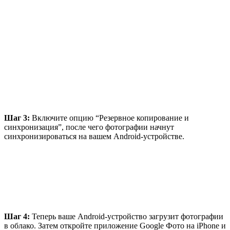
Шаг 3:
Включите опцию “Резервное копирование и
синхронизация”, после чего фотографии начнут
синхронизироваться на вашем Android-устройстве.
Шаг 4:
Теперь ваше Android-устройство загрузит фотографии
в облако. Затем откройте приложение Google Фото на iPhone и