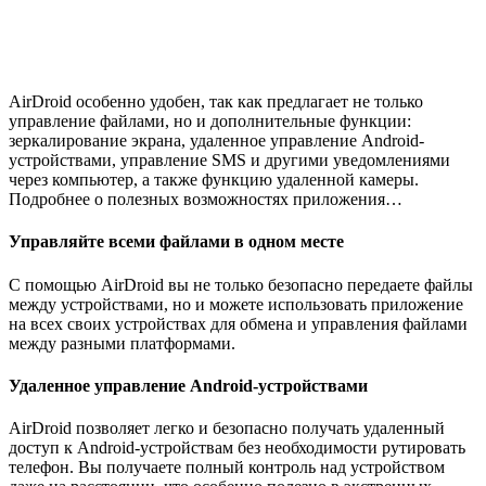
AirDroid особенно удобен, так как предлагает не только
управление файлами, но и дополнительные функции:
зеркалирование экрана, удаленное управление Android-
устройствами, управление SMS и другими уведомлениями
через компьютер, а также функцию удаленной камеры.
Подробнее о полезных возможностях приложения…
Управляйте всеми файлами в одном месте
С помощью AirDroid вы не только безопасно передаете файлы
между устройствами, но и можете использовать приложение
на всех своих устройствах для обмена и управления файлами
между разными платформами.
Удаленное управление Android-устройствами
AirDroid позволяет легко и безопасно получать удаленный
доступ к Android-устройствам без необходимости рутировать
телефон. Вы получаете полный контроль над устройством