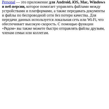
Personal
— это приложение
для Android, iOS, Mac, Windows
и веб-версии,
которое помогает управлять файлами между
устройствами и платформами, а также передавать документы
и файлы по беспроводной сети без потери качества. Для
передачи данных используется локальная сеть или Wi-Fi, что
обеспечивает высокую скорость. С помощью функции
«Рядом» вы также можете быстро отправлять файлы друзьям,
членам семьи или коллегам.