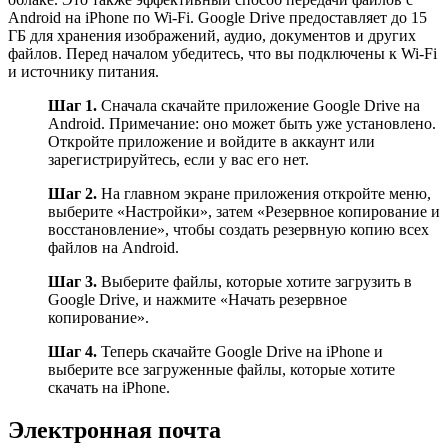
Android на iPhone по Wi-Fi. Google Drive предоставляет до 15
ГБ для хранения изображений, аудио, документов и других
файлов. Перед началом убедитесь, что вы подключены к Wi-Fi
и источнику питания.
Шаг 1.
Сначала скачайте приложение Google Drive на
Android. Примечание: оно может быть уже установлено.
Откройте приложение и войдите в аккаунт или
зарегистрируйтесь, если у вас его нет.
Шаг 2.
На главном экране приложения откройте меню,
выберите «Настройки», затем «Резервное копирование и
восстановление», чтобы создать резервную копию всех
файлов на Android.
Шаг 3.
Выберите файлы, которые хотите загрузить в
Google Drive, и нажмите «Начать резервное
копирование».
Шаг 4.
Теперь скачайте Google Drive на iPhone и
выберите все загруженные файлы, которые хотите
скачать на iPhone.
Электронная почта