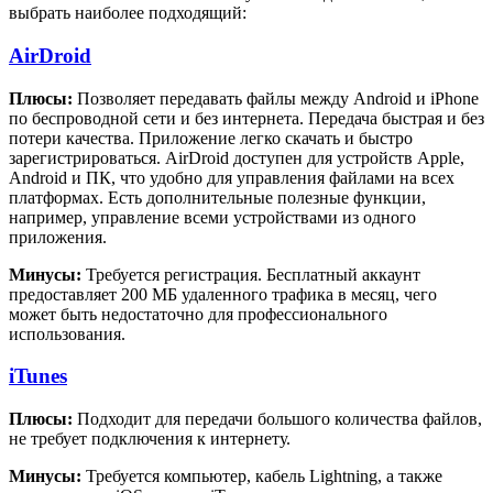
выбрать наиболее подходящий:
AirDroid
Плюсы:
Позволяет передавать файлы между Android и iPhone
по беспроводной сети и без интернета. Передача быстрая и без
потери качества. Приложение легко скачать и быстро
зарегистрироваться. AirDroid доступен для устройств Apple,
Android и ПК, что удобно для управления файлами на всех
платформах. Есть дополнительные полезные функции,
например, управление всеми устройствами из одного
приложения.
Минусы:
Требуется регистрация. Бесплатный аккаунт
предоставляет 200 МБ удаленного трафика в месяц, чего
может быть недостаточно для профессионального
использования.
iTunes
Плюсы:
Подходит для передачи большого количества файлов,
не требует подключения к интернету.
Минусы:
Требуется компьютер, кабель Lightning, а также