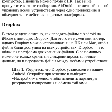
компьютер, а звонить можно прямо с ПК. Так вы не
пропустите важные сообщения. AirDroid — отличный способ
управлять всеми устройствами через одно приложение и
объединять все действия на разных платформах.
Dropbox
В этом разделе описано, как передать файлы с Android на
iPhone с помощью Dropbox. Для этого не нужен компьютер,
однако Dropbox можно использовать и на ПК или Mac, чтобы
файлы были доступны на всех устройствах. Dropbox — это
облачная платформа для хранения файлов. С ее помощью
можно не только хранить и синхронизировать личные
данные, но и передавать файлы между любыми устройствами.
Шаг 1.
Убедитесь, что Dropbox установлен на вашем
Android. Откройте приложение и выберите
«Настройки» в меню, чтобы изменить параметры
резервного копирования и обмена файлами.