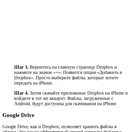
Шаг 3.
Вернитесь на главную страницу Dropbox и
нажмите на значок «+». Появится опция «Добавить в
Dropbox». Просто выберите файлы, которые хотите
передать на iPhone.
Шаг 4.
Затем скачайте приложение Dropbox на iPhone и
войдите в тот же аккаунт. Файлы, загруженные с
Android, будут доступны для скачивания на iPhone.
Google Drive
Google Drive, как и Dropbox, позволяет хранить файлы в
облаке. Это также эффективный способ передачи файлов с