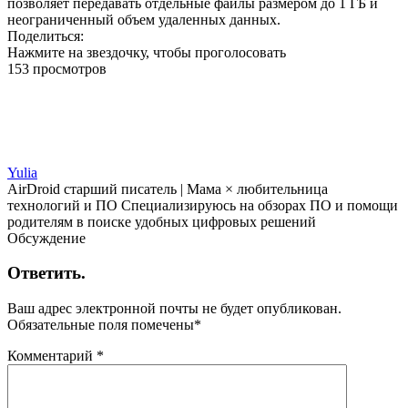
позволяет передавать отдельные файлы размером до 1 ГБ и
неограниченный объем удаленных данных.
Поделиться:
Нажмите на звездочку, чтобы проголосовать
153 просмотров
Yulia
AirDroid старший писатель | Мама × любительница
технологий и ПО Специализируюсь на обзорах ПО и помощи
родителям в поиске удобных цифровых решений
Обсуждение
Ответить.
Ваш адрес электронной почты не будет опубликован.
Обязательные поля помечены
*
Комментарий
*