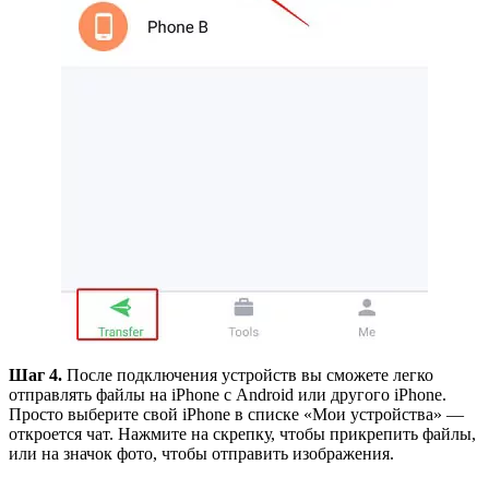
Шаг 4.
После подключения устройств вы сможете легко
отправлять файлы на iPhone с Android или другого iPhone.
Просто выберите свой iPhone в списке «Мои устройства» —
откроется чат. Нажмите на скрепку, чтобы прикрепить файлы,
или на значок фото, чтобы отправить изображения.