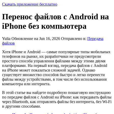
Скачать приложение бесплатно
Перенос файлов с Android на
iPhone без компьютера
Yulia
Обновление на Jun 16, 2026
Отправлено в:
Передача
файлов
Хотя iPhone и Android — самые популярные типы мобильных
телефонов на рынке, их разработчики не предусмотрели
простого способа управления файлами между этими двумя
платформами. На первый взгляд, передача файлов с Android
на iPhone может показаться сложной задачей. Однако
существует множество способов быстро и легко перенести
файлы между устройствами, в том числе без использования
компьютера или интернета.
В этой статье вы найдете подробную пошаговую инструкцию
по передаче файлов с Android на iPhone: как передавать файлы
через Bluetooth, как отправлять файлы без интернета, без Wi-Fi
и другими способами.