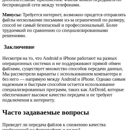
беспроводной сети между телефонами.
Минусы:
Требуется интернет, возможно придется отправлять
файлы несколькими письмами из-за ограничений по размеру,
способ не самый безопасный и профессиональный. Более
трудоемкий по сравнению со специализированными
решениями.
Заключение
Несмотря на то, что Android и iPhone работают на разных
операционных системах и не поддерживают прямой обмен
файлами, существует множество способов передачи данных.
Мы рассмотрели варианты с использованием компьютера и
без него — напрямую между Android и iPhone. Однако самым
надежным и быстрым способом остается использование
специализированных программ, таких как AirDroid, которые
обеспечивают высокое качество передачи и не требуют
подключения к интернету.
Часто задаваемые вопросы
Приведет ли передача файлов к снижению качества
изображений на фотографиях и видео?