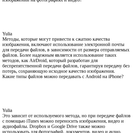
Yulia
Методы, которые могут привести к сжатию качества
изображения, включают использование электронной почты
для передачи файлов, в зависимости от размера отправляемых
файлов. Более надежным является использование таких
методов, как AirDroid, который разработан для
беспрепятственной передачи файлов, гарантируя передачу без
потерь, сохраняющую исходное качество изображения.
Какие типы файлов можно передавать с Android на iPhone?
Yulia
Это зависит от используемого метода, но при передаче файлов
с помощью iTunes можно переносить изображения, видео и
аудиофайлы. Dropbox и Google Drive также можно
использовать для фотографий, документов, видео и аудио,