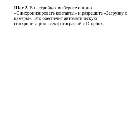
Шаг 2.
В настройках выберите опцию
«Синхронизировать контакты» и разрешите «Загрузку с
камеры». Это обеспечит автоматическую
синхронизацию всех фотографий с Dropbox.