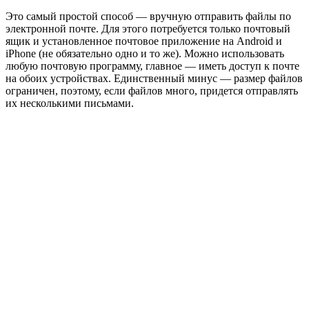
Это самый простой способ — вручную отправить файлы по
электронной почте. Для этого потребуется только почтовый
ящик и установленное почтовое приложение на Android и
iPhone (не обязательно одно и то же). Можно использовать
любую почтовую программу, главное — иметь доступ к почте
на обоих устройствах. Единственный минус — размер файлов
ограничен, поэтому, если файлов много, придется отправлять
их несколькими письмами.