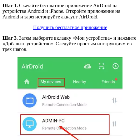
Шаг 1.
Скачайте бесплатное приложение AirDroid на
устройства Android и iPhone. Откройте приложение на
Android и зарегистрируйте аккаунт AirDroid.
Получить бесплатное приложение
Шаг 3.
Затем выберите вкладку «Мои устройства» и нажмите
«Добавить устройство». Следуйте простым инструкциям из
трех шагов.