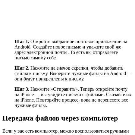
Шаг 1.
Откройте выбранное почтовое приложение на
Android. Создайте новое письмо и укажите свой же
адрес электронной почты. То есть вы отправляете
письмо самому себе.
Шаг 2.
Нажмите на значок скрепки, чтобы добавить
файлы к письму. Выберите нужные файлы на Android —
они будут прикреплены к письму.
Шаг 3.
Нажмите «Отправить». Теперь откройте почту
на iPhone — вы увидите письмо с файлами. Скачайте их
на iPhone. Повторяйте процесс, пока не перенесете все
нужные файлы.
Передача файлов через компьютер
Если у вас есть компьютер, можно воспользоваться ручными