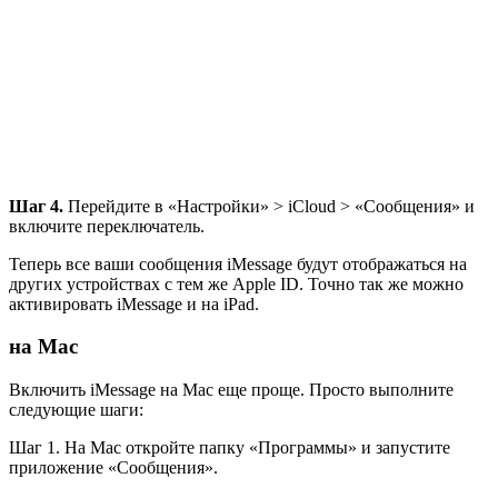
Шаг 4.
Перейдите в «Настройки» > iCloud > «Сообщения» и
включите переключатель.
Теперь все ваши сообщения iMessage будут отображаться на
других устройствах с тем же Apple ID. Точно так же можно
активировать iMessage и на iPad.
на Mac
Включить iMessage на Mac еще проще. Просто выполните
следующие шаги:
Шаг 1. На Mac откройте папку «Программы» и запустите
приложение «Сообщения».