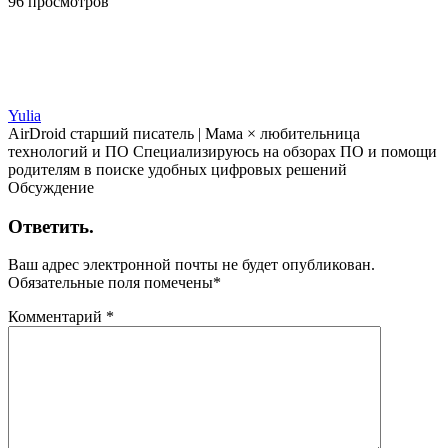
96 просмотров
Yulia
AirDroid старший писатель | Мама × любительница
технологий и ПО Специализируюсь на обзорах ПО и помощи
родителям в поиске удобных цифровых решений
Обсуждение
Ответить.
Ваш адрес электронной почты не будет опубликован.
Обязательные поля помечены
*
Комментарий
*