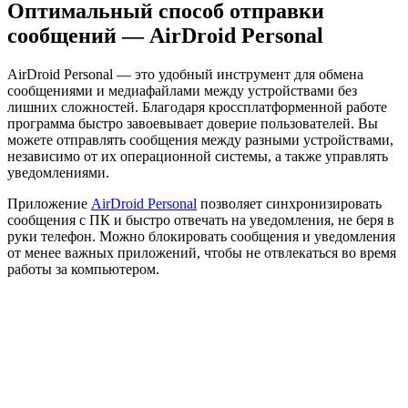
Оптимальный способ отправки
сообщений — AirDroid Personal
AirDroid Personal — это удобный инструмент для обмена
сообщениями и медиафайлами между устройствами без
лишних сложностей. Благодаря кроссплатформенной работе
программа быстро завоевывает доверие пользователей. Вы
можете отправлять сообщения между разными устройствами,
независимо от их операционной системы, а также управлять
уведомлениями.
Приложение
AirDroid Personal
позволяет синхронизировать
сообщения с ПК и быстро отвечать на уведомления, не беря в
руки телефон. Можно блокировать сообщения и уведомления
от менее важных приложений, чтобы не отвлекаться во время
работы за компьютером.