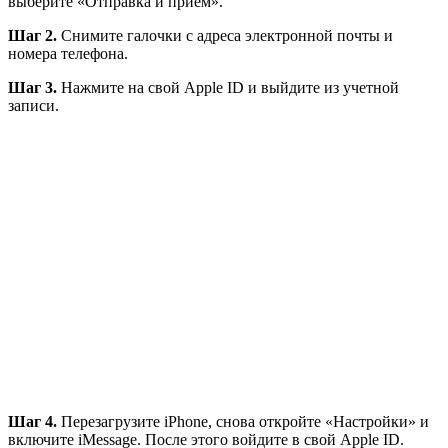
выберите «Отправка и прием».
Шаг 2.
Снимите галочки с адреса электронной почты и
номера телефона.
Шаг 3.
Нажмите на свой Apple ID и выйдите из учетной
записи.
Шаг 4.
Перезагрузите iPhone, снова откройте «Настройки» и
включите iMessage. После этого войдите в свой Apple ID.