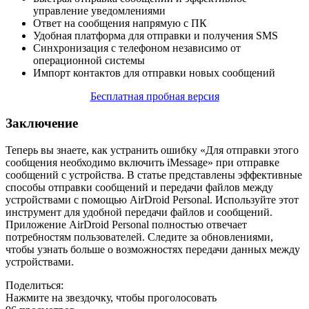
управление уведомлениями
Ответ на сообщения напрямую с ПК
Удобная платформа для отправки и получения SMS
Синхронизация с телефоном независимо от
операционной системы
Импорт контактов для отправки новых сообщений
Бесплатная пробная версия
Заключение
Теперь вы знаете, как устранить ошибку «Для отправки этого
сообщения необходимо включить iMessage» при отправке
сообщений с устройства. В статье представлены эффективные
способы отправки сообщений и передачи файлов между
устройствами с помощью AirDroid Personal. Используйте этот
инструмент для удобной передачи файлов и сообщений.
Приложение AirDroid Personal полностью отвечает
потребностям пользователей. Следите за обновлениями,
чтобы узнать больше о возможностях передачи данных между
устройствами.
Поделиться:
Нажмите на звездочку, чтобы проголосовать