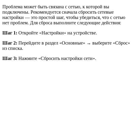
Проблема может быть связана с сетью, к которой вы
подключены. Рекомендуется сначала сбросить сетевые
настройки — это простой шаг, чтобы убедиться, что с сетью
нет проблем. Для сброса выполните следующие действия:
Шаг 1:
Откройте «Настройки» на устройстве.
Шаг 2:
Перейдите в раздел «Основные» → выберите «Сброс»
из списка.
Шаг 3:
Нажмите «Сбросить настройки сети».