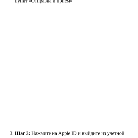
пункт «Отправка и прием».
Шаг 3:
Нажмите на Apple ID и выйдите из учетной