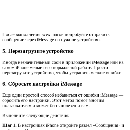
После выполнения всех шагов попробуйте отправить
сообщение через iMessage на нужное устройство.
5. Перезагрузите устройство
Иногда незначительный сбой в приложении iMessage или на
самом iPhone мешает его нормальной работе. Просто
перезагрузите устройство, чтобы устранить мелкие ошибки.
6. Сбросьте настройки iMessage
Еще один простой способ избавиться от ошибки iMessage —
сбросить его настройки. Этот метод помог многим
пользователям и может быть полезен и вам.
Выполните следующие действия:
Шаг 1.
В настройках iPhone откройте раздел «Сообщения» и