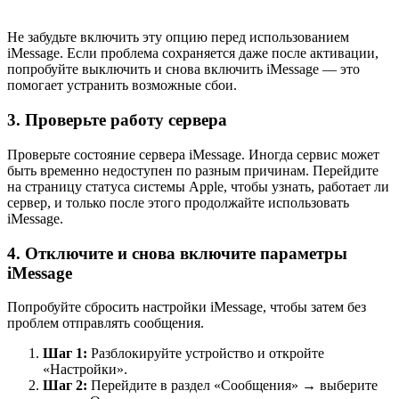
Не забудьте включить эту опцию перед использованием
iMessage. Если проблема сохраняется даже после активации,
попробуйте выключить и снова включить iMessage — это
помогает устранить возможные сбои.
3. Проверьте работу сервера
Проверьте состояние сервера iMessage. Иногда сервис может
быть временно недоступен по разным причинам. Перейдите
на страницу статуса системы Apple, чтобы узнать, работает ли
сервер, и только после этого продолжайте использовать
iMessage.
4. Отключите и снова включите параметры
iMessage
Попробуйте сбросить настройки iMessage, чтобы затем без
проблем отправлять сообщения.
Шаг 1:
Разблокируйте устройство и откройте
«Настройки».
Шаг 2:
Перейдите в раздел «Сообщения» → выберите