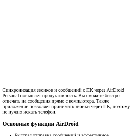
Синхронизация звонков и сообщений с ПК через AirDroid
Personal повышает продуктивность. Вы сможете быстро
отвечать на сообщения прямо с компьютера. Также
приложение позволяет принимать звонки через ПК, поэтому
не нужно искать телефон.
Основные функции AirDroid
Быстрая отправка сообщений и эффективное