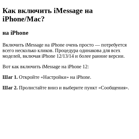
Как включить iMessage на
iPhone/Mac?
на iPhone
Включить iMessage на iPhone очень просто — потребуется
всего несколько кликов. Процедура одинакова для всех
моделей, включая iPhone 12/13/14 и более ранние версии.
Вот как включить iMessage на iPhone 12:
Шаг 1.
Откройте «Настройки» на iPhone.
Шаг 2.
Пролистайте вниз и выберите пункт «Сообщения».