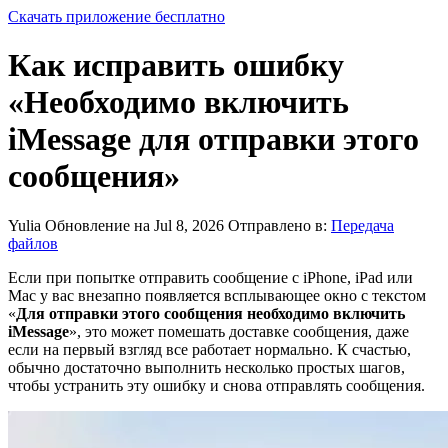
Скачать приложение бесплатно
Как исправить ошибку
«Необходимо включить
iMessage для отправки этого
сообщения»
Yulia
Обновление на Jul 8, 2026
Отправлено в:
Передача
файлов
Если при попытке отправить сообщение с iPhone, iPad или
Mac у вас внезапно появляется всплывающее окно с текстом
«
Для отправки этого сообщения необходимо включить
iMessage
», это может помешать доставке сообщения, даже
если на первый взгляд все работает нормально. К счастью,
обычно достаточно выполнить несколько простых шагов,
чтобы устранить эту ошибку и снова отправлять сообщения.