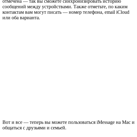
отмечена — так вы сможете синхронизировать историю
сообщений между устройствами. Также отметьте, по каким
контактам вам могут писать — номер телефона, email iCloud
или оба варианта.
Вот и все — теперь вы можете пользоваться iMessage на Mac и
общаться с друзьями и семьей.