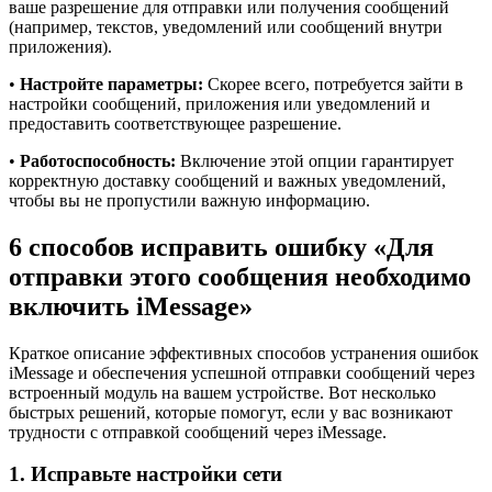
ваше разрешение для отправки или получения сообщений
(например, текстов, уведомлений или сообщений внутри
приложения).
•
Настройте параметры:
Скорее всего, потребуется зайти в
настройки сообщений, приложения или уведомлений и
предоставить соответствующее разрешение.
•
Работоспособность:
Включение этой опции гарантирует
корректную доставку сообщений и важных уведомлений,
чтобы вы не пропустили важную информацию.
6 способов исправить ошибку «Для
отправки этого сообщения необходимо
включить iMessage»
Краткое описание эффективных способов устранения ошибок
iMessage и обеспечения успешной отправки сообщений через
встроенный модуль на вашем устройстве. Вот несколько
быстрых решений, которые помогут, если у вас возникают
трудности с отправкой сообщений через iMessage.
1. Исправьте настройки сети