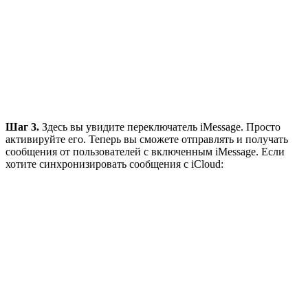
Шаг 3.
Здесь вы увидите переключатель iMessage. Просто
активируйте его. Теперь вы сможете отправлять и получать
сообщения от пользователей с включенным iMessage. Если
хотите синхронизировать сообщения с iCloud: