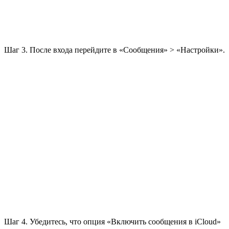
Шаг 3. После входа перейдите в «Сообщения» > «Настройки».
Шаг 4. Убедитесь, что опция «Включить сообщения в iCloud»