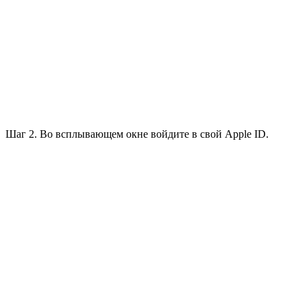
Шаг 2. Во всплывающем окне войдите в свой Apple ID.