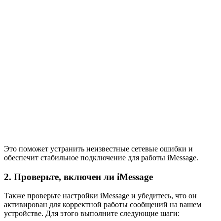
Это поможет устранить неизвестные сетевые ошибки и
обеспечит стабильное подключение для работы iMessage.
2. Проверьте, включен ли iMessage
Также проверьте настройки iMessage и убедитесь, что он
активирован для корректной работы сообщений на вашем
устройстве. Для этого выполните следующие шаги: