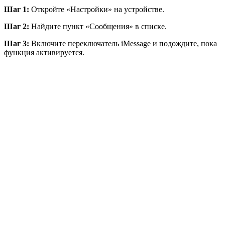
Шаг 1:
Откройте «Настройки» на устройстве.
Шаг 2:
Найдите пункт «Сообщения» в списке.
Шаг 3:
Включите переключатель iMessage и подождите, пока
функция активируется.