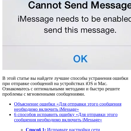
В этой статье вы найдете лучшие способы устранения ошибки
при отправке сообщений на устройствах iOS и Mac.
Ознакомьтесь с оптимальными методами и быстро решите
проблемы с мгновенными сообщениями.
Объяснение ошибки «Для отправки этого сообщения
необходимо включить iMessage»
6 способов исправить ошибку «Для отправки этого
сообщения необходимо включить iMessage»
Способ 1:
Исправьте настройки сети