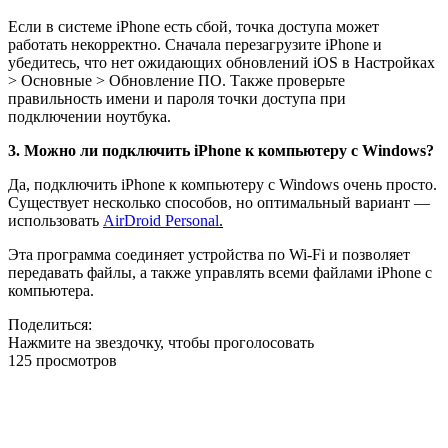
Если в системе iPhone есть сбой, точка доступа может
работать некорректно. Сначала перезагрузите iPhone и
убедитесь, что нет ожидающих обновлений iOS в Настройках
> Основные > Обновление ПО. Также проверьте
правильность имени и пароля точки доступа при
подключении ноутбука.
3. Можно ли подключить iPhone к компьютеру с Windows?
Да, подключить iPhone к компьютеру с Windows очень просто.
Существует несколько способов, но оптимальный вариант —
использовать
AirDroid Personal
.
Эта программа соединяет устройства по Wi-Fi и позволяет
передавать файлы, а также управлять всеми файлами iPhone с
компьютера.
Поделиться:
Нажмите на звездочку, чтобы проголосовать
125 просмотров