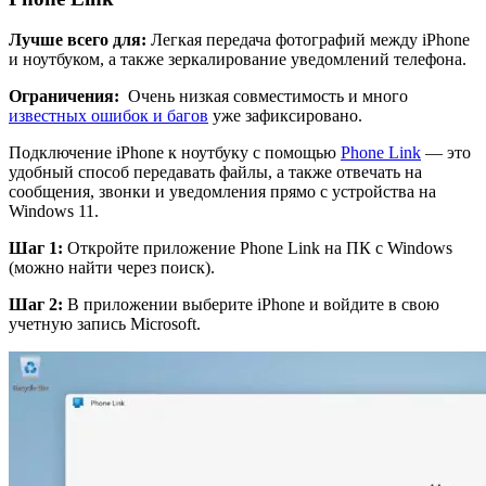
Лучше всего для:
Легкая передача фотографий между iPhone
и ноутбуком, а также зеркалирование уведомлений телефона.
Ограничения:
Очень низкая совместимость и
много
известных ошибок и багов
уже зафиксировано.
Подключение iPhone к ноутбуку с помощью
Phone Link
— это
удобный способ передавать файлы, а также отвечать на
сообщения, звонки и уведомления прямо с устройства на
Windows 11.
Шаг 1:
Откройте приложение Phone Link на ПК с Windows
(можно найти через поиск).
Шаг 2:
В приложении выберите iPhone и войдите в свою
учетную запись Microsoft.