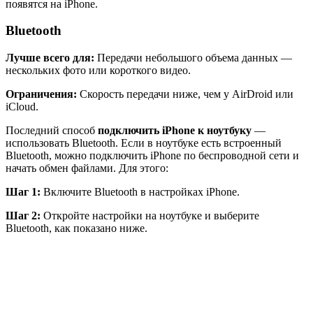
появятся на iPhone.
Bluetooth
Лучше всего для:
Передачи небольшого объема данных —
нескольких фото или короткого видео.
Ограничения:
Скорость передачи ниже, чем у AirDroid или
iCloud.
Последний способ
подключить iPhone к ноутбуку
—
использовать Bluetooth. Если в ноутбуке есть встроенный
Bluetooth, можно подключить iPhone по беспроводной сети и
начать обмен файлами. Для этого:
Шаг 1:
Включите Bluetooth в настройках iPhone.
Шаг 2:
Откройте настройки на ноутбуке и выберите
Bluetooth, как показано ниже.