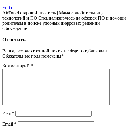
Yulia
AirDroid старший писатель | Мама × любительница
технологий и ПО Специализируюсь на обзорах ПО и помощи
родителям в поиске удобных цифровых решений
Обсуждение
Ответить.
Ваш адрес электронной почты не будет опубликован.
Обязательные поля помечены
*
Комментарий
*
Имя
*
Email
*