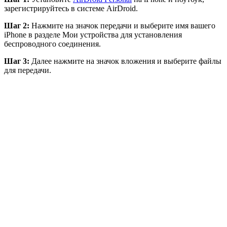
зарегистрируйтесь в системе AirDroid.
Шаг 2:
Нажмите на значок передачи и выберите имя вашего
iPhone в разделе Мои устройства для установления
беспроводного соединения.
Шаг 3:
Далее нажмите на значок вложения и выберите файлы
для передачи.