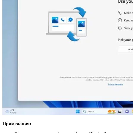
Примечания: