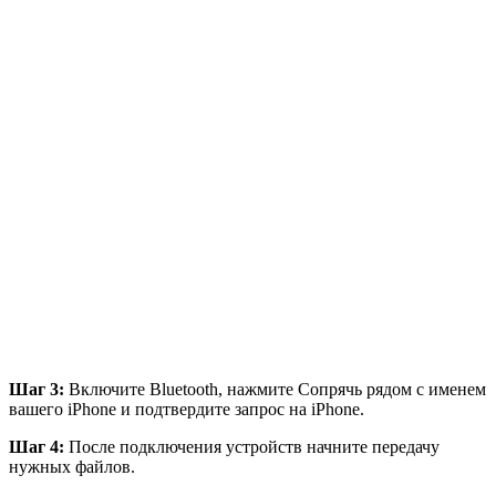
Шаг 3:
Включите Bluetooth, нажмите Сопрячь рядом с именем
вашего iPhone и подтвердите запрос на iPhone.
Шаг 4:
После подключения устройств начните передачу
нужных файлов.