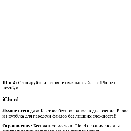
Шаг 4:
Скопируйте и вставьте нужные файлы с iPhone на
ноутбук.
iCloud
Лучше всего для:
Быстрое беспроводное подключение iPhone
и ноутбука для передачи файлов без лишних сложностей.
Ограничения:
Бесплатное место в iCloud ограничено, для