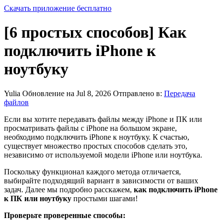
Скачать приложение бесплатно
[6 простых способов] Как
подключить iPhone к
ноутбуку
Yulia
Обновление на Jul 8, 2026
Отправлено в:
Передача
файлов
Если вы хотите передавать файлы между iPhone и ПК или
просматривать файлы с iPhone на большом экране,
необходимо подключить iPhone к ноутбуку. К счастью,
существует множество простых способов сделать это,
независимо от используемой модели iPhone или ноутбука.
Поскольку функционал каждого метода отличается,
выбирайте подходящий вариант в зависимости от ваших
задач. Далее мы подробно расскажем,
как подключить iPhone
к ПК или ноутбуку
простыми шагами!
Проверьте проверенные способы: