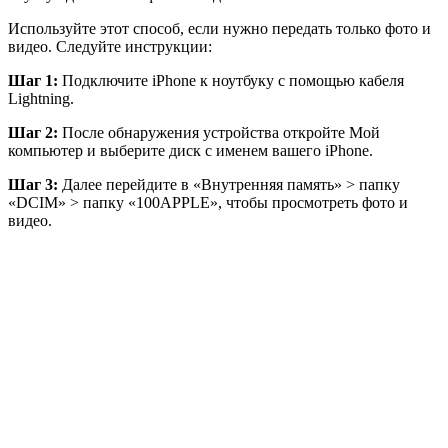
Используйте этот способ, если нужно передать только фото и
видео. Следуйте инструкции:
Шаг 1:
Подключите iPhone к ноутбуку с помощью кабеля
Lightning.
Шаг 2:
После обнаружения устройства откройте Мой
компьютер и выберите диск с именем вашего iPhone.
Шаг 3:
Далее перейдите в «Внутренняя память» > папку
«DCIM» > папку «100APPLE», чтобы просмотреть фото и
видео.