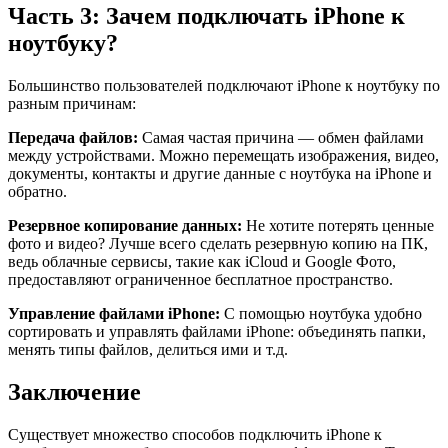
Часть 3: Зачем подключать iPhone к
ноутбуку?
Большинство пользователей подключают iPhone к ноутбуку по
разным причинам:
Передача файлов:
Самая частая причина — обмен файлами
между устройствами. Можно перемещать изображения, видео,
документы, контакты и другие данные с ноутбука на iPhone и
обратно.
Резервное копирование данных:
Не хотите потерять ценные
фото и видео? Лучше всего сделать резервную копию на ПК,
ведь облачные сервисы, такие как iCloud и Google Фото,
предоставляют ограниченное бесплатное пространство.
Управление файлами iPhone:
С помощью ноутбука удобно
сортировать и управлять файлами iPhone: объединять папки,
менять типы файлов, делиться ими и т.д.
Заключение
Существует множество способов подключить iPhone к