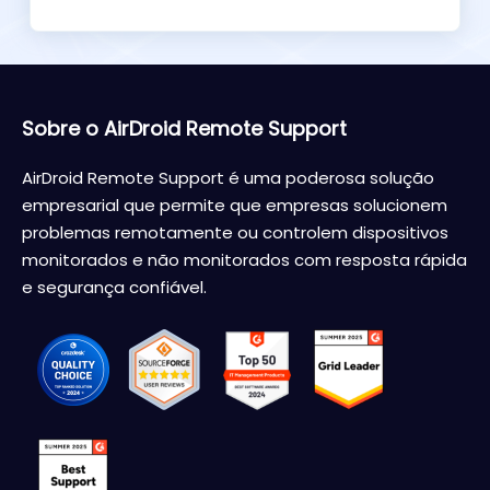
Sobre o AirDroid Remote Support
AirDroid Remote Support é uma poderosa solução
empresarial que permite que empresas solucionem
problemas remotamente ou controlem dispositivos
monitorados e não monitorados com resposta rápida
e segurança confiável.