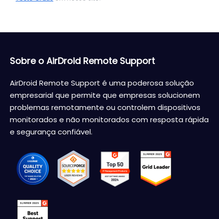
Sobre o AirDroid Remote Support
AirDroid Remote Support é uma poderosa solução
empresarial que permite que empresas solucionem
problemas remotamente ou controlem dispositivos
monitorados e não monitorados com resposta rápida
e segurança confiável.