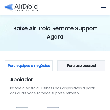
Baixe AirDroid Remote Support
Agora
Para equipes e negócios
Para uso pessoal
Apoiador
Instale o AirDroid Business nos dispositivos a partir
dos quais você fornece suporte remoto.