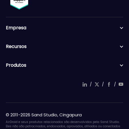
Empresa
Recursos
Produtos
/
/
/
© 2011-2026 Sand Studio, Cingapura
AirDroid e seus produtos relacionados são desenvolvidos pela Sand Studio.
Eles não são patrocinados, endossados, aprovados, afiliados ou conectados