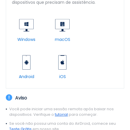
dispositivos que precisam de assistência.
Windows
macOS
Android
iOS
Aviso
Você pode iniciar uma sessão remota após baixar nos
dispositivos. Verifique o
tutorial
para começar.
Se você não possui uma conta do AirDroid, comece seu
Teste Grátis
em nosso site.