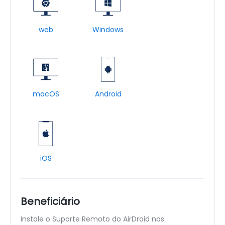
web
Windows
macOS
Android
iOS
Beneficiário
Instale o Suporte Remoto do AirDroid nos