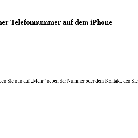
einer Telefonnummer auf dem iPhone
ppen Sie nun auf „Mehr” neben der Nummer oder dem Kontakt, den Sie b