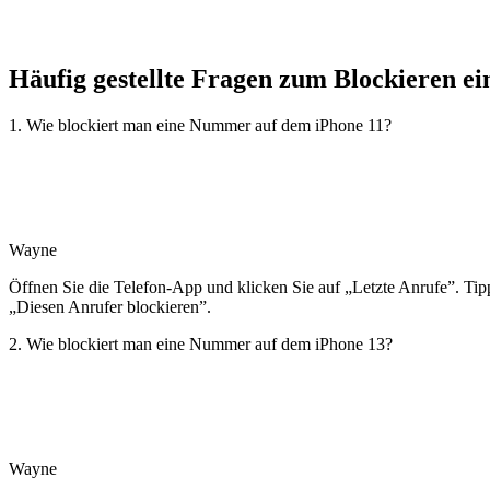
Häufig gestellte Fragen zum Blockieren 
1. Wie blockiert man eine Nummer auf dem iPhone 11?
Wayne
Öffnen Sie die Telefon-App und klicken Sie auf „Letzte Anrufe”. Ti
„Diesen Anrufer blockieren”.
2. Wie blockiert man eine Nummer auf dem iPhone 13?
Wayne