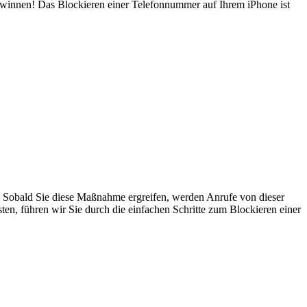
gewinnen! Das Blockieren einer Telefonnummer auf Ihrem iPhone ist
. Sobald Sie diese Maßnahme ergreifen, werden Anrufe von dieser
, führen wir Sie durch die einfachen Schritte zum Blockieren einer