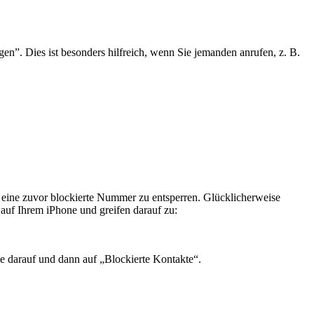
en”. Dies ist besonders hilfreich, wenn Sie jemanden anrufen, z. B.
m eine zuvor blockierte Nummer zu entsperren. Glücklicherweise
 auf Ihrem iPhone und greifen darauf zu:
e darauf und dann auf „Blockierte Kontakte“.