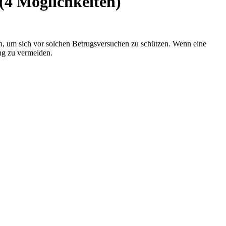
(4 Möglichkeiten)
n, um sich vor solchen Betrugsversuchen zu schützen. Wenn eine
ng zu vermeiden.