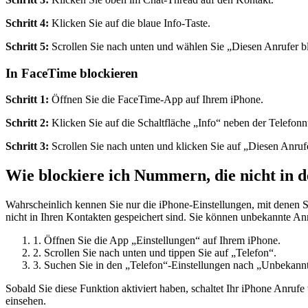
Schritt 4:
Klicken Sie auf die blaue Info-Taste.
Schritt 5:
Scrollen Sie nach unten und wählen Sie „Diesen Anrufer b
In FaceTime blockieren
Schritt 1:
Öffnen Sie die FaceTime-App auf Ihrem iPhone.
Schritt 2:
Klicken Sie auf die Schaltfläche „Info“ neben der Telefon
Schritt 3:
Scrollen Sie nach unten und klicken Sie auf „Diesen Anrufe
Wie blockiere ich Nummern, die nicht in 
Wahrscheinlich kennen Sie nur die iPhone-Einstellungen, mit denen 
nicht in Ihren Kontakten gespeichert sind. Sie können unbekannte A
1. Öffnen Sie die App „Einstellungen“ auf Ihrem iPhone.
2. Scrollen Sie nach unten und tippen Sie auf „Telefon“.
3. Suchen Sie in den „Telefon“-Einstellungen nach „Unbekannt
Sobald Sie diese Funktion aktiviert haben, schaltet Ihr iPhone Anruf
einsehen.