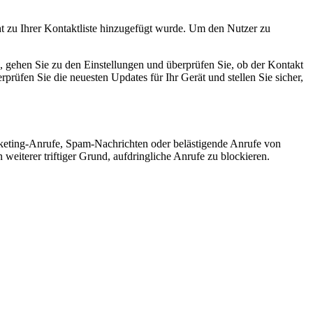
 zu Ihrer Kontaktliste hinzugefügt wurde. Um den Nutzer zu
, gehen Sie zu den Einstellungen und überprüfen Sie, ob der Kontakt
erprüfen Sie die neuesten Updates für Ihr Gerät und stellen Sie sicher,
eting-Anrufe, Spam-Nachrichten oder belästigende Anrufe von
weiterer triftiger Grund, aufdringliche Anrufe zu blockieren.