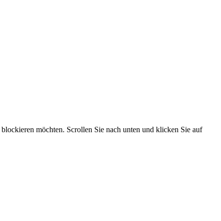
lockieren möchten. Scrollen Sie nach unten und klicken Sie auf