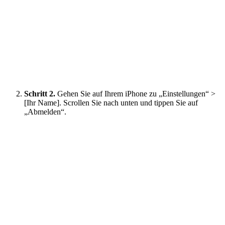
Schritt 2.
Gehen Sie auf Ihrem iPhone zu „Einstellungen“ >
[Ihr Name]. Scrollen Sie nach unten und tippen Sie auf
„Abmelden“.