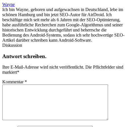
Wayne
Ich bin Wayne, geboren und aufgewachsen in Deutschland, lebe im
schönen Hamburg und bin jetzt SEO-Autor für AirDroid. Ich
beschäftige mich seit mehr als 6 Jahren mit der SEO-Optimierung,
habe ausführliche Recherchen zum Google-Algorithmus und seiner
historischen Entwicklung durchgeführt und beherrsche die
Bedienung des Android-Systems, sodass ich sehr hochwertige SEO-
Artikel darüber schreiben kann Android-Software.
Diskussion
Antwort schreiben.
Ihre E-Mail-Adresse wird nicht veröffentlicht.
Die Pflichtfelder sind
markiert
*
Kommentar
*