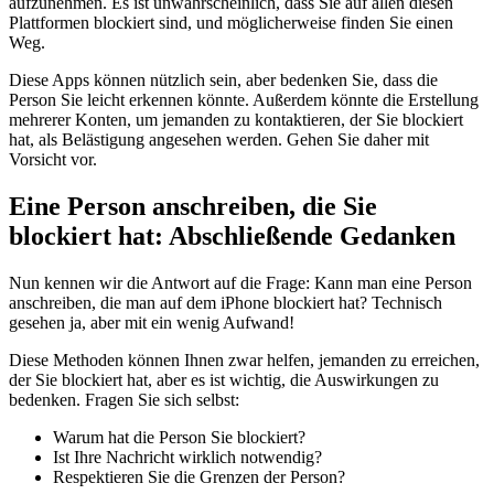
aufzunehmen. Es ist unwahrscheinlich, dass Sie auf allen diesen
Plattformen blockiert sind, und möglicherweise finden Sie einen
Weg.
Diese Apps können nützlich sein, aber bedenken Sie, dass die
Person Sie leicht erkennen könnte. Außerdem könnte die Erstellung
mehrerer Konten, um jemanden zu kontaktieren, der Sie blockiert
hat, als Belästigung angesehen werden. Gehen Sie daher mit
Vorsicht vor.
Eine Person anschreiben, die Sie
blockiert hat: Abschließende Gedanken
Nun kennen wir die Antwort auf die Frage: Kann man eine Person
anschreiben, die man auf dem iPhone blockiert hat? Technisch
gesehen ja, aber mit ein wenig Aufwand!
Diese Methoden können Ihnen zwar helfen, jemanden zu erreichen,
der Sie blockiert hat, aber es ist wichtig, die Auswirkungen zu
bedenken. Fragen Sie sich selbst:
Warum hat die Person Sie blockiert?
Ist Ihre Nachricht wirklich notwendig?
Respektieren Sie die Grenzen der Person?