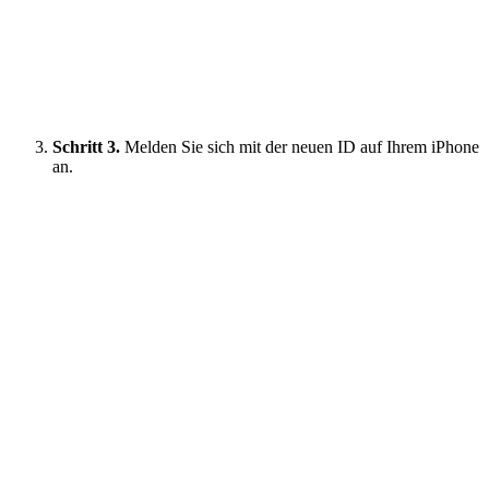
Schritt 3.
Melden Sie sich mit der neuen ID auf Ihrem iPhone
an.