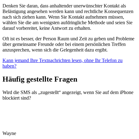
Denken Sie daran, dass anhaltender unerwünschter Kontakt als
Belästigung angesehen werden kann und rechtliche Konsequenzen
nach sich ziehen kann. Wenn Sie Kontakt aufnehmen müssen,
wählen Sie die am wenigsten aufdringliche Methode und seien Sie
darauf vorbereitet, keine Antwort zu erhalten.
Oft ist es besser, der Person Raum und Zeit zu geben und Probleme
über gemeinsame Freunde oder bei einem persönlichen Treffen
anzusprechen, wenn sich die Gelegenheit dazu ergibt.
Kann jemand Ihre Textnachrichten lesen, ohne Ihr Telefon zu
haben?
Häufig gestellte Fragen
Wird die SMS als „zugestellt“ angezeigt, wenn Sie auf dem iPhone
blockiert sind?
Wayne