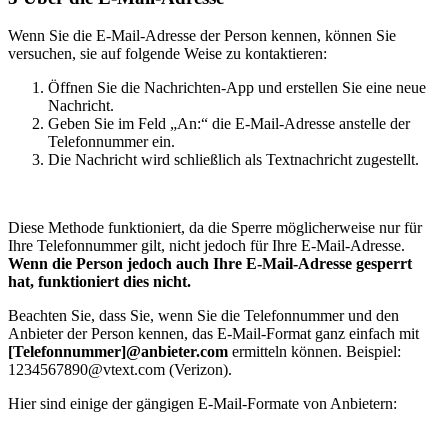
Wenn Sie die E-Mail-Adresse der Person kennen, können Sie
versuchen, sie auf folgende Weise zu kontaktieren:
Öffnen Sie die Nachrichten-App und erstellen Sie eine neue
Nachricht.
Geben Sie im Feld „An:“ die E-Mail-Adresse anstelle der
Telefonnummer ein.
Die Nachricht wird schließlich als Textnachricht zugestellt.
Diese Methode funktioniert, da die Sperre möglicherweise nur für
Ihre Telefonnummer gilt, nicht jedoch für Ihre E-Mail-Adresse.
Wenn die Person jedoch auch Ihre E-Mail-Adresse gesperrt
hat, funktioniert dies nicht.
Beachten Sie, dass Sie, wenn Sie die Telefonnummer und den
Anbieter der Person kennen, das E-Mail-Format ganz einfach mit
[Telefonnummer]@anbieter.com
ermitteln können. Beispiel:
1234567890@vtext.com (Verizon).
Hier sind einige der gängigen E-Mail-Formate von Anbietern: