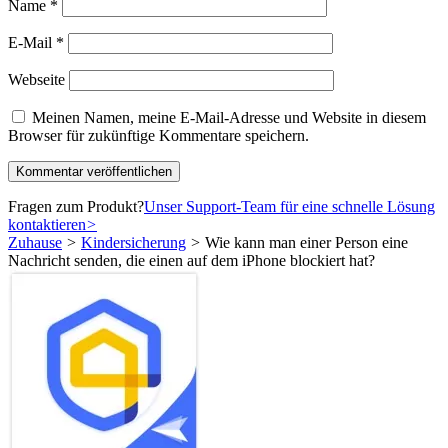
Name
*
E-Mail
*
Webseite
Meinen Namen, meine E-Mail-Adresse und Website in diesem
Browser für zukünftige Kommentare speichern.
Fragen zum Produkt?
Unser Support-Team für eine schnelle Lösung
kontaktieren
>
Zuhause
>
Kindersicherung
>
Wie kann man einer Person eine
Nachricht senden, die einen auf dem iPhone blockiert hat?