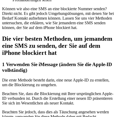
Können wir also eine SMS an eine blockierte Nummer senden?
Direkt nicht. Es gibt jedoch Umgehungslösungen, mit denen Sie bei
Bedarf Kontakt aufnehmen können. Lassen Sie uns vier Methoden
untersuchen, die erklären, wie Sie jemandem eine SMS senden
können, der Sie auf dem iPhone blockiert hat.
Die vier besten Methoden, um jemandem
eine SMS zu senden, der Sie auf dem
iPhone blockiert hat
1
Verwenden Sie iMessage (ändern Sie die Apple-ID
vollständig)
Die erste Methode besteht darin, eine neue Apple-ID zu erstellen,
um die Blockierung zu umgehen.
Beachten Sie, dass die Blockierung mit Ihrer ursprünglichen Apple-
ID verbunden ist. Durch die Erstellung einer neuen ID präsentieren
Sie sich im Wesentlichen als neuer Kontakt.
Beachten Sie jedoch, dass dies als Täuschung angesehen werden
könnte, verwenden Sie diese Methode daher mit Bedacht.