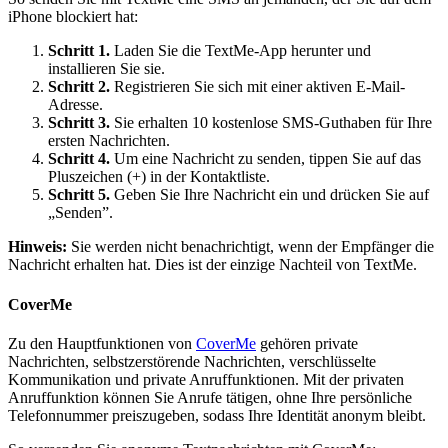
iPhone blockiert hat:
Schritt 1.
Laden Sie die TextMe-App herunter und
installieren Sie sie.
Schritt 2.
Registrieren Sie sich mit einer aktiven E-Mail-
Adresse.
Schritt 3.
Sie erhalten 10 kostenlose SMS-Guthaben für Ihre
ersten Nachrichten.
Schritt 4.
Um eine Nachricht zu senden, tippen Sie auf das
Pluszeichen (+) in der Kontaktliste.
Schritt 5.
Geben Sie Ihre Nachricht ein und drücken Sie auf
„Senden”.
Hinweis:
Sie werden nicht benachrichtigt, wenn der Empfänger die
Nachricht erhalten hat. Dies ist der einzige Nachteil von TextMe.
CoverMe
Zu den Hauptfunktionen von
CoverMe
gehören private
Nachrichten, selbstzerstörende Nachrichten, verschlüsselte
Kommunikation und private Anruffunktionen. Mit der privaten
Anruffunktion können Sie Anrufe tätigen, ohne Ihre persönliche
Telefonnummer preiszugeben, sodass Ihre Identität anonym bleibt.