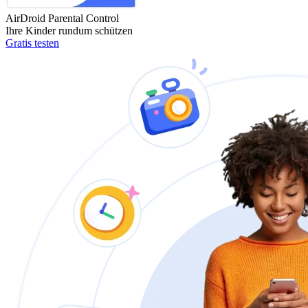
AirDroid Parental Control
Ihre Kinder rundum schützen
Gratis testen