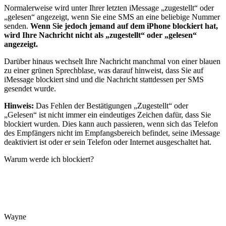
Normalerweise wird unter Ihrer letzten iMessage „zugestellt“ oder
„gelesen“ angezeigt, wenn Sie eine SMS an eine beliebige Nummer
senden.
Wenn Sie jedoch jemand auf dem iPhone blockiert hat,
wird Ihre Nachricht nicht als „zugestellt“ oder „gelesen“
angezeigt.
Darüber hinaus wechselt Ihre Nachricht manchmal von einer blauen
zu einer grünen Sprechblase, was darauf hinweist, dass Sie auf
iMessage blockiert sind und die Nachricht stattdessen per SMS
gesendet wurde.
Hinweis:
Das Fehlen der Bestätigungen „Zugestellt“ oder
„Gelesen“ ist nicht immer ein eindeutiges Zeichen dafür, dass Sie
blockiert wurden. Dies kann auch passieren, wenn sich das Telefon
des Empfängers nicht im Empfangsbereich befindet, seine iMessage
deaktiviert ist oder er sein Telefon oder Internet ausgeschaltet hat.
Warum werde ich blockiert?
Wayne