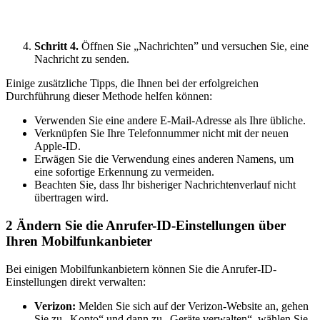
Schritt 4.
Öffnen Sie „Nachrichten” und versuchen Sie, eine
Nachricht zu senden.
Einige zusätzliche Tipps, die Ihnen bei der erfolgreichen
Durchführung dieser Methode helfen können:
Verwenden Sie eine andere E-Mail-Adresse als Ihre übliche.
Verknüpfen Sie Ihre Telefonnummer nicht mit der neuen
Apple-ID.
Erwägen Sie die Verwendung eines anderen Namens, um
eine sofortige Erkennung zu vermeiden.
Beachten Sie, dass Ihr bisheriger Nachrichtenverlauf nicht
übertragen wird.
2
Ändern Sie die Anrufer-ID-Einstellungen über
Ihren Mobilfunkanbieter
Bei einigen Mobilfunkanbietern können Sie die Anrufer-ID-
Einstellungen direkt verwalten:
Verizon:
Melden Sie sich auf der Verizon-Website an, gehen
Sie zu „Konto“ und dann zu „Geräte verwalten“, wählen Sie