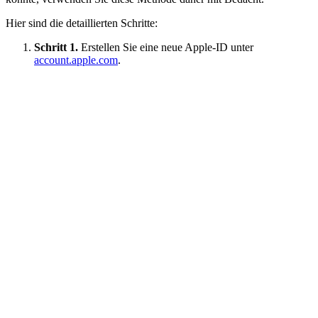
Hier sind die detaillierten Schritte:
Schritt 1.
Erstellen Sie eine neue Apple-ID unter
account.apple.com
.