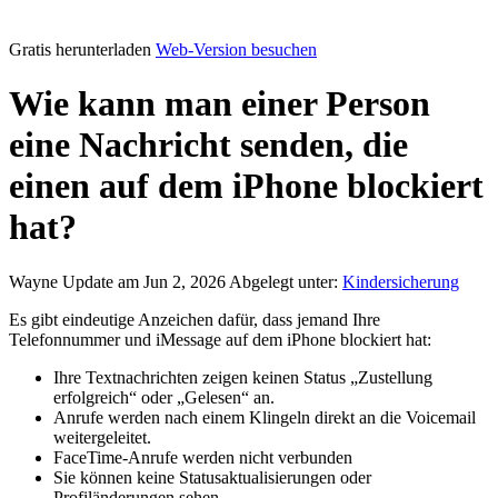
Gratis herunterladen
Web-Version besuchen
Wie kann man einer Person
eine Nachricht senden, die
einen auf dem iPhone blockiert
hat?
Wayne
Update am Jun 2, 2026
Abgelegt unter:
Kindersicherung
Es gibt eindeutige Anzeichen dafür, dass jemand Ihre
Telefonnummer und iMessage auf dem iPhone blockiert hat:
Ihre Textnachrichten zeigen keinen Status „Zustellung
erfolgreich“ oder „Gelesen“ an.
Anrufe werden nach einem Klingeln direkt an die Voicemail
weitergeleitet.
FaceTime-Anrufe werden nicht verbunden
Sie können keine Statusaktualisierungen oder
Profiländerungen sehen