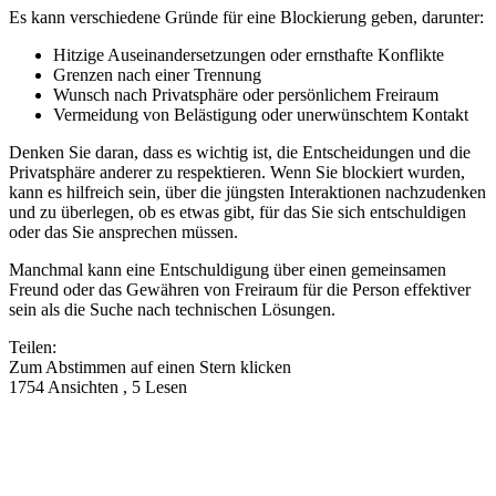
Es kann verschiedene Gründe für eine Blockierung geben, darunter:
Hitzige Auseinandersetzungen oder ernsthafte Konflikte
Grenzen nach einer Trennung
Wunsch nach Privatsphäre oder persönlichem Freiraum
Vermeidung von Belästigung oder unerwünschtem Kontakt
Denken Sie daran, dass es wichtig ist, die Entscheidungen und die
Privatsphäre anderer zu respektieren. Wenn Sie blockiert wurden,
kann es hilfreich sein, über die jüngsten Interaktionen nachzudenken
und zu überlegen, ob es etwas gibt, für das Sie sich entschuldigen
oder das Sie ansprechen müssen.
Manchmal kann eine Entschuldigung über einen gemeinsamen
Freund oder das Gewähren von Freiraum für die Person effektiver
sein als die Suche nach technischen Lösungen.
Teilen:
Zum Abstimmen auf einen Stern klicken
1754 Ansichten , 5 Lesen