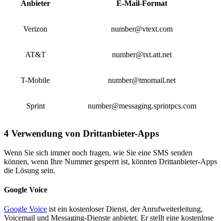
Anbieter
E-Mail-Format
Verizon
number@vtext.com
AT&T
number@txt.att.net
T-Mobile
number@tmomail.net
Sprint
number@messaging.sprintpcs.com
4
Verwendung von Drittanbieter-Apps
Wenn Sie sich immer noch fragen, wie Sie eine SMS senden
können, wenn Ihre Nummer gesperrt ist, könnten Drittanbieter-Apps
die Lösung sein.
Google Voice
Google Voice
ist ein kostenloser Dienst, der Anrufweiterleitung,
Voicemail und Messaging-Dienste anbietet. Er stellt eine kostenlose