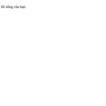
lối sống của bạn.