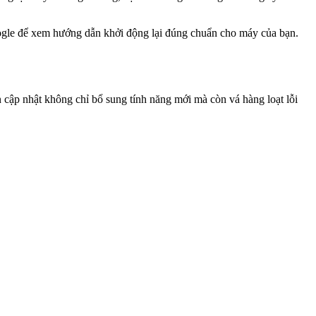
 Google để xem hướng dẫn khởi động lại đúng chuẩn cho máy của bạn.
ập nhật không chỉ bổ sung tính năng mới mà còn vá hàng loạt lỗi