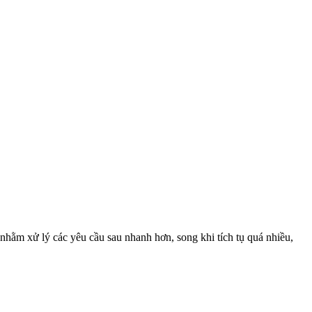
nhằm xử lý các yêu cầu sau nhanh hơn, song khi tích tụ quá nhiều,