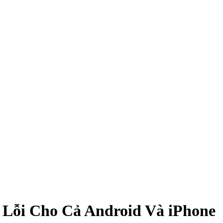
Lỗi Cho Cả Android Và iPhone