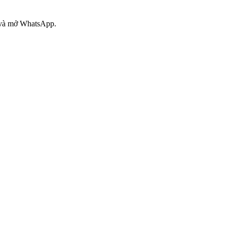
 và mở WhatsApp.