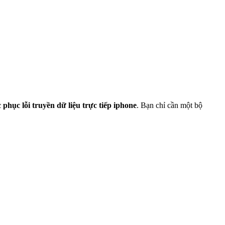
 phục lỗi truyền dữ liệu trực tiếp iphone
. Bạn chỉ cần một bộ