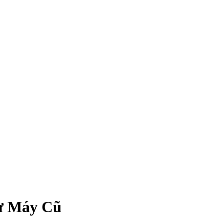
Từ Máy Cũ