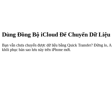
Dùng Đồng Bộ iCloud Để Chuyển Dữ Liệu 
Bạn vẫn chưa chuyển được dữ liệu bằng Quick Transfer? Đừng lo, Appl
khôi phục bản sao lưu này trên iPhone mới.