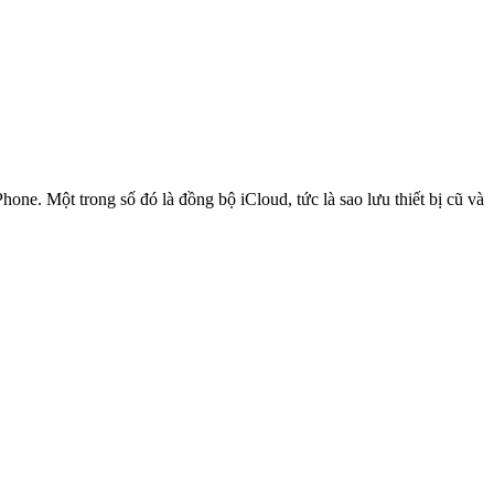
ne. Một trong số đó là đồng bộ iCloud, tức là sao lưu thiết bị cũ và