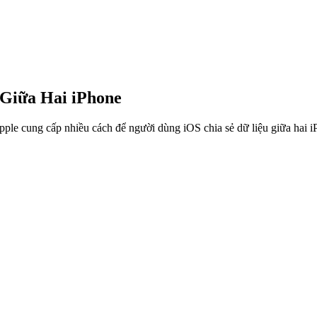
Giữa Hai iPhone
e cung cấp nhiều cách để người dùng iOS chia sẻ dữ liệu giữa hai iPho