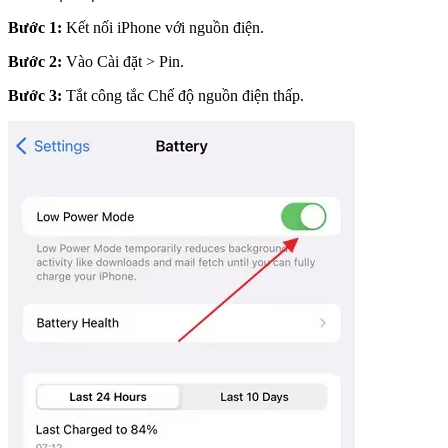
Bước 1:
Kết nối iPhone với nguồn điện.
Bước 2:
Vào Cài đặt > Pin.
Bước 3:
Tắt công tắc Chế độ nguồn điện thấp.