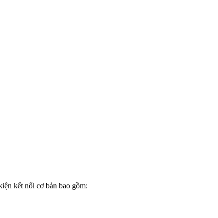
 kiện kết nối cơ bản bao gồm: