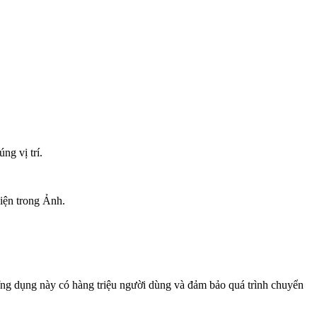
ng vị trí.
iện trong Ảnh.
Ứng dụng này có hàng triệu người dùng và đảm bảo quá trình chuyển