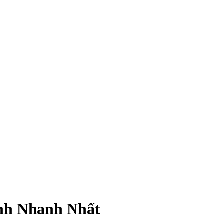
nh Nhanh Nhất