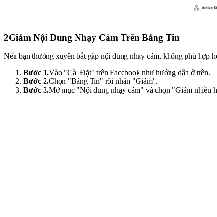
2
Giảm Nội Dung Nhạy Cảm Trên Bảng Tin
Nếu bạn thường xuyên bắt gặp nội dung nhạy cảm, không phù hợp hoặ
Bước 1.
Vào "Cài Đặt" trên Facebook như hướng dẫn ở trên.
Bước 2.
Chọn "Bảng Tin" rồi nhấn "Giảm".
Bước 3.
Mở mục "Nội dung nhạy cảm" và chọn "Giảm nhiều h