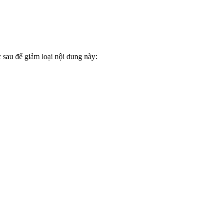
sau để giảm loại nội dung này: