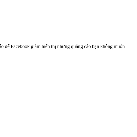
cáo để Facebook giảm hiển thị những quảng cáo bạn không muốn